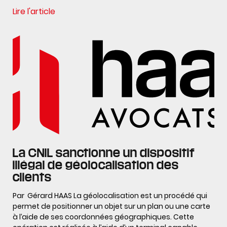
Lire l'article
La CNIL sanctionne un dispositif
illégal de géolocalisation des
clients
Par Gérard HAAS La géolocalisation est un procédé qui
permet de positionner un objet sur un plan ou une carte
à l’aide de ses coordonnées géographiques. Cette