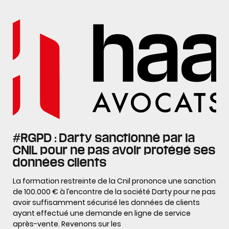
#RGPD : Darty sanctionné par la
CNIL pour ne pas avoir protégé ses
données clients
La formation restreinte de la Cnil prononce une sanction
de 100.000 € à l’encontre de la société Darty pour ne pas
avoir suffisamment sécurisé les données de clients
ayant effectué une demande en ligne de service
après-vente. Revenons sur les