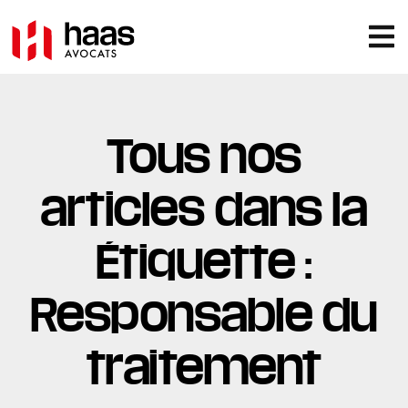
Tous nos
articles dans la
Étiquette :
Responsable du
traitement