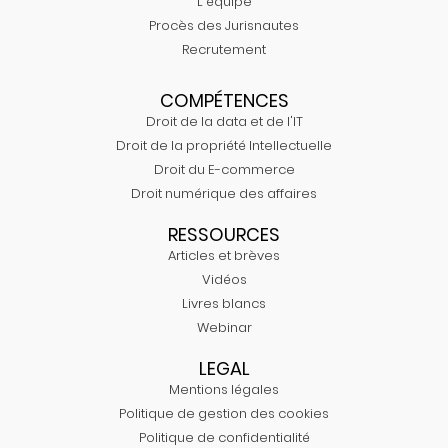
L'équipe
Procès des Jurisnautes
Recrutement
COMPÉTENCES
Droit de la data et de l'IT
Droit de la propriété Intellectuelle
Droit du E-commerce
Droit numérique des affaires
RESSOURCES
Articles et brèves
Vidéos
Livres blancs
Webinar
LEGAL
Mentions légales
Politique de gestion des cookies
Politique de confidentialité