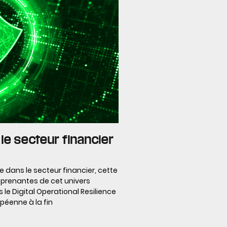
le secteur financier
e dans le secteur financier, cette
 prenantes de cet univers
e Digital Operational Resilience
opéenne à la fin