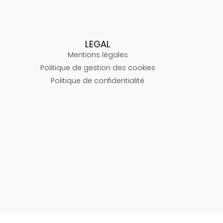
LEGAL
Mentions légales
Politique de gestion des cookies
Politique de confidentialité