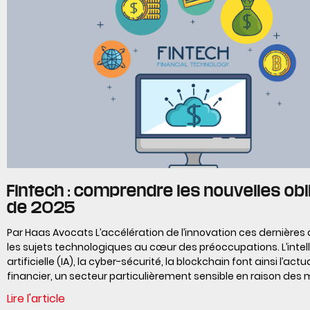
Fintech : comprendre les nouvelles obl
de 2025
Par Haas Avocats L’accélération de l’innovation ces dernières
les sujets technologiques au cœur des préoccupations. L’intel
artificielle (IA), la cyber-sécurité, la blockchain font ainsi l’act
financier, un secteur particulièrement sensible en raison des
Lire l'article