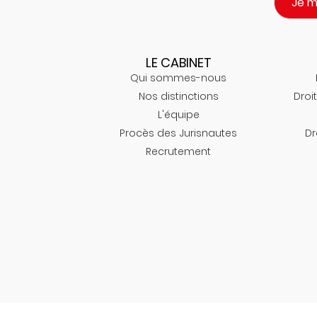
Je 
LE CABINET
Qui sommes-nous
Nos distinctions
Droit
L'équipe
Procès des Jurisnautes
Dr
Recrutement