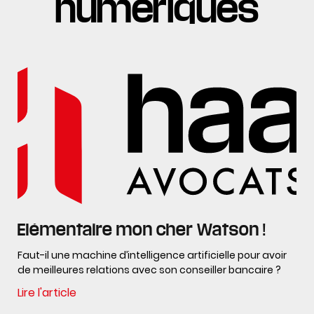
numériques
Elémentaire mon cher Watson !
Faut-il une machine d’intelligence artificielle pour avoir
de meilleures relations avec son conseiller bancaire ?
Lire l'article