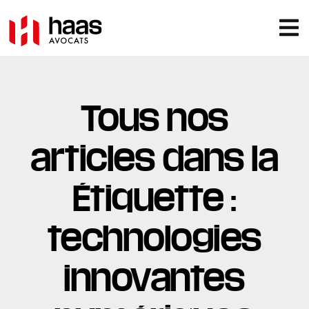
Tous nos
articles dans la
Étiquette :
technologies
innovantes