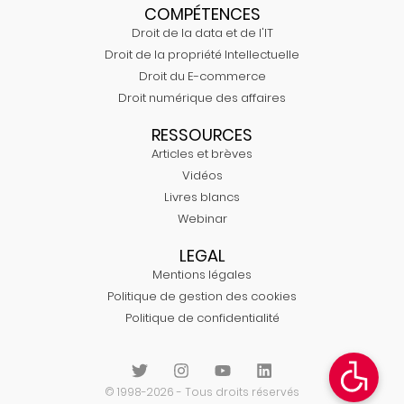
COMPÉTENCES
Droit de la data et de l'IT
Droit de la propriété Intellectuelle
Droit du E-commerce
Droit numérique des affaires
RESSOURCES
Articles et brèves
Vidéos
Livres blancs
Webinar
LEGAL
Mentions légales
Politique de gestion des cookies
Politique de confidentialité
© 1998-2026 - Tous droits réservés