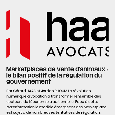
Marketplaces de vente d’animaux :
le bilan positif de la régulation du
gouvernement
Par Gérard HAAS et Jordan RHOUM La révolution
numérique a vocation à transformer l’ensemble des
secteurs de l’économie traditionnelle. Face à cette
transformation le modèle émergeant des Marketplace
est sujet à de nombreuses tentatives de régulation.