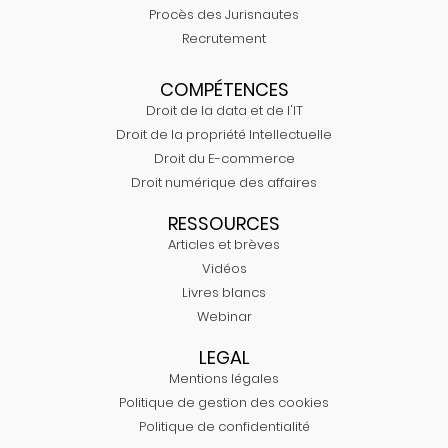
Procès des Jurisnautes
Recrutement
COMPÉTENCES
Droit de la data et de l'IT
Droit de la propriété Intellectuelle
Droit du E-commerce
Droit numérique des affaires
RESSOURCES
Articles et brèves
Vidéos
Livres blancs
Webinar
LEGAL
Mentions légales
Politique de gestion des cookies
Politique de confidentialité