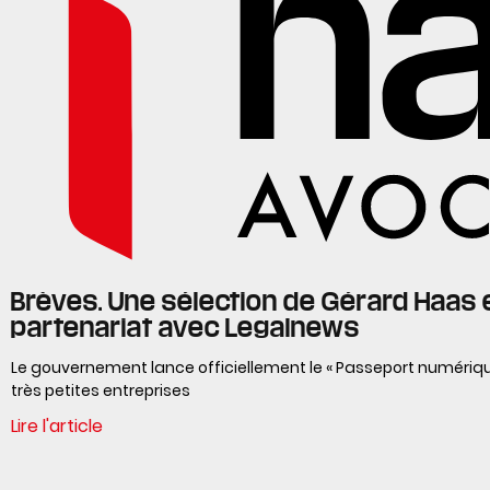
Brèves. Une sélection de Gérard Haas 
partenariat avec Legalnews
Le gouvernement lance officiellement le « Passeport numériqu
très petites entreprises
Lire l'article