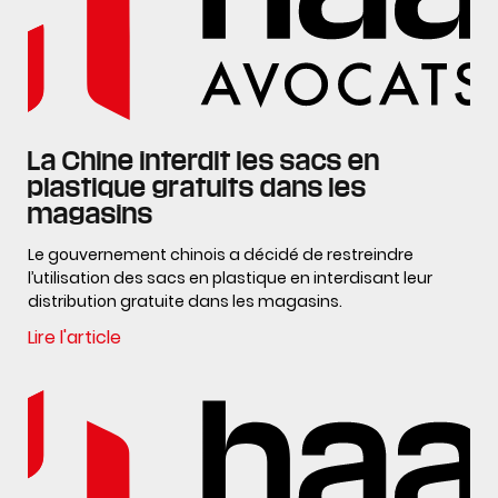
La Chine interdit les sacs en
plastique gratuits dans les
magasins
Le gouvernement chinois a décidé de restreindre
l’utilisation des sacs en plastique en interdisant leur
distribution gratuite dans les magasins.
Lire l'article