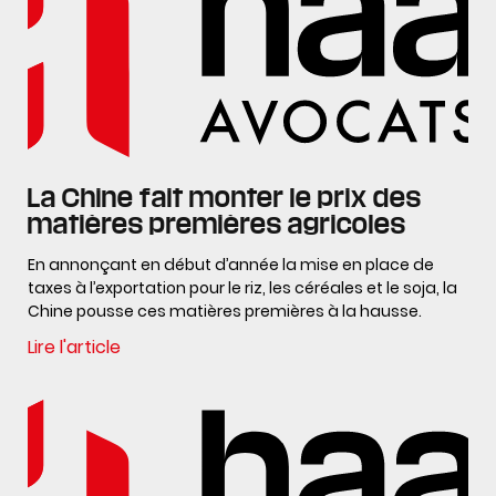
La Chine fait monter le prix des
matières premières agricoles
En annonçant en début d’année la mise en place de
taxes à l’exportation pour le riz, les céréales et le soja, la
Chine pousse ces matières premières à la hausse.
Lire l'article