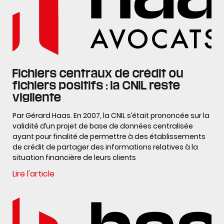
Fichiers centraux de crédit ou
fichiers positifs : la CNIL reste
vigilente
Par Gérard Haas. En 2007, la CNIL s’était prononcée sur la
validité d’un projet de base de données centralisée
ayant pour finalité de permettre à des établissements
de crédit de partager des informations relatives à la
situation financière de leurs clients
Lire l'article