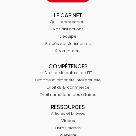
LE CABINET
Qui sommes-nous
Nos distinctions
L'équipe
Procès des Jurisnautes
Recrutement
COMPÉTENCES
Droit de la data et de l'IT
Droit de la propriété Intellectuelle
Droit du E-commerce
Droit numérique des affaires
RESSOURCES
Articles et brèves
Vidéos
Livres blancs
Webinar