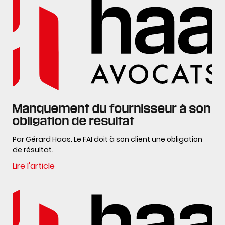
Manquement du fournisseur à son
obligation de résultat
Par Gérard Haas. Le FAI doit à son client une obligation
de résultat.
Lire l'article