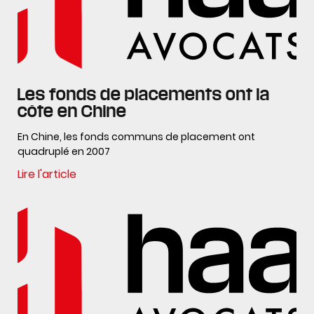
Les fonds de placements ont la
côte en Chine
En Chine, les fonds communs de placement ont
quadruplé en 2007
Lire l'article