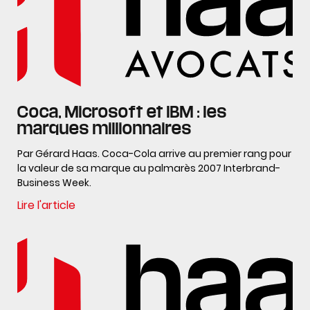
Coca, Microsoft et IBM : les
marques millionnaires
Par Gérard Haas. Coca-Cola arrive au premier rang pour
la valeur de sa marque au palmarès 2007 Interbrand-
Business Week.
Lire l'article