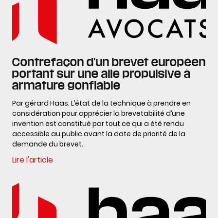
Contrefaçon d'un brevet européen
portant sur une aile propulsive à
armature gonflable
Par gérard Haas. L’état de la technique à prendre en
considération pour apprécier la brevetabilité d’une
invention est constitué par tout ce qui a été rendu
accessible au public avant la date de priorité de la
demande du brevet.
Lire l'article