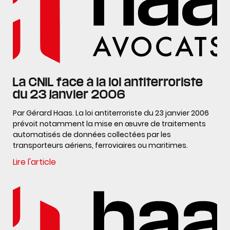
La CNIL face à la loi antiterroriste
du 23 janvier 2006
Par Gérard Haas. La loi antiterroriste du 23 janvier 2006
prévoit notamment la mise en œuvre de traitements
automatisés de données collectées par les
transporteurs aériens, ferroviaires ou maritimes.
Lire l'article