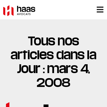
Tous nos
articles dans la
Jour : mars 4,
2008