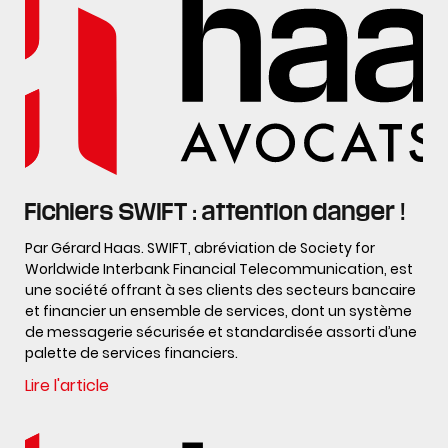
Fichiers SWIFT : attention danger !
Par Gérard Haas. SWIFT, abréviation de Society for
Worldwide Interbank Financial Telecommunication, est
une société offrant à ses clients des secteurs bancaire
et financier un ensemble de services, dont un système
de messagerie sécurisée et standardisée assorti d’une
palette de services financiers.
Lire l'article