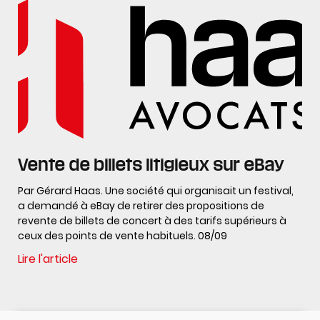
Vente de billets litigieux sur eBay
Par Gérard Haas. Une société qui organisait un festival,
a demandé à eBay de retirer des propositions de
revente de billets de concert à des tarifs supérieurs à
ceux des points de vente habituels. 08/09
Lire l'article