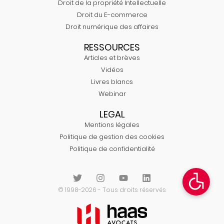
Droit de la propriété Intellectuelle
Droit du E-commerce
Droit numérique des affaires
RESSOURCES
Articles et brèves
Vidéos
Livres blancs
Webinar
LEGAL
Mentions légales
Politique de gestion des cookies
Politique de confidentialité
© 1998-2026 - Tous droits réservés