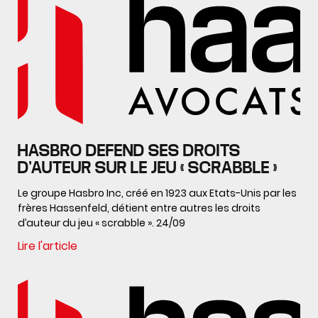
HASBRO DEFEND SES DROITS
D’AUTEUR SUR LE JEU « SCRABBLE »
Le groupe Hasbro Inc, créé en 1923 aux Etats-Unis par les
frères Hassenfeld, détient entre autres les droits
d’auteur du jeu « scrabble ». 24/09
Lire l'article