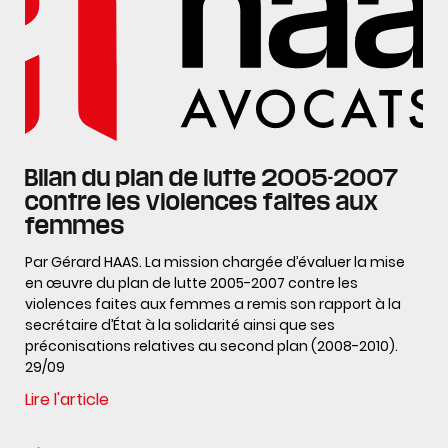
Bilan du plan de lutte 2005-2007
contre les violences faites aux
femmes
Par Gérard HAAS. La mission chargée d’évaluer la mise
en œuvre du plan de lutte 2005-2007 contre les
violences faites aux femmes a remis son rapport à la
secrétaire d’État à la solidarité ainsi que ses
préconisations relatives au second plan (2008-2010).
29/09
Lire l'article