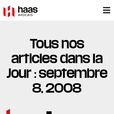
Tous nos
articles dans la
Jour : septembre
8, 2008