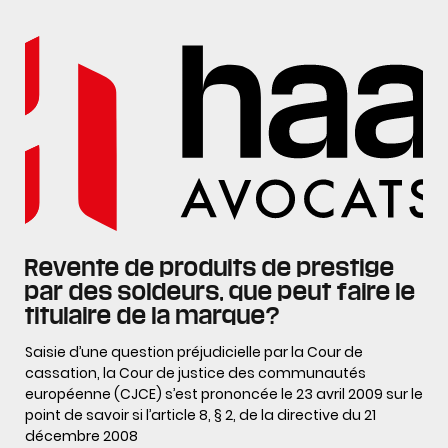
Revente de produits de prestige
par des soldeurs, que peut faire le
titulaire de la marque?
Saisie d’une question préjudicielle par la Cour de
cassation, la Cour de justice des communautés
européenne (CJCE) s’est prononcée le 23 avril 2009 sur le
point de savoir si l’article 8, § 2, de la directive du 21
décembre 2008