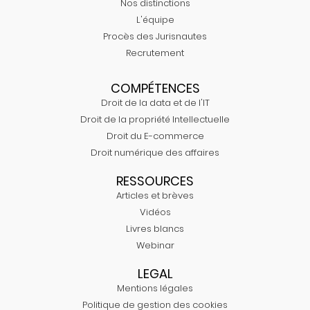
Nos distinctions
L'équipe
Procès des Jurisnautes
Recrutement
COMPÉTENCES
Droit de la data et de l'IT
Droit de la propriété Intellectuelle
Droit du E-commerce
Droit numérique des affaires
RESSOURCES
Articles et brèves
Vidéos
Livres blancs
Webinar
LEGAL
Mentions légales
Politique de gestion des cookies