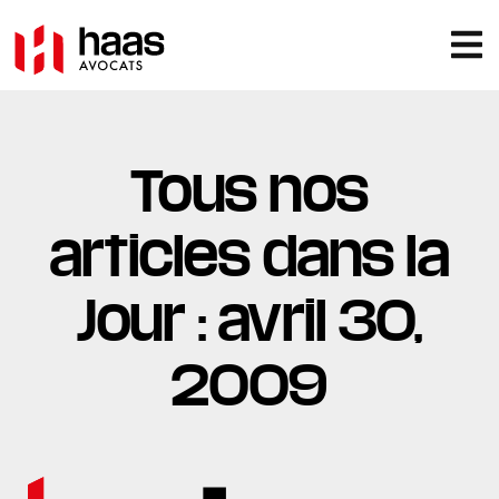
Tous nos
articles dans la
Jour : avril 30,
2009