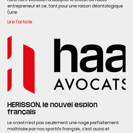
entrepreneur et ce, tant pour une raison déontologique
(une
Lire l'article
HERISSON, le nouvel espion
français
Le crawl n’est pas seulement une nage parfaitement
maîtrisée par nos sportifs français, c’est aussi et