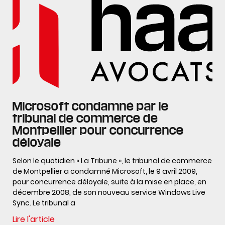
Microsoft condamné par le
tribunal de commerce de
Montpellier pour concurrence
déloyale
Selon le quotidien « La Tribune », le tribunal de commerce
de Montpellier a condamné Microsoft, le 9 avril 2009,
pour concurrence déloyale, suite à la mise en place, en
décembre 2008, de son nouveau service Windows Live
Sync. Le tribunal a
Lire l'article