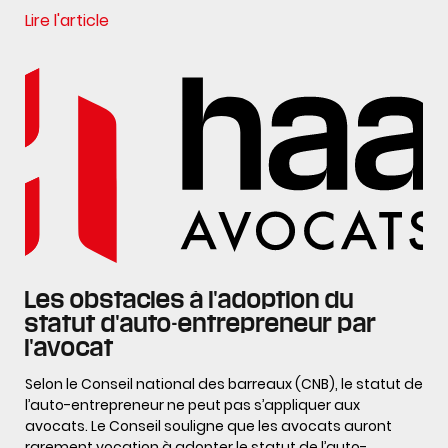
Lire l'article
Les obstacles à l'adoption du
statut d'auto-entrepreneur par
l'avocat
Selon le Conseil national des barreaux (CNB), le statut de
l’auto-entrepreneur ne peut pas s’appliquer aux
avocats. Le Conseil souligne que les avocats auront
rarement vocation à adopter le statut de l’auto-