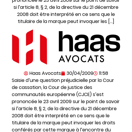
prononcée le 23 avril 2009 sur le point de savoir
si l’article 8, § 2, de la directive du 21 décembre
2008 doit être interprété en ce sens que le
titulaire de la marque peut invoquer les […]
Haas Avocats
30/04/2009
11:58
Saisie d’une question préjudicielle par la Cour
de cassation, la Cour de justice des
communautés européenne (CJCE) s’est
prononcée le 23 avril 2009 sur le point de savoir
si l’article 8, § 2, de la directive du 21 décembre
2008 doit être interprété en ce sens que le
titulaire de la marque peut invoquer les droits
conférés par cette marque à l’encontre du