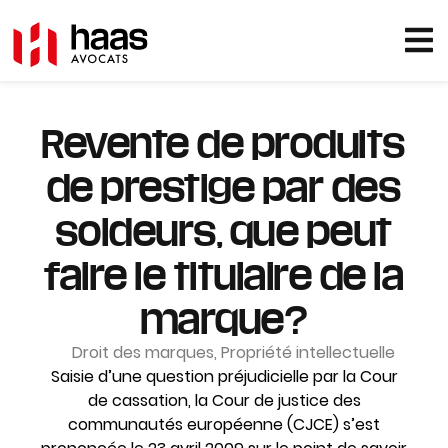
Revente de produits
de prestige par des
soldeurs, que peut
faire le titulaire de la
marque?
Droit des marques
,
Propriété intellectuelle
Saisie d’une question préjudicielle par la Cour
de cassation, la Cour de justice des
communautés européenne (CJCE) s’est