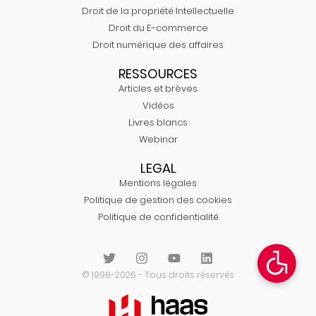
Droit de la propriété Intellectuelle
Droit du E-commerce
Droit numérique des affaires
RESSOURCES
Articles et brèves
Vidéos
Livres blancs
Webinar
LEGAL
Mentions légales
Politique de gestion des cookies
Politique de confidentialité
© 1998-2026 - Tous droits réservés