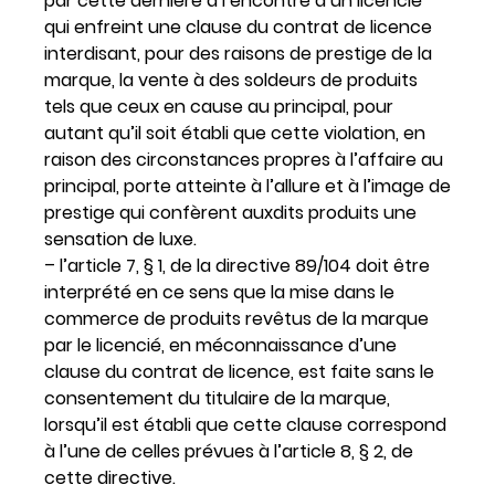
par cette dernière à l’encontre d’un licencié
qui enfreint une clause du contrat de licence
interdisant, pour des raisons de prestige de la
marque, la vente à des soldeurs de produits
tels que ceux en cause au principal, pour
autant qu’il soit établi que cette violation, en
raison des circonstances propres à l’affaire au
principal, porte atteinte à l’allure et à l’image de
prestige qui confèrent auxdits produits une
sensation de luxe.
– l’article 7, § 1, de la directive 89/104 doit être
interprété en ce sens que la mise dans le
commerce de produits revêtus de la marque
par le licencié, en méconnaissance d’une
clause du contrat de licence, est faite sans le
consentement du titulaire de la marque,
lorsqu’il est établi que cette clause correspond
à l’une de celles prévues à l’article 8, § 2, de
cette directive.