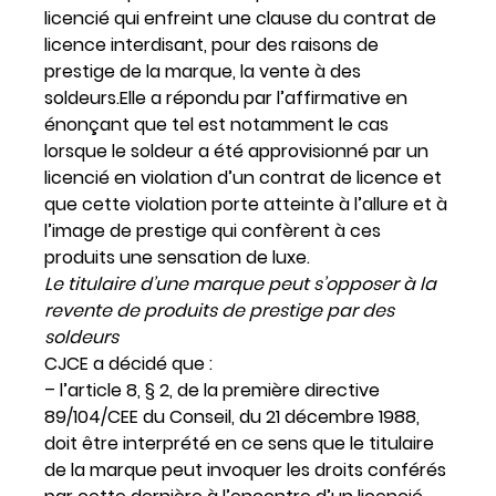
licencié qui enfreint une clause du contrat de
licence interdisant, pour des raisons de
prestige de la marque, la vente à des
soldeurs.
Elle a répondu par l’affirmative en
énonçant que tel est notamment le cas
lorsque le soldeur a été approvisionné par un
licencié en violation d’un contrat de licence et
que cette violation porte atteinte à l’allure et à
l’image de prestige qui confèrent à ces
produits une sensation de luxe.
Le titulaire d’une marque peut s’opposer à la
revente de produits de prestige par des
soldeurs
CJCE a décidé que :
– l’article 8, § 2, de la première directive
89/104/CEE du Conseil, du 21 décembre 1988,
doit être interprété en ce sens que le titulaire
de la marque peut invoquer les droits conférés