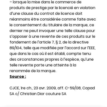
– lorsque la mise dans le commerce de
produits de prestige par le licencié en violation
d’une clause du contrat de licence doit
néanmoins être considérée comme faite avec
le consentement du titulaire de la marque, ce
dernier ne peut invoquer une telle clause pour
s’opposer à une revente de ces produits sur le
fondement de l’article 7, § 2, de la directive
89/104, telle que modifiée par l’accord sur l’EEE,
que dans le cas où il est établi, compte tenu
des circonstances propres à l’espèce, qu’une
telle revente porte une atteinte à la
renommée de la marque.
Source :
CJCE, 1re ch., 23 avr. 2009, aff. C-59/08, Copad
SA c/ Christian Dior couture SA