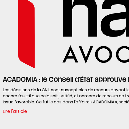
ACADOMIA : le Conseil d’État approuve 
Les décisions de la CNIL sont susceptibles de recours devant le
encore faut-il que cela soit justifié, et nombre de recours ne 
issue favorable. Ce fut le cas dans l’affaire « ACADOMIA », soci
Lire l'article