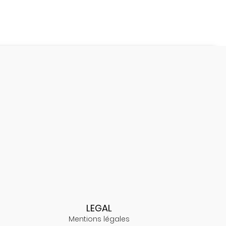
LEGAL
Mentions légales