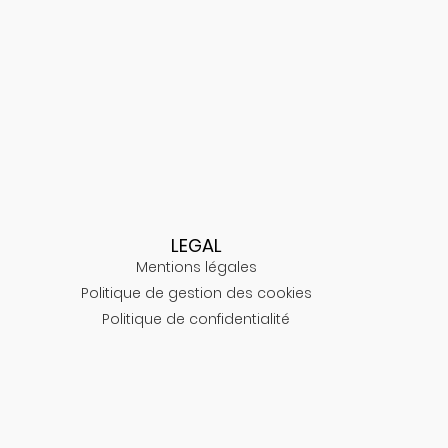
LEGAL
Mentions légales
Politique de gestion des cookies
Politique de confidentialité