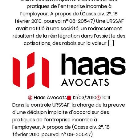
pratiques de l’entreprise incombe à
l’employeur. A propos de (Casss civ. 2°. 18
février 2010. pourvoi n° 08-20547) Une URSSAF
avait notifié à une société, un redressement
résultant de la réintégration dans l’assiette des
cotisations, des rabais sur la valeur […]
Haas Avocats
12/03/2010
16:11
Dans le contrôle URSSAF, la charge de la preuve
d’une décision implicite d’accord sur des
pratiques de l’entreprise incombe à
l’employeur. A propos de (Casss civ. 2°. 18
février 2010. pourvoi n° 08-20547)