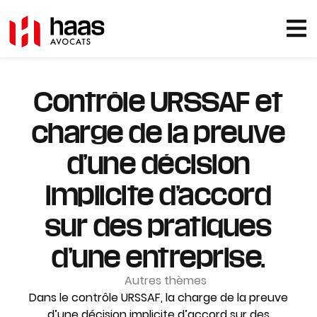
Contrôle URSSAF et
charge de la preuve
d’une décision
implicite d’accord
sur des pratiques
d’une entreprise.
Autres thèmes
Dans le contrôle URSSAF, la charge de la preuve
d’une décision implicite d’accord sur des