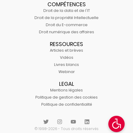
COMPÉTENCES
Droit de la data et de l'IT
Droit de la propriété Intellectuelle
Droit du E-commerce
Droit numérique des affaires
RESSOURCES
Articles et brèves
Vidéos
Livres blancs
Webinar
LEGAL
Mentions légales
Politique de gestion des cookies
Politique de confidentialité
© 1998-2026 - Tous droits réservés