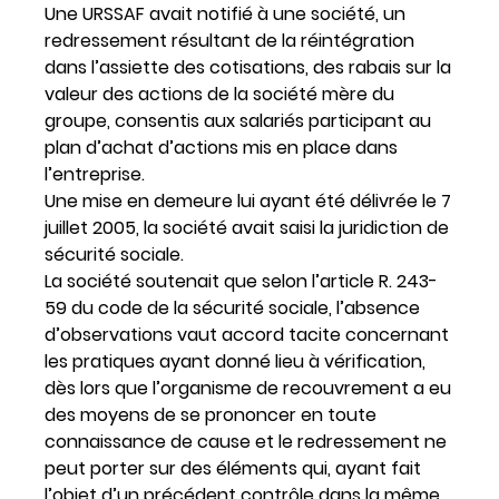
Une URSSAF avait notifié à une société, un
redressement résultant de la réintégration
dans l’assiette des cotisations, des rabais sur la
valeur des actions de la société mère du
groupe, consentis aux salariés participant au
plan d’achat d’actions mis en place dans
l’entreprise.
Une mise en demeure lui ayant été délivrée le 7
juillet 2005, la société avait saisi la juridiction de
sécurité sociale.
La société soutenait que selon l’article R. 243-
59 du code de la sécurité sociale, l’absence
d’observations vaut accord tacite concernant
les pratiques ayant donné lieu à vérification,
dès lors que l’organisme de recouvrement a eu
des moyens de se prononcer en toute
connaissance de cause et le redressement ne
peut porter sur des éléments qui, ayant fait
l’objet d’un précédent contrôle dans la même