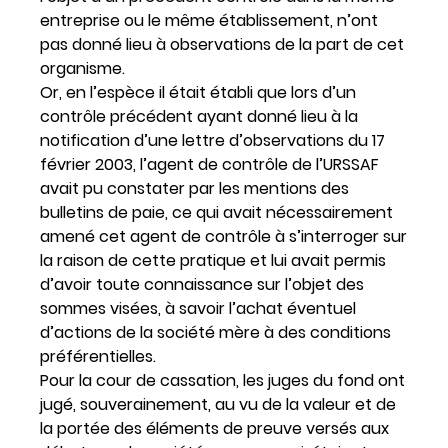
entreprise ou le même établissement, n’ont
pas donné lieu à observations de la part de cet
organisme.
Or, en l’espèce il était établi que lors d’un
contrôle précédent ayant donné lieu à la
notification d’une lettre d’observations du 17
février 2003, l’agent de contrôle de l’URSSAF
avait pu constater par les mentions des
bulletins de paie, ce qui avait nécessairement
amené cet agent de contrôle à s’interroger sur
la raison de cette pratique et lui avait permis
d’avoir toute connaissance sur l’objet des
sommes visées, à savoir l’achat éventuel
d’actions de la société mère à des conditions
préférentielles.
Pour la cour de cassation, les juges du fond ont
jugé, souverainement, au vu de la valeur et de
la portée des éléments de preuve versés aux