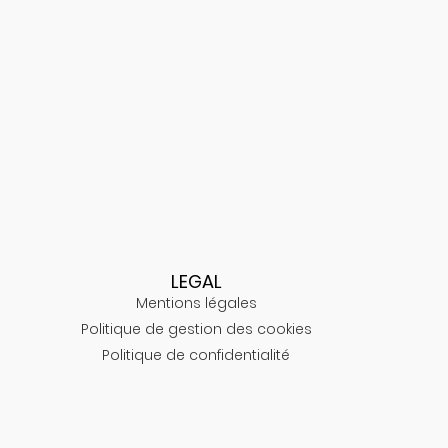
LEGAL
Mentions légales
Politique de gestion des cookies
Politique de confidentialité