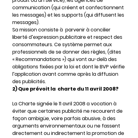
produit ou un service), les agences de
communication (qui créent et confectionnent
les messages) et les supports (qui diffusent les
messages).
Sa mission consiste à parvenir à concilier
liberté d’expression publicitaire et respect des
consommateurs. Ce système permet aux
professionnels de se donner des règles, (dites
« Recommandations ») qui vont au-delà des
obligations fixées par la loi et dont le BVP vérifie
l’application avant comme après la diffusion
des publicités.
2) Que prévoit la charte du 11 avril 2008?
La Charte signée le 11 avril 2008 a vocation à
éviter que certaines publicité ne recourent de
façon ambigüe, voire parfois abusive, à des
arguments environnementaux ou ne fassent
directement ou indirectement la promotion de