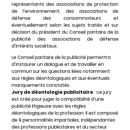
représentants des associations de protection
de l’environnement, des associations de
défense des consommateurs et
éventuellement selon les sujets traités et sur
décision du président du Conseil paritaire de la
publicité des associations de défense
d’intérêts sociétaux.
Le Conseil paritaire de la publicité permettra
d’instaurer un dialogue et de travailler en
commun sur les questions liées notamment
aux règles déontologiques et aux éventuels
manquements constatés.
Jury de déontologie publicitaire
: ce jury
est créé pour juger la compatibilité d’une
publicité litigieuse avec les règles
déontologiques de la profession. Il est composé
de 9 personnalités impartiales, indépendantes
des professions publicitaires et du secteur