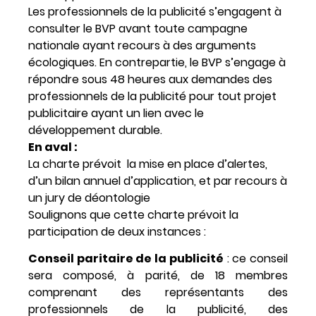
Les professionnels de la publicité s’engagent à
consulter le BVP avant toute campagne
nationale ayant recours à des arguments
écologiques. En contrepartie, le BVP s’engage à
répondre sous 48 heures aux demandes des
professionnels de la publicité pour tout projet
publicitaire ayant un lien avec le
développement durable.
En aval :
La charte prévoit la mise en place d’alertes,
d’un bilan annuel d’application, et par recours à
un jury de déontologie
Soulignons que cette charte prévoit la
participation de deux instances :
Conseil paritaire de la publicité
: ce conseil
sera composé, à parité, de 18 membres
comprenant des représentants des
professionnels de la publicité, des