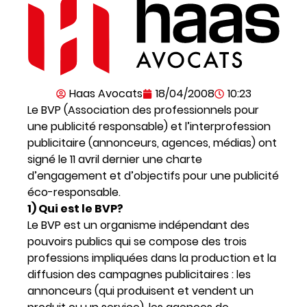
Haas Avocats
18/04/2008
10:23
Le BVP (Association des professionnels pour
une publicité responsable) et l’interprofession
publicitaire (annonceurs, agences, médias) ont
signé le 11 avril dernier une charte
d’engagement et d’objectifs pour une publicité
éco-responsable.
1) Qui est le BVP?
Le BVP est un organisme indépendant des
pouvoirs publics qui se compose des trois
professions impliquées dans la production et la
diffusion des campagnes publicitaires : les
annonceurs (qui produisent et vendent un