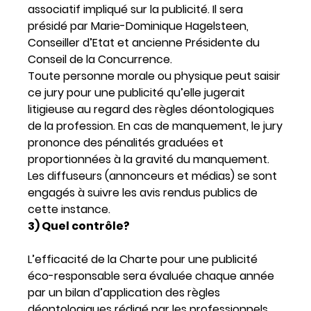
associatif impliqué sur la publicité. Il sera
présidé par Marie-Dominique Hagelsteen,
Conseiller d’Etat et ancienne Présidente du
Conseil de la Concurrence.
Toute personne morale ou physique peut saisir
ce jury pour une publicité qu’elle jugerait
litigieuse au regard des règles déontologiques
de la profession. En cas de manquement, le jury
prononce des pénalités graduées et
proportionnées à la gravité du manquement.
Les diffuseurs (annonceurs et médias) se sont
engagés à suivre les avis rendus publics de
cette instance.
3) Quel contrôle?
L’efficacité de la Charte pour une publicité
éco-responsable sera évaluée chaque année
par un bilan d’application des règles
déontologiques rédigé par les professionnels