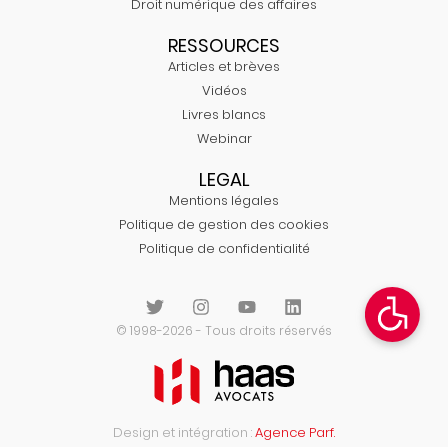
Droit numérique des affaires
RESSOURCES
Articles et brèves
Vidéos
Livres blancs
Webinar
LEGAL
Mentions légales
Politique de gestion des cookies
Politique de confidentialité
© 1998-2026 - Tous droits réservés
Design et intégration :
Agence Parf.