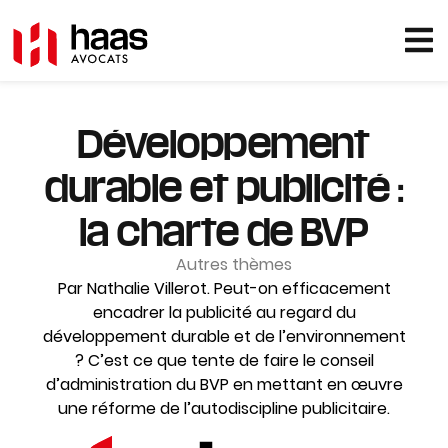
Développement
durable et publicité :
la charte de BVP
Autres thèmes
Par Nathalie Villerot. Peut-on efficacement
encadrer la publicité au regard du
développement durable et de l’environnement
? C’est ce que tente de faire le conseil
d’administration du BVP en mettant en œuvre
une réforme de l’autodiscipline publicitaire.