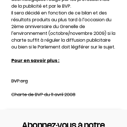
de la publicité et par le BVP.
Il sera décidé en fonction de ce bilan et des
résultats produits au plus tard à l’occasion du
2ème anniversaire du Grenelle de
l’environnement (octobre/novembre 2009) si la
charte suffit à réguler la diffusion publicitaire
ou bien si le Parlement doit légiférer sur le sujet.
Pour en savoir plus :
BVP.org
Charte de BVP du 11 avril 2008
Abonnez-vous à notre