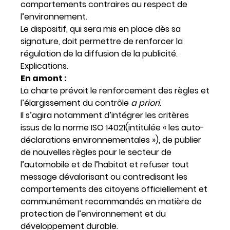
comportements contraires au respect de
l’environnement.
Le dispositif, qui sera mis en place dès sa
signature, doit permettre de renforcer la
régulation de la diffusion de la publicité.
Explications.
En amont :
La charte prévoit le renforcement des règles et
l’élargissement du contrôle
a priori
.
Il s’agira notamment d’intégrer les critères
issus de la norme ISO 14021(intitulée « les auto-
déclarations environnementales »), de publier
de nouvelles règles pour le secteur de
l’automobile et de l’habitat et refuser tout
message dévalorisant ou contredisant les
comportements des citoyens officiellement et
communément recommandés en matière de
protection de l’environnement et du
développement durable.