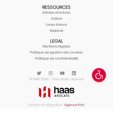
RESSOURCES
Articles et brèves
Vidéos
Livres blancs
Webinar
LEGAL
Mentions légales
Politique de gestion des cookies
Politique de confidentialité
© 1998-2026 - Tous droits réservés
Design et intégration :
Agence Parf.