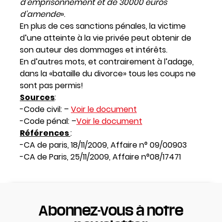
d’emprisonnement et de 30000 euros
d’amende
».
En plus de ces sanctions pénales, la victime
d’une atteinte à la vie privée peut obtenir de
son auteur des dommages et intérêts.
En d’autres mots, et contrairement à l’adage,
dans la «bataille du divorce» tous les coups ne
sont pas permis!
Sources
:
-Code civil: –
Voir le document
-Code pénal: –
Voir le document
Références
:
-CA de paris, 18/11/2009, Affaire n° 09/00903
-CA de Paris, 25/11/2009, Affaire n°08/17471
Abonnez-vous à notre