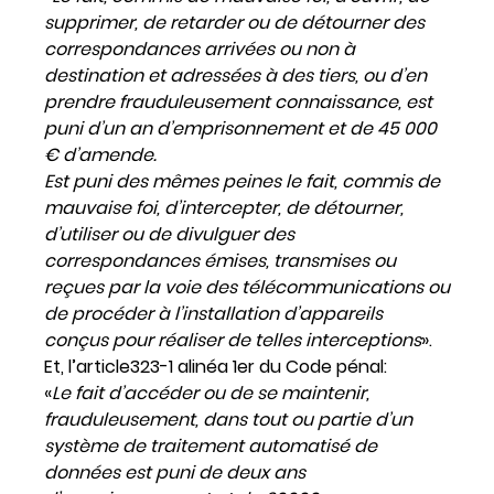
supprimer, de retarder ou de détourner des
correspondances arrivées ou non à
destination et adressées à des tiers, ou d’en
prendre frauduleusement connaissance, est
puni d’un an d’emprisonnement et de 45 000
€ d’amende.
Est puni des mêmes peines le fait, commis de
mauvaise foi, d’intercepter, de détourner,
d’utiliser ou de divulguer des
correspondances émises, transmises ou
reçues par la voie des télécommunications ou
de procéder à l’installation d’appareils
conçus pour réaliser de telles interceptions
».
Et, l’article323-1 alinéa 1er du Code pénal:
«
Le fait d’accéder ou de se maintenir,
frauduleusement, dans tout ou partie d’un
système de traitement automatisé de
données est puni de deux ans