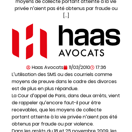
moyens de collecte portant atteinte à la vie
privée n’aient pas été obtenus par fraude ou
[…]
Haas Avocats
11/03/2010
17:36
L’utilisation des SMS ou des courriels comme
moyens de preuve dans le cadre des divorces
est de plus en plus répandue.
La Cour d’appel de Paris, dans deux arrêts, vient
de rappeler qu’encore faut-il pour être
recevables, que les moyens de collecte
portant atteinte à la vie privée n’aient pas été
obtenus par fraude ou par violence.
Dans les arrêts du 18 et 25 novembre 2009, les