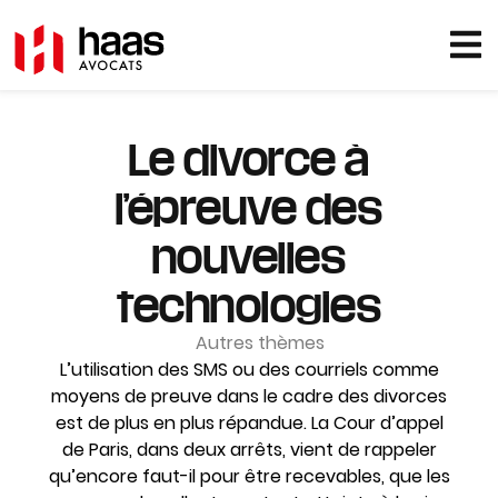
Le divorce à
l’épreuve des
nouvelles
technologies
Autres thèmes
L’utilisation des SMS ou des courriels comme
moyens de preuve dans le cadre des divorces
est de plus en plus répandue. La Cour d’appel
de Paris, dans deux arrêts, vient de rappeler
qu’encore faut-il pour être recevables, que les