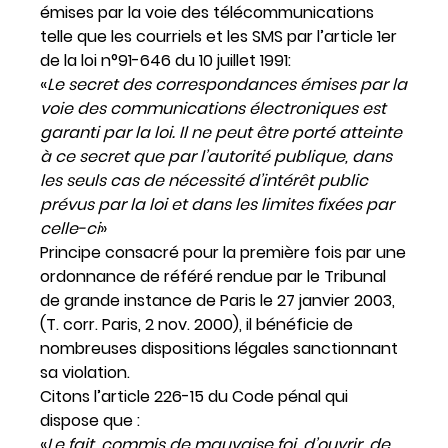
émises par la voie des télécommunications
telle que les courriels et les SMS par l’article 1er
de la loi n°91-646 du 10 juillet 1991:
«
Le secret des correspondances émises par la
voie des communications électroniques est
garanti par la loi. Il ne peut être porté atteinte
à ce secret que par l’autorité publique, dans
les seuls cas de nécessité d’intérêt public
prévus par la loi et dans les limites fixées par
celle-ci
»
Principe consacré pour la première fois par une
ordonnance de référé rendue par le Tribunal
de grande instance de Paris le 27 janvier 2003,
(T. corr. Paris, 2 nov. 2000), il bénéficie de
nombreuses dispositions légales sanctionnant
sa violation.
Citons l’article 226-15 du Code pénal qui
dispose que :
«
Le fait, commis de mauvaise foi, d’ouvrir, de