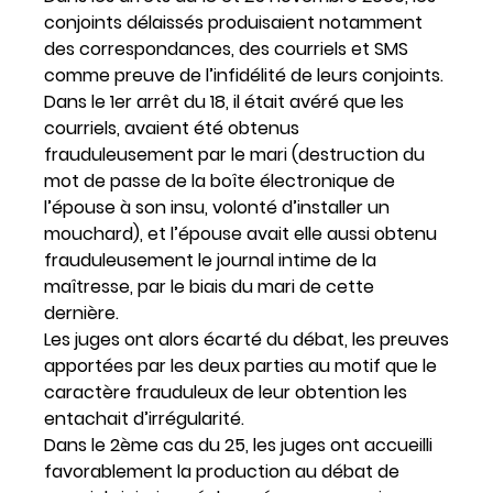
conjoints délaissés produisaient notamment
des correspondances, des courriels et SMS
comme preuve de l’infidélité de leurs conjoints.
Dans le 1er arrêt du 18, il était avéré que les
courriels, avaient été obtenus
frauduleusement par le mari (destruction du
mot de passe de la boîte électronique de
l’épouse à son insu, volonté d’installer un
mouchard), et l’épouse avait elle aussi obtenu
frauduleusement le journal intime de la
maîtresse, par le biais du mari de cette
dernière.
Les juges ont alors écarté du débat, les preuves
apportées par les deux parties au motif que le
caractère frauduleux de leur obtention les
entachait d’irrégularité.
Dans le 2ème cas du 25, les juges ont accueilli
favorablement la production au débat de