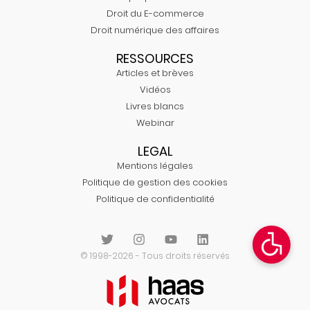
Droit du E-commerce
Droit numérique des affaires
RESSOURCES
Articles et brèves
Vidéos
Livres blancs
Webinar
LEGAL
Mentions légales
Politique de gestion des cookies
Politique de confidentialité
© 1998-2026 - Tous droits réservés