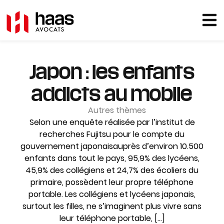
Japon : les enfants
addicts au mobile
Autres thèmes
Selon une enquête réalisée par l’institut de
recherches Fujitsu pour le compte du
gouvernement japonaisauprès d’environ 10.500
enfants dans tout le pays, 95,9% des lycéens,
45,9% des collégiens et 24,7% des écoliers du
primaire, possèdent leur propre téléphone
portable. Les collégiens et lycéens japonais,
surtout les filles, ne s’imaginent plus vivre sans
leur téléphone portable, […]