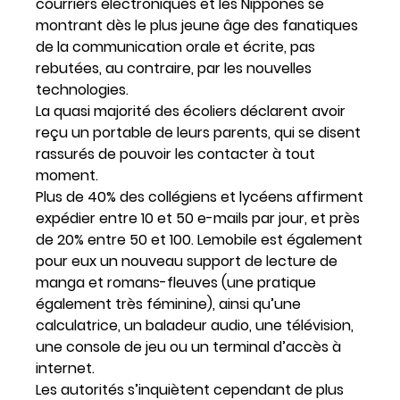
courriers électroniques et les Nippones se
montrant dès le plus jeune âge des fanatiques
de la communication orale et écrite, pas
rebutées, au contraire, par les nouvelles
technologies.
La quasi majorité des écoliers déclarent avoir
reçu un portable de leurs parents, qui se disent
rassurés de pouvoir les contacter à tout
moment.
Plus de 40% des collégiens et lycéens affirment
expédier entre 10 et 50 e-mails par jour, et près
de 20% entre 50 et 100. Lemobile est également
pour eux un nouveau support de lecture de
manga et romans-fleuves (une pratique
également très féminine), ainsi qu’une
calculatrice, un baladeur audio, une télévision,
une console de jeu ou un terminal d’accès à
internet.
Les autorités s’inquiètent cependant de plus