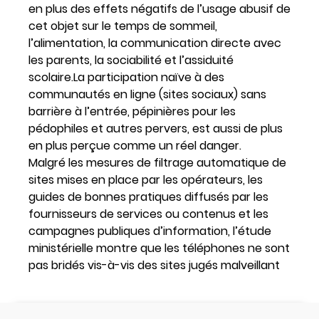
en plus des effets négatifs de l’usage abusif de
cet objet sur le temps de sommeil,
l’alimentation, la communication directe avec
les parents, la sociabilité et l’assiduité
scolaire.La participation naïve à des
communautés en ligne (sites sociaux) sans
barrière à l’entrée, pépinières pour les
pédophiles et autres pervers, est aussi de plus
en plus perçue comme un réel danger.
Malgré les mesures de filtrage automatique de
sites mises en place par les opérateurs, les
guides de bonnes pratiques diffusés par les
fournisseurs de services ou contenus et les
campagnes publiques d’information, l’étude
ministérielle montre que les téléphones ne sont
pas bridés vis-à-vis des sites jugés malveillant