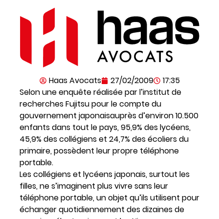
Haas Avocats
27/02/2009
17:35
Selon une enquête réalisée par l’institut de
recherches Fujitsu pour le compte du
gouvernement japonaisauprès d’environ 10.500
enfants dans tout le pays, 95,9% des lycéens,
45,9% des collégiens et 24,7% des écoliers du
primaire, possèdent leur propre téléphone
portable.
Les collégiens et lycéens japonais, surtout les
filles, ne s’imaginent plus vivre sans leur
téléphone portable, un objet qu’ils utilisent pour
échanger quotidiennement des dizaines de