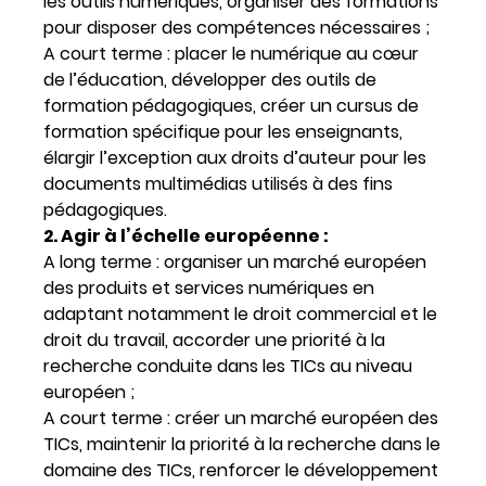
les outils numériques, organiser des formations
pour disposer des compétences nécessaires ;
A court terme : placer le numérique au cœur
de l’éducation, développer des outils de
formation pédagogiques, créer un cursus de
formation spécifique pour les enseignants,
élargir l’exception aux droits d’auteur pour les
documents multimédias utilisés à des fins
pédagogiques.
2. Agir à l’échelle européenne :
A long terme : organiser un marché européen
des produits et services numériques en
adaptant notamment le droit commercial et le
droit du travail, accorder une priorité à la
recherche conduite dans les TICs au niveau
européen ;
A court terme : créer un marché européen des
TICs, maintenir la priorité à la recherche dans le
domaine des TICs, renforcer le développement