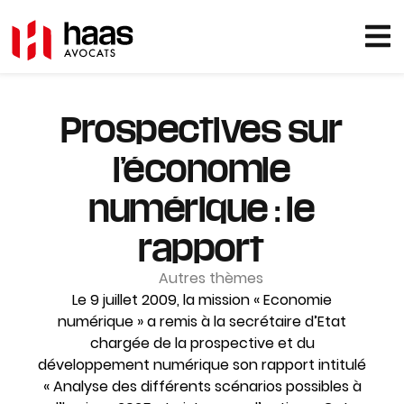
Prospectives sur
l’économie
numérique : le
rapport
Autres thèmes
Le 9 juillet 2009, la mission « Economie
numérique » a remis à la secrétaire d’Etat
chargée de la prospective et du
développement numérique son rapport intitulé
« Analyse des différents scénarios possibles à