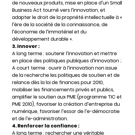
de nouveaux produits, mise en place d’un Small
Business Act tourné vers l’innovation, et
adapter le droit de la propriété intellectuelle à «
l’ère de la société de la connaissance, de
l’économie de l’immatériel et du
développement durable ».
3. Innover :
A long terme : soutenir l’innovation et mettre
en place des politiques publiques d’innovation ;
A court terme : ouvrir à l’innovation non issue
de la recherche les politiques de soutien et de
relance dès la loi de finances pour 2010,
mobiliser les financements privés et publics,
amplifier le soutien aux PME (programme TIC et
PME 2010), favoriser la création d’entreprise du
numérique, favoriser l’essor de l’e-démocratie
et de l’e-administration.
4. Renforcer la confiance :
A long terme : rechercher une véritable