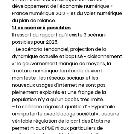
développement de l’économie numérique «
France numérique 2012 », et du volet numérique
du plan de relance.
1.Les scénarii possibles
Il ressort du rapport qu’il existe 3 scénarii
possibles pour 2025.
– Le scénario tendanciel, projection de la
dynamique actuelle et baptisé « cloisonnement
» : le gouvernement manque de moyens, la
fracture numérique territoriale devient
manifeste ; les réseaux sociaux et les
nouveaux usages d’internet ne sont pas
pleinement exploités et une frange de la
population n’y a qu’un accès très limité….
– Le scénario régressif qualifié d’ « Hypertoile
omnipotente avec blocage sociétal » : aucune
véritable régulation de la part des Etats ne
permet ni aux PME ni aux particuliers de