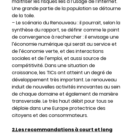
maîtriser les risques liés à l’usage de l’internet.
Une grande partie de la population se détourne
de la toile.
– Le scénario du Renouveau : il pourrait, selon la
synthèse du rapport, se définir comme le point
de convergence à rechercher : il envisage une
l’économie numérique qui serait au service et
de l’économie verte, et des interactions
sociales et de l’emploi, et aussi source de
compétitivité. Dans une situation de
croissance, les TICs ont atteint un degré de
développement très important. Le renouveau
induit de nouvelles activités innovantes au sein
de chaque domaine et également de manière
transversale. Le très haut débit pour tous se
déploie dans une Europe protectrice des
citoyens et des consommateurs.
2.Les recommandations à court et long