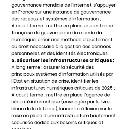
gouvernance mondiale de l’internet, s’appuyer
en France sur une instance de gouvernance
des réseaux et systèmes d’information ;
A court terme : mettre en place une instance
française de gouvernance du monde du
numérique, créer une méthode d’ajustement
du droit nécessaire à la gestion des données
personnelles et des identités électroniques.
5. Sécuriser les infrastructures critiques :
A long terme : assurer la sécurité des
principaux systèmes d’information utilisés par
l’Etat en situation de crise, identifier les
infrastructures numériques critiques de 2025 ;
A court terme : mettre en place l’agence de
sécurité informatique (envisagée par le livre
blanc de la défense), lancer la réflexion sur la
mise en place d’une infrastructure hautement
sécurisée dédiée aux besoins critiques et