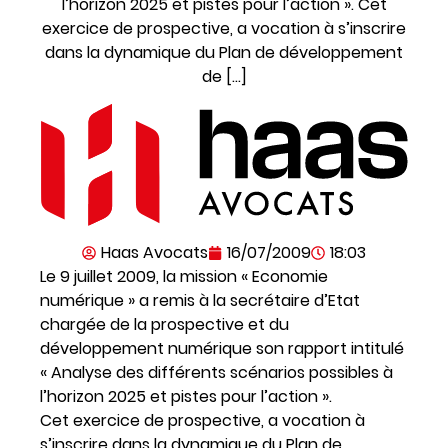
l’horizon 2025 et pistes pour l’action ». Cet
exercice de prospective, a vocation à s’inscrire
dans la dynamique du Plan de développement
de […]
Haas Avocats
16/07/2009
18:03
Le 9 juillet 2009, la mission « Economie
numérique » a remis à la secrétaire d’Etat
chargée de la prospective et du
développement numérique son rapport intitulé
« Analyse des différents scénarios possibles à
l’horizon 2025 et pistes pour l’action ».
Cet exercice de prospective, a vocation à
s’inscrire dans la dynamique du Plan de