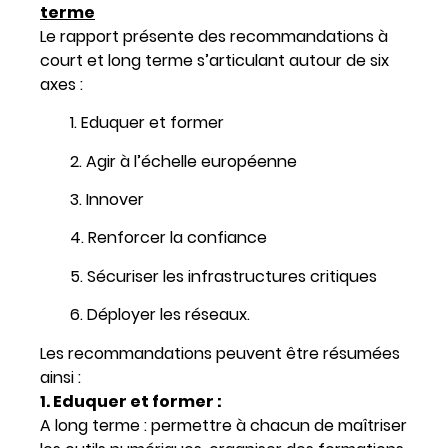
terme
Le rapport présente des recommandations à
court et long terme s’articulant autour de six
axes :
1. Eduquer et former
2. Agir à l’échelle européenne
3. Innover
4. Renforcer la confiance
5. Sécuriser les infrastructures critiques
6. Déployer les réseaux.
Les recommandations peuvent être résumées
ainsi :
1. Eduquer et former :
A long terme : permettre à chacun de maîtriser