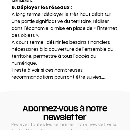
sensibles…
6. Déployer les réseaux :
A long terme : déployer le très haut débit sur
une partie significative du territoire, réaliser
dans l’économie la mise en place de « l’internet
des objets ».
A court terme : définir les besoins financiers
nécessaires à la couverture de l’ensemble du
territoire, permettre à tous l’accès au
numérique.
Il reste à voir si ces nombreuses
recommandations pourront être suivies…..
Abonnez-vous à notre
newsletter
Recevez toutes les semaines notre newsletter sur