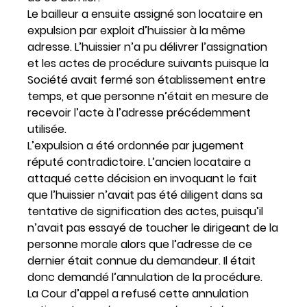
Le bailleur a ensuite assigné son locataire en
expulsion par exploit d’huissier à la même
adresse. L’huissier n’a pu délivrer l’assignation
et les actes de procédure suivants puisque la
Société avait fermé son établissement entre
temps, et que personne n’était en mesure de
recevoir l’acte à l’adresse précédemment
utilisée.
L’expulsion a été ordonnée par jugement
réputé contradictoire. L’ancien locataire a
attaqué cette décision en invoquant le fait
que l’huissier n’avait pas été diligent dans sa
tentative de signification des actes, puisqu’il
n’avait pas essayé de toucher le dirigeant de la
personne morale alors que l’adresse de ce
dernier était connue du demandeur. Il était
donc demandé l’annulation de la procédure.
La Cour d’appel a refusé cette annulation