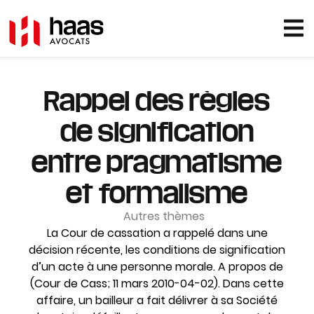
Rappel des règles
de signification
entre pragmatisme
et formalisme
Autres thèmes
La Cour de cassation a rappelé dans une
décision récente, les conditions de signification
d’un acte à une personne morale. A propos de
(Cour de Cass; 11 mars 2010-04-02). Dans cette
affaire, un bailleur a fait délivrer à sa Société