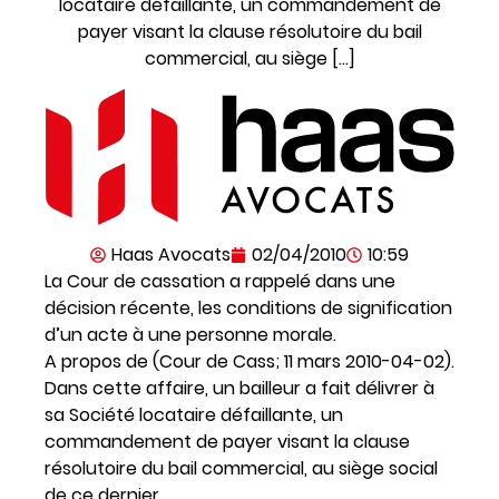
locataire défaillante, un commandement de
payer visant la clause résolutoire du bail
commercial, au siège […]
Haas Avocats
02/04/2010
10:59
La Cour de cassation a rappelé dans une
décision récente, les conditions de signification
d’un acte à une personne morale.
A propos de (Cour de Cass; 11 mars 2010-04-02).
Dans cette affaire, un bailleur a fait délivrer à
sa Société locataire défaillante, un
commandement de payer visant la clause
résolutoire du bail commercial, au siège social
de ce dernier.