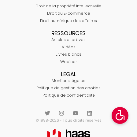
Droit de la propriété Intellectuelle
Droit du E-commerce
Droit numérique des affaires
RESSOURCES
Articles et brèves
Vidéos
Livres blancs
Webinar
LEGAL
Mentions légales
Politique de gestion des cookies
Politique de confidentialité
© 1998-2026 - Tous droits réservés