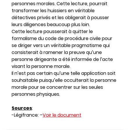
personnes morales. Cette lecture, pourrait
transformer les huissiers en véritable
détectives privés et les obligerait à pousser
leurs diligences beaucoup plus loin.
Cette lecture pousserait à quitter le
formalisme du code de procédure civile pour
se diriger vers un véritable pragmatisme qui
consisterait à ramener la preuve qu’une
personne dirigeante a été informée de l’acte
visant la personne morale.
Il n’est pas certain qu’une telle application soit
souhaitable puisqu’elle occulterait la personne
morale pour se concentrer sur les seules
personnes physiques.
Sources
:
-Légifrance: –
Voir le document