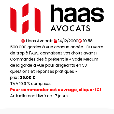
Haas Avocats
14/12/2009
10:58
500 000 gardes à vue chaque année… Du verre
de trop à l’ABS, connaissez vos droits avant !
Commandez dès à présent le « Vade Mecum
de la garde à vue pour dirigeants en 33
questions et réponses pratiques »
prix :
35.00 €
TVA 19.6 % comprises
Pour commander cet ouvrage, cliquer
ICI
Actuellement livré en : 7 jours