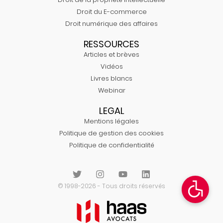
Droit du E-commerce
Droit numérique des affaires
RESSOURCES
Articles et brèves
Vidéos
Livres blancs
Webinar
LEGAL
Mentions légales
Politique de gestion des cookies
Politique de confidentialité
© 1998-2026 - Tous droits réservés