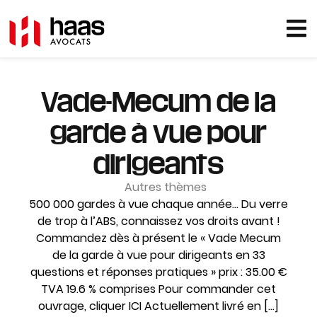
Vade-Mecum de la
garde à vue pour
dirigeants
Autres thèmes
500 000 gardes à vue chaque année… Du verre
de trop à l’ABS, connaissez vos droits avant !
Commandez dès à présent le « Vade Mecum
de la garde à vue pour dirigeants en 33
questions et réponses pratiques » prix : 35.00 €
TVA 19.6 % comprises Pour commander cet
ouvrage, cliquer ICI Actuellement livré en […]