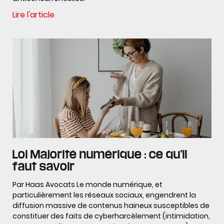
Lire l'article
Loi Majorité numérique : ce qu’il
faut savoir
Par Haas Avocats Le monde numérique, et
particulièrement les réseaux sociaux, engendrent la
diffusion massive de contenus haineux susceptibles de
constituer des faits de cyberharcèlement (intimidation,