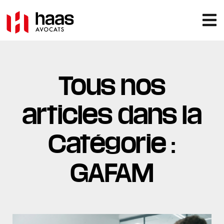
Tous nos
articles dans la
Catégorie :
GAFAM