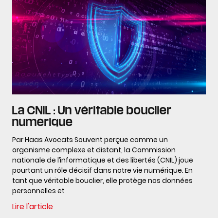
La CNIL : Un véritable bouclier
numérique
Par Haas Avocats Souvent perçue comme un
organisme complexe et distant, la Commission
nationale de l’informatique et des libertés (CNIL) joue
pourtant un rôle décisif dans notre vie numérique. En
tant que véritable bouclier, elle protège nos données
personnelles et
Lire l'article