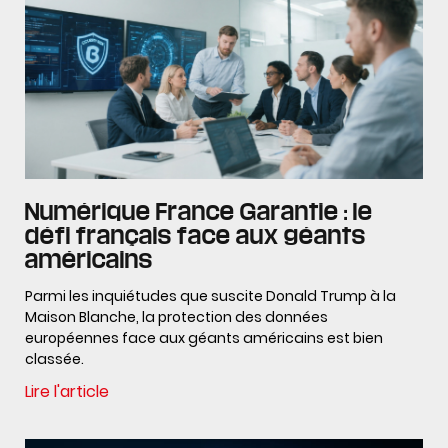
Numérique France Garantie : le
défi français face aux géants
américains
Parmi les inquiétudes que suscite Donald Trump à la
Maison Blanche, la protection des données
européennes face aux géants américains est bien
classée.
Lire l'article