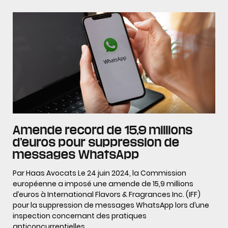
Amende record de 15,9 millions
d’euros pour suppression de
messages WhatsApp
Par Haas Avocats Le 24 juin 2024, la Commission
européenne a imposé une amende de 15,9 millions
d’euros à International Flavors & Fragrances Inc. (IFF)
pour la suppression de messages WhatsApp lors d’une
inspection concernant des pratiques
anticoncurrentielles.