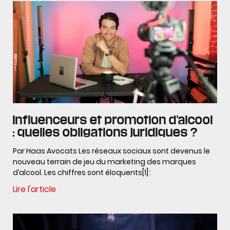
Influenceurs et promotion d’alcool
: quelles obligations juridiques ?
Par Haas Avocats Les réseaux sociaux sont devenus le
nouveau terrain de jeu du marketing des marques
d’alcool. Les chiffres sont éloquents[1] :
Lire l'article