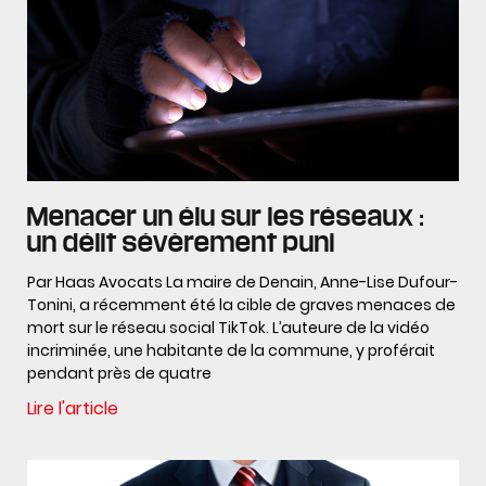
Menacer un élu sur les réseaux :
un délit sévèrement puni
Par Haas Avocats La maire de Denain, Anne-Lise Dufour-
Tonini, a récemment été la cible de graves menaces de
mort sur le réseau social TikTok. L’auteure de la vidéo
incriminée, une habitante de la commune, y proférait
pendant près de quatre
Lire l'article