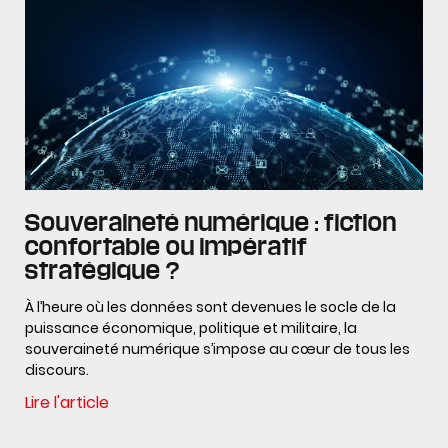
Souveraineté numérique : fiction
confortable ou impératif
stratégique ?
À l’heure où les données sont devenues le socle de la
puissance économique, politique et militaire, la
souveraineté numérique s’impose au cœur de tous les
discours.
Lire l'article