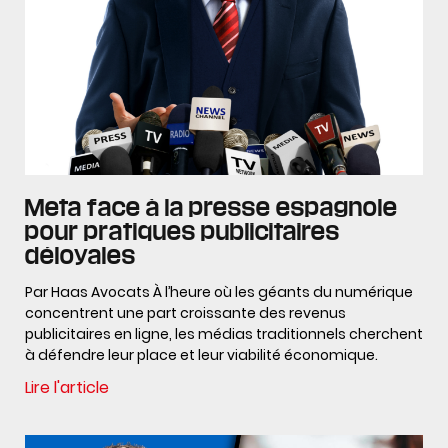
Meta face à la presse espagnole
pour pratiques publicitaires
déloyales
Par Haas Avocats À l’heure où les géants du numérique
concentrent une part croissante des revenus
publicitaires en ligne, les médias traditionnels cherchent
à défendre leur place et leur viabilité économique.
Lire l'article