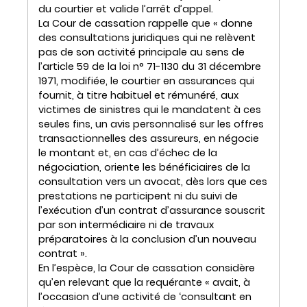
du courtier et valide l’arrêt d’appel.
La Cour de cassation rappelle que « donne
des consultations juridiques qui ne relèvent
pas de son activité principale au sens de
l’article 59 de la loi n° 71-1130 du 31 décembre
1971, modifiée, le courtier en assurances qui
fournit, à titre habituel et rémunéré, aux
victimes de sinistres qui le mandatent à ces
seules fins, un avis personnalisé sur les offres
transactionnelles des assureurs, en négocie
le montant et, en cas d’échec de la
négociation, oriente les bénéficiaires de la
consultation vers un avocat, dès lors que ces
prestations ne participent ni du suivi de
l’exécution d’un contrat d’assurance souscrit
par son intermédiaire ni de travaux
préparatoires à la conclusion d’un nouveau
contrat ».
En l’espèce, la Cour de cassation considère
qu’en relevant que la requérante « avait, à
l’occasion d’une activité de ‘consultant en