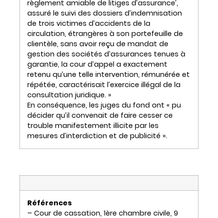
règlement amiable de litiges d’assurance’,
assuré le suivi des dossiers d’indemnisation
de trois victimes d’accidents de la
circulation, étrangères à son portefeuille de
clientèle, sans avoir reçu de mandat de
gestion des sociétés d’assurances tenues à
garantie, la cour d’appel a exactement
retenu qu’une telle intervention, rémunérée et
répétée, caractérisait l’exercice illégal de la
consultation juridique. »
En conséquence, les juges du fond ont « pu
décider qu’il convenait de faire cesser ce
trouble manifestement illicite par les
mesures d’interdiction et de publicité ».
Références
– Cour de cassation, 1ère chambre civile, 9