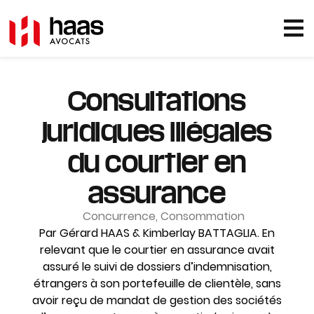
Consultations
juridiques illégales
du courtier en
assurance
Concurrence
,
Consommation
Par Gérard HAAS & Kimberlay BATTAGLIA. En
relevant que le courtier en assurance avait
assuré le suivi de dossiers d’indemnisation,
étrangers à son portefeuille de clientèle, sans
avoir reçu de mandat de gestion des sociétés