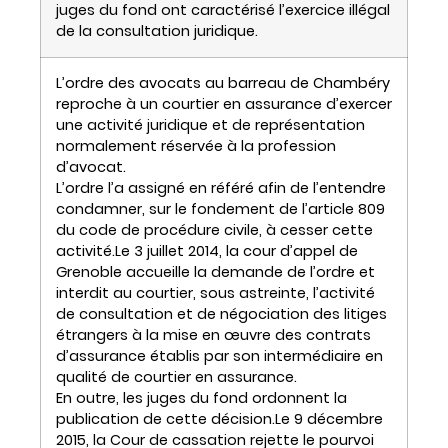
juges du fond ont caractérisé l’exercice illégal
de la consultation juridique.
L’ordre des avocats au barreau de Chambéry
reproche à un courtier en assurance d’exercer
une activité juridique et de représentation
normalement réservée à la profession
d’avocat.
L’ordre l’a assigné en référé afin de l’entendre
condamner, sur le fondement de l’article 809
du code de procédure civile, à cesser cette
activité.Le 3 juillet 2014, la cour d’appel de
Grenoble accueille la demande de l’ordre et
interdit au courtier, sous astreinte, l’activité
de consultation et de négociation des litiges
étrangers à la mise en œuvre des contrats
d’assurance établis par son intermédiaire en
qualité de courtier en assurance.
En outre, les juges du fond ordonnent la
publication de cette décision.Le 9 décembre
2015, la Cour de cassation rejette le pourvoi