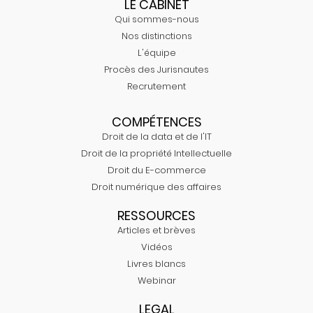
LE CABINET
Qui sommes-nous
Nos distinctions
L'équipe
Procès des Jurisnautes
Recrutement
COMPÉTENCES
Droit de la data et de l'IT
Droit de la propriété Intellectuelle
Droit du E-commerce
Droit numérique des affaires
RESSOURCES
Articles et brèves
Vidéos
Livres blancs
Webinar
LEGAL