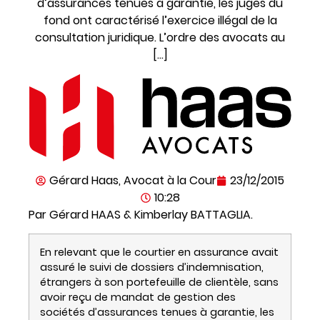
d’assurances tenues à garantie, les juges du
fond ont caractérisé l’exercice illégal de la
consultation juridique. L’ordre des avocats au
[…]
Gérard Haas, Avocat à la Cour
23/12/2015
10:28
Par Gérard HAAS & Kimberlay BATTAGLIA.
En relevant que le courtier en assurance avait
assuré le suivi de dossiers d’indemnisation,
étrangers à son portefeuille de clientèle, sans
avoir reçu de mandat de gestion des
sociétés d’assurances tenues à garantie, les