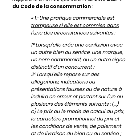
du Code de la consommation
:
« 1.-
Une pratique commerciale est
trompeuse si elle est commise dans
l’une des circonstances suivantes
:
1° Lorsqu’elle crée une confusion avec
un autre bien ou service, une marque,
un nom commercial, ou un autre signe
distinctif d’un concurrent ;
2° Lorsqu’elle repose sur des
allégations, indications ou
présentations fausses ou de nature à
induire en erreur et portant sur l’un ou
plusieurs des éléments suivants : (…)
c) Le prix ou le mode de calcul du prix,
le caractère promotionnel du prix et
les conditions de vente, de paiement
et de livraison du bien ou du service ;