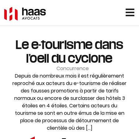
Le e-tourisme dans
l’oeil du cyclone
Concurrence
Depuis de nombreux mois il est régulièrement
reproché aux acteurs du e-tourisme de réaliser
des fausses promotions à partir de tarifs
normaux ou encore de surclasser des hôtels 3
étoiles en 4 étoiles. Certains acteurs du
tourisme se sont en outre émus de la mise en
place de processus de détournement de
clientèle où des […]