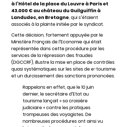
à l’Hôtel de la place du Louvre à Paris et
43.000 € au château du Guilguiffin à
Landudec, en Bretagne
, qui s’étaient
associés à la plainte initiée par le syndicat.
Cette décision, fortement appuyée par le
Ministère Français de l’Economie qui était
représentée dans cette procédure par les
services de la répression des fraudes
(DGCCRF), illustre la mise en place de contrôles
quasi systématiques sur les sites de e-tourisme
et un durcissement des sanctions prononcées.
Rappelons en effet, que le 10 juin
dernier, le secrétaire d’Etat au
tourisme lançait « sa croisière
judiciaire » contre les pratiques
trompeuses des voyagistes. De
nombreuses procédures ont ainsi vu