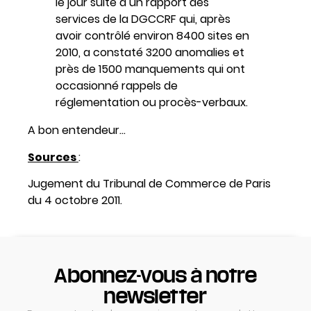
le jour suite à un rapport des
services de la DGCCRF qui, après
avoir contrôlé environ 8400 sites en
2010, a constaté 3200 anomalies et
près de 1500 manquements qui ont
occasionné rappels de
réglementation ou procès-verbaux.
A bon entendeur…
Sources
:
Jugement du Tribunal de Commerce de Paris
du 4 octobre 2011.
Abonnez-vous à notre
newsletter