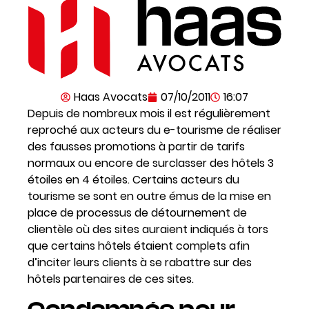
Haas Avocats
07/10/2011
16:07
Depuis de nombreux mois il est régulièrement
reproché aux acteurs du e-tourisme de réaliser
des fausses promotions à partir de tarifs
normaux ou encore de surclasser des hôtels 3
étoiles en 4 étoiles. Certains acteurs du
tourisme se sont en outre émus de la mise en
place de processus de détournement de
clientèle où des sites auraient indiqués à tors
que certains hôtels étaient complets afin
d’inciter leurs clients à se rabattre sur des
hôtels partenaires de ces sites.