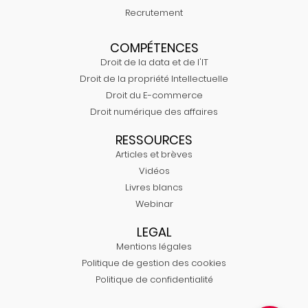
Recrutement
COMPÉTENCES
Droit de la data et de l'IT
Droit de la propriété Intellectuelle
Droit du E-commerce
Droit numérique des affaires
RESSOURCES
Articles et brèves
Vidéos
Livres blancs
Webinar
LEGAL
Mentions légales
Politique de gestion des cookies
Politique de confidentialité