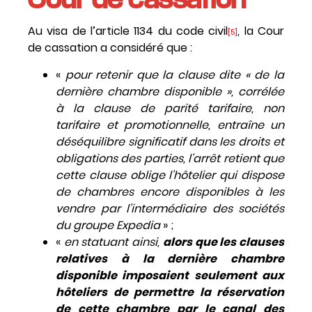
Au visa de l’article 1134 du code civil
, la Cour
[5]
de cassation a considéré que :
«
pour retenir que la clause dite « de la
dernière chambre disponible », corrélée
à la clause de parité tarifaire, non
tarifaire et promotionnelle, entraîne un
déséquilibre significatif dans les droits et
obligations des parties, l’arrêt retient que
cette clause oblige l’hôtelier qui dispose
de chambres encore disponibles à les
vendre par l’intermédiaire des sociétés
du groupe Expedia
» ;
«
en statuant ainsi,
alors que les clauses
relatives à la dernière chambre
disponible imposaient seulement aux
hôteliers de permettre la réservation
de cette chambre par le canal des