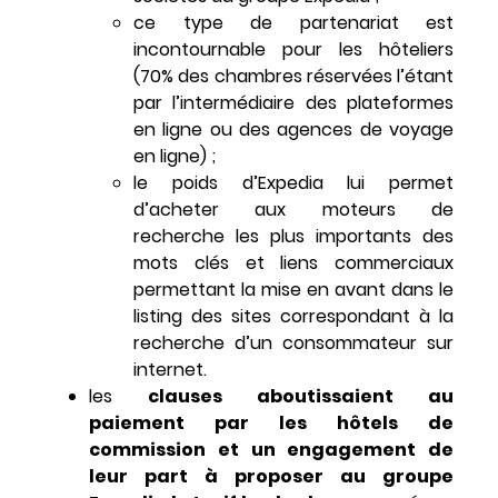
ce type de partenariat est
incontournable pour les hôteliers
(70% des chambres réservées l’étant
par l’intermédiaire des plateformes
en ligne ou des agences de voyage
en ligne) ;
le poids d’Expedia lui permet
d’acheter aux moteurs de
recherche les plus importants des
mots clés et liens commerciaux
permettant la mise en avant dans le
listing des sites correspondant à la
recherche d’un consommateur sur
internet.
les
clauses aboutissaient au
paiement par les hôtels de
commission et un engagement de
leur part à proposer au groupe