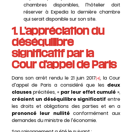
chambres disponibles, l’hôtelier doit
réserver à Expedia la dernière chambre
qui serait disponible sur son site.
1. L’appréciation du
déséquilibre
significatif par la
Cour d’appel de Paris
Dans son arrêt rendu le 21 juin 2017
, la Cour
[4]
d’appel de Paris a considéré que les
deux
clauses
précitées, «
par leur effet cumulé
»,
créaient un déséquilibre significatif
entre
les droits et obligations des parties et en a
prononcé leur nullité
conformément aux
demandes du ministre de l’économie.
Son raisonnement a été le suivant :