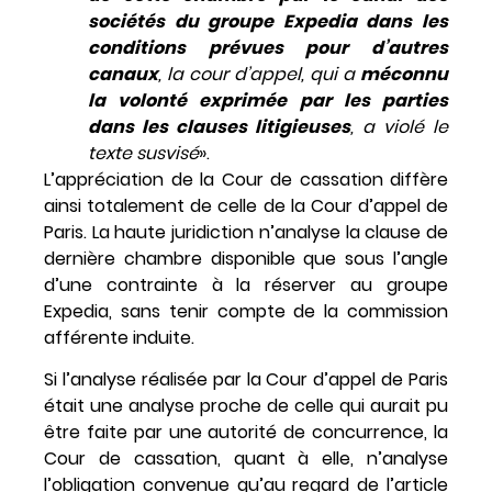
sociétés du groupe Expedia dans les
conditions prévues pour d’autres
canaux
, la cour d’appel, qui a
méconnu
la volonté exprimée par les parties
dans les clauses litigieuses
, a violé le
texte susvisé
».
L’appréciation de la Cour de cassation diffère
ainsi totalement de celle de la Cour d’appel de
Paris. La haute juridiction n’analyse la clause de
dernière chambre disponible que sous l’angle
d’une contrainte à la réserver au groupe
Expedia, sans tenir compte de la commission
afférente induite.
Si l’analyse réalisée par la Cour d’appel de Paris
était une analyse proche de celle qui aurait pu
être faite par une autorité de concurrence, la
Cour de cassation, quant à elle, n’analyse
l’obligation convenue qu’au regard de l’article