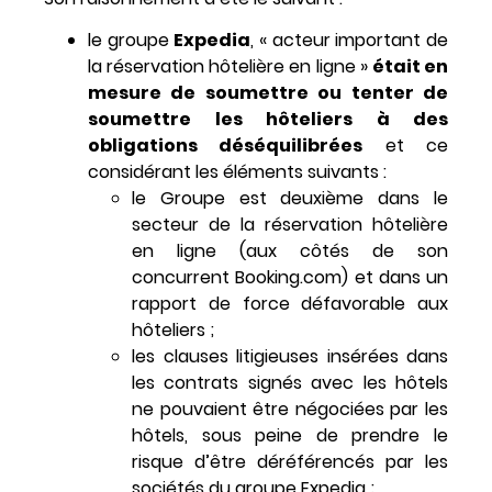
le groupe
Expedia
, « acteur important de
la réservation hôtelière en ligne »
était en
mesure de soumettre ou tenter de
soumettre les hôteliers à des
obligations déséquilibrées
et ce
considérant les éléments suivants :
le Groupe est deuxième dans le
secteur de la réservation hôtelière
en ligne (aux côtés de son
concurrent Booking.com) et dans un
rapport de force défavorable aux
hôteliers ;
les clauses litigieuses insérées dans
les contrats signés avec les hôtels
ne pouvaient être négociées par les
hôtels, sous peine de prendre le
risque d’être déréférencés par les
sociétés du groupe Expedia ;