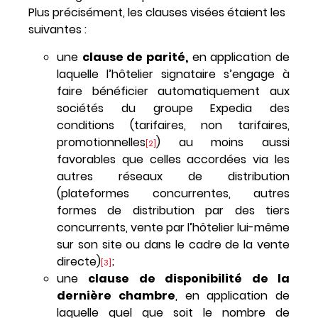
Plus précisément, les clauses visées étaient les
suivantes :
une
clause de parité,
en application de
laquelle l’hôtelier signataire s’engage à
faire bénéficier automatiquement aux
sociétés du groupe Expedia des
conditions (tarifaires, non tarifaires,
promotionnelles
) au moins aussi
[2]
favorables que celles accordées via les
autres réseaux de distribution
(plateformes concurrentes, autres
formes de distribution par des tiers
concurrents, vente par l’hôtelier lui-même
sur son site ou dans le cadre de la vente
directe)
;
[3]
une
clause de disponibilité de la
dernière chambre
, en application de
laquelle quel que soit le nombre de