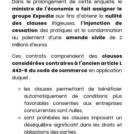
Dans le prolongement de cette enquête, le
ministre de l’économie a fait assigner le
groupe Expedia
aux fins d’obtenir la
nullité
des clauses
litigieuses,
l’injonction de
cessation
des pratiques et la condamnation
au paiement d’une
amende civile
de 2
millions d’euros.
Ces contrats comprenaient des
clauses
considérées contraires à l’ancien article L
442-6 du code de commerce
en application
duquel :
les clauses permettant de bénéficier
automatiquement de conditions plus
favorables consenties aux entreprises
concurrentes sont nulles,
sont prohibées les clauses imposant un
déséquilibre significatif dans les droits et
obligations des parties.