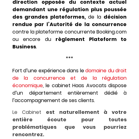
direction opposée du contexte actuel
demandant une régulation plus poussée
des grandes plateformes,
de la
décision
rendue par l’Autorité de la concurrence
contre la plateforme concurrente Booking.com
ou encore du
règlement Plateform to
Business
.
***
Fort d’une expérience dans le
domaine du droit
de la concurrence et de la régulation
économique
, le cabinet Haas Avocats dispose
d’un département entièrement dédié à
l’accompagnement de ses clients.
Le Cabinet
est naturellement à votre
entière écoute pour toutes
problématiques que vous pourriez
rencontrez.