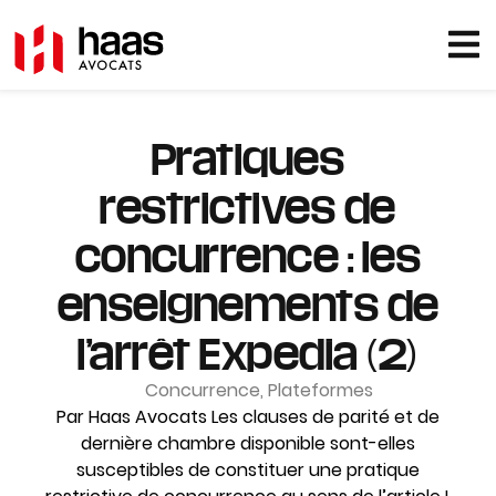
Pratiques
restrictives de
concurrence : les
enseignements de
l’arrêt Expedia (2)
Concurrence
,
Plateformes
Par Haas Avocats Les clauses de parité et de
dernière chambre disponible sont-elles
susceptibles de constituer une pratique