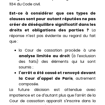
1134 du Code civil.
Est-ce à considérer que ces types de
clauses sont pour autant réputées ne pas
créer de déséquilibre significatif dans les
droits et obligations des parties ?
La
réponse n’est pas évidente au regard du fait
que :
la Cour de cassation procède à une
analyse limitée au droit
(à l’exclusion
des faits) des éléments qui lui sont
soumis ;
l’arrêt a été cassé et renvoyé devant
la Cour d’appel de Paris
, autrement
composée.
La future décision est attendue avec
impatience et ce d’autant plus que l’arrêt de la
Cour de cassation apparaît s’inscrire dans la