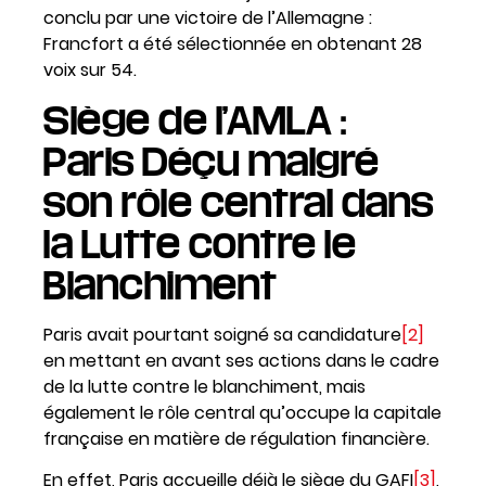
conclu par une victoire de l’Allemagne :
Francfort a été sélectionnée en obtenant 28
voix sur 54.
Siège de l’AMLA :
Paris Déçu malgré
son rôle central dans
la Lutte contre le
Blanchiment
Paris avait pourtant soigné sa candidature
[2]
en mettant en avant ses actions dans le cadre
de la lutte contre le blanchiment, mais
également le rôle central qu’occupe la capitale
française en matière de régulation financière.
En effet, Paris accueille déjà le siège du GAFI
[3]
,