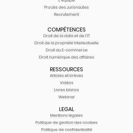
L'équipe
Procès des Jurisnautes
Recrutement
COMPÉTENCES
Droit de la data et de l'IT
Droit de la propriété Intellectuelle
Droit du E-commerce
Droit numérique des affaires
RESSOURCES
Articles et brèves
Vidéos
Livres blancs
Webinar
LEGAL
Mentions légales
Politique de gestion des cookies
Politique de confidentialité