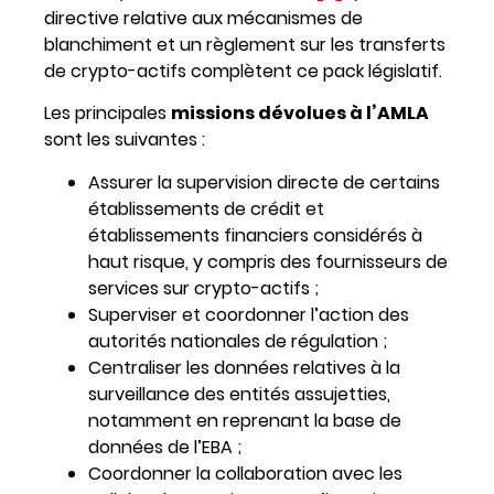
directive relative aux mécanismes de
blanchiment et un règlement sur les transferts
de crypto-actifs complètent ce pack législatif.
Les principales
missions dévolues à l’AMLA
sont les suivantes :
Assurer la supervision directe de certains
établissements de crédit et
établissements financiers considérés à
haut risque, y compris des fournisseurs de
services sur crypto-actifs ;
Superviser et coordonner l’action des
autorités nationales de régulation ;
Centraliser les données relatives à la
surveillance des entités assujetties,
notamment en reprenant la base de
données de l’EBA ;
Coordonner la collaboration avec les