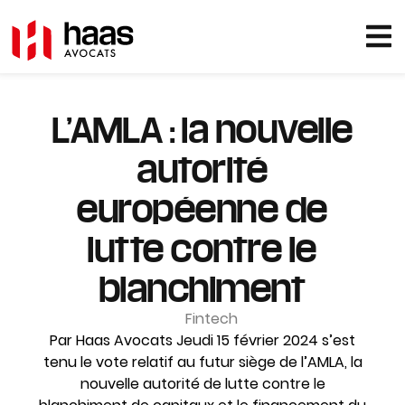
L’AMLA : la nouvelle
autorité
européenne de
lutte contre le
blanchiment
Fintech
Par Haas Avocats Jeudi 15 février 2024 s’est
tenu le vote relatif au futur siège de l’AMLA, la
nouvelle autorité de lutte contre le