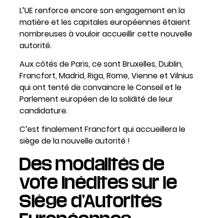
L’UE renforce encore son engagement en la
matière et les capitales européennes étaient
nombreuses à vouloir accueillir cette nouvelle
autorité.
Aux côtés de Paris, ce sont Bruxelles, Dublin,
Francfort, Madrid, Riga, Rome, Vienne et Vilnius
qui ont tenté de convaincre le Conseil et le
Parlement européen de la solidité de leur
candidature.
C’est finalement Francfort qui accueillera le
siège de la nouvelle autorité !
Des modalités de
vote inédites
sur le
Siège d’Autorités