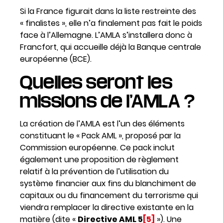
Si la France figurait dans la liste restreinte des
« finalistes », elle n’a finalement pas fait le poids
face à l’Allemagne. L’AMLA s’installera donc à
Francfort, qui accueille déjà la Banque centrale
européenne (BCE).
Quelles seront les
missions de l’AMLA ?
La création de l’AMLA est l’un des éléments
constituant le « Pack AML », proposé par la
Commission européenne. Ce pack inclut
également une proposition de règlement
relatif à la prévention de l’utilisation du
système financier aux fins du blanchiment de
capitaux ou du financement du terrorisme qui
viendra remplacer la directive existante en la
matière (dite «
Directive AML 5
[5]
»). Une