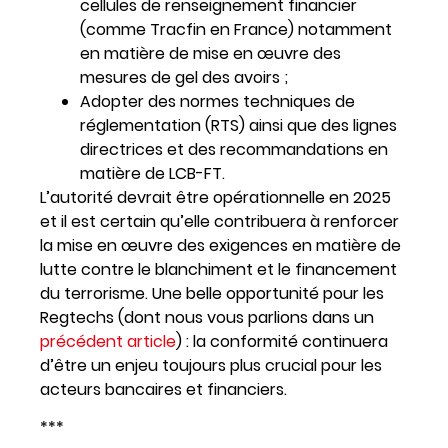
cellules de renseignement financier
(comme Tracfin en France) notamment
en matière de mise en œuvre des
mesures de gel des avoirs ;
Adopter des normes techniques de
réglementation (RTS) ainsi que des lignes
directrices et des recommandations en
matière de LCB-FT.
L’autorité devrait être opérationnelle en 2025
et il est certain qu’elle contribuera à renforcer
la mise en œuvre des exigences en matière de
lutte contre le blanchiment et le financement
du terrorisme. Une belle opportunité pour les
Regtechs (dont nous vous parlions dans un
précédent article
) : la conformité continuera
d’être un enjeu toujours plus crucial pour les
acteurs bancaires et financiers.
***