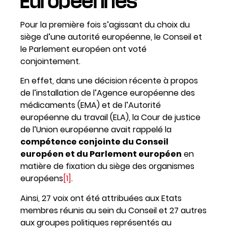
Européennes
Pour la première fois s’agissant du choix du
siège d’une autorité européenne, le Conseil et
le Parlement européen ont voté
conjointement.
En effet, dans une décision récente à propos
de l’installation de l’Agence européenne des
médicaments (EMA) et de l’Autorité
européenne du travail (ELA), la Cour de justice
de l’Union européenne avait rappelé la
compétence conjointe du Conseil
européen et du Parlement européen
en
matière de fixation du siège des organismes
européens
[1]
.
Ainsi, 27 voix ont été attribuées aux Etats
membres réunis au sein du Conseil et 27 autres
aux groupes politiques représentés au