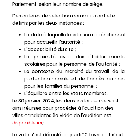
Parlement, selon leur nombre de siège.
Des critères de sélection communs ont été
définis par les deux instances :
La date à laquelle le site sera opérationnel
pour accueillir l’autorité ;
L’accessibilité du site ;
La proximité avec des établissements
scolaires pour le personnel de l’autorité ;
Le contexte du marché du travail, de la
protection sociale et de l’accès au soin
pour les familles du personnel ;
L’équilibre entre les Etats membres.
Le 30 janvier 2024, les deux instances se sont
ainsi réunies pour procéder à l’audition des
villes candidates (la vidéo de l’audition est
disponible ici
)
Le vote s’est déroulé ce jeudi 22 février et s’est