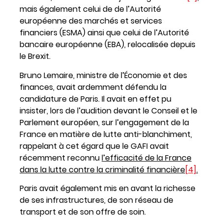
mais également celui de de l’Autorité
européenne des marchés et services
financiers (ESMA) ainsi que celui de l’Autorité
bancaire européenne (EBA), relocalisée depuis
le Brexit.
Bruno Lemaire, ministre de l’Économie et des
finances, avait ardemment défendu la
candidature de Paris. Il avait en effet pu
insister, lors de l’audition devant le Conseil et le
Parlement européen, sur l’engagement de la
France en matière de lutte anti-blanchiment,
rappelant à cet égard que le GAFI avait
récemment reconnu
l’efficacité de la France
dans la lutte contre la criminalité financière
[4]
.
Paris avait également mis en avant la richesse
de ses infrastructures, de son réseau de
transport et de son offre de soin.