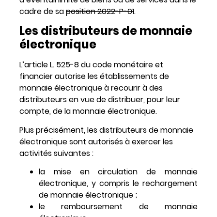
cadre de sa
position 2022-P-01
.
Les distributeurs de monnaie
électronique
L’article L. 525-8 du code monétaire et
financier autorise les établissements de
monnaie électronique à recourir à des
distributeurs en vue de distribuer, pour leur
compte, de la monnaie électronique.
Plus précisément, les distributeurs de monnaie
électronique sont autorisés à exercer les
activités suivantes :
la mise en circulation de monnaie
électronique, y compris le rechargement
de monnaie électronique ;
le remboursement de monnaie