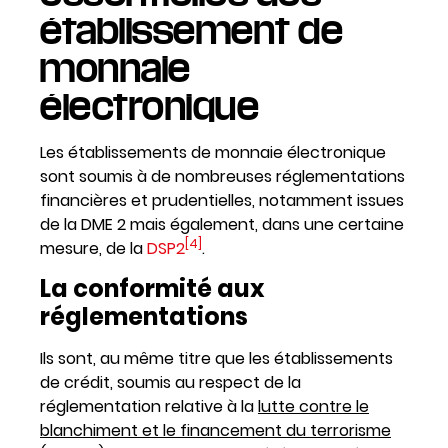
établissement de
monnaie
électronique
Les établissements de monnaie électronique
sont soumis à de nombreuses réglementations
financières et prudentielles, notamment issues
de la DME 2 mais également, dans une certaine
[4]
mesure, de la
DSP2
.
La conformité aux
réglementations
Ils sont, au même titre que les établissements
de crédit, soumis au respect de la
réglementation relative à la
lutte contre le
blanchiment et le financement du terrorisme