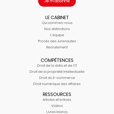
Je m'abonne
LE CABINET
Qui sommes-nous
Nos distinctions
L'équipe
Procès des Jurisnautes
Recrutement
COMPÉTENCES
Droit de la data et de l'IT
Droit de la propriété Intellectuelle
Droit du E-commerce
Droit numérique des affaires
RESSOURCES
Articles et brèves
Vidéos
Livres blancs