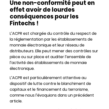
Une non-conformité peut en
effet avoir de lourdes
conséquences pour les
Fintechs !
L’ACPR est chargée du contrôle du respect de
la réglementation par les établissements de
monnaie électronique et leur réseau de
distributeurs. Elle peut mener des contrôles sur
pièce ou sur place et auditer l’ensemble de
l’activité des établissements de monnaie
électronique.
L’ACPR est particulièrement attentive au
dispositif de lutte contre le blanchiment de
capitaux et le financement du terrorisme,
comme nous l’évoquions dans un précédent
article.