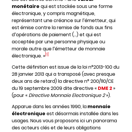
monétaire
qui est stockée sous une forme
électronique, y compris magnétique,
représentant une créance sur l’émetteur, qui
est émise contre la remise de fonds aux fins
d’opérations de paiement (…) et qui est
acceptée par une personne physique ou
morale autre que l’émetteur de monnaie
[1]
électronique. »
Cette définition est issue de la loi n°2013-100 du
28 janvier 2013 qui a transposé (avec presque
deux ans de retard) la directive n° 200/110/CE
du 19 septembre 2009 dite directive «
DME 2
»
(pour «
Directive Monnaie Electronique 2
»).
Apparue dans les années 1990, la
monnaie
électronique
est désormais installée dans les
usages. Nous vous proposons ici un panorama
des acteurs clés et de leurs obligations