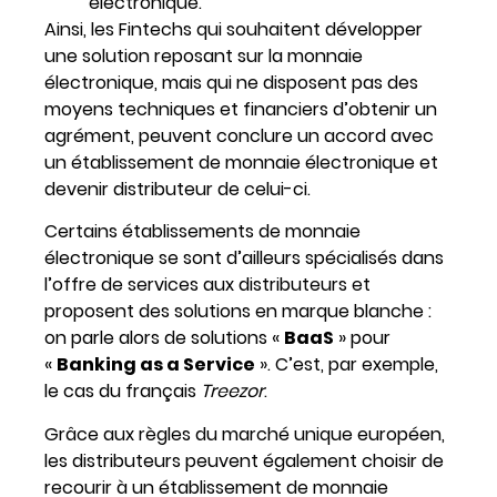
électronique.
Ainsi, les Fintechs qui souhaitent développer
une solution reposant sur la monnaie
électronique, mais qui ne disposent pas des
moyens techniques et financiers d’obtenir un
agrément, peuvent conclure un accord avec
un établissement de monnaie électronique et
devenir distributeur de celui-ci.
Certains établissements de monnaie
électronique se sont d’ailleurs spécialisés dans
l’offre de services aux distributeurs et
proposent des solutions en marque blanche :
on parle alors de solutions «
BaaS
» pour
«
Banking as a Service
». C’est, par exemple,
le cas du français
Treezor
.
Grâce aux règles du marché unique européen,
les distributeurs peuvent également choisir de
recourir à un établissement de monnaie