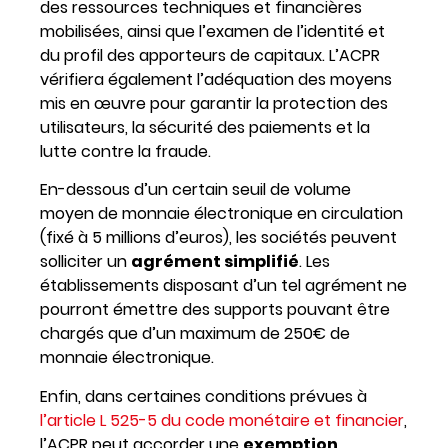
des ressources techniques et financières
mobilisées, ainsi que l’examen de l’identité et
du profil des apporteurs de capitaux. L’ACPR
vérifiera également l’adéquation des moyens
mis en œuvre pour garantir la protection des
utilisateurs, la sécurité des paiements et la
lutte contre la fraude.
En-dessous d’un certain seuil de volume
moyen de monnaie électronique en circulation
(fixé à 5 millions d’euros), les sociétés peuvent
solliciter un
agrément simplifié
. Les
établissements disposant d’un tel agrément ne
pourront émettre des supports pouvant être
chargés que d’un maximum de 250€ de
monnaie électronique.
Enfin, dans certaines conditions prévues à
l’article L 525-5 du code monétaire et financier
,
l’ACPR peut accorder une
exemption