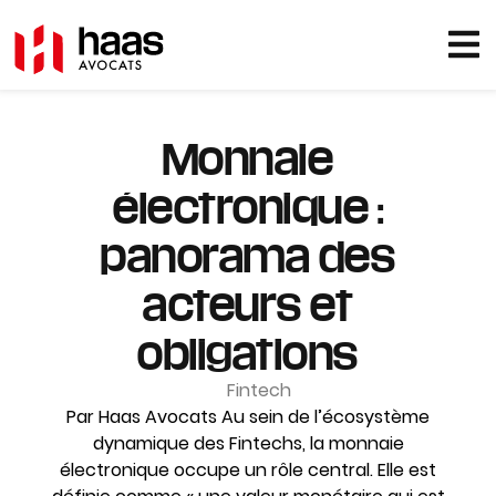
Monnaie
électronique :
panorama des
acteurs et
obligations
Fintech
Par Haas Avocats Au sein de l’écosystème
dynamique des Fintechs, la monnaie
électronique occupe un rôle central. Elle est