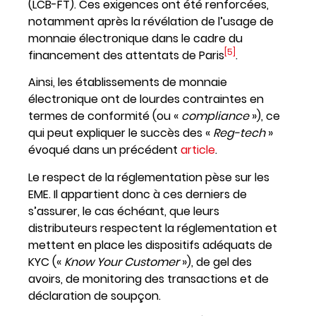
(LCB-FT). Ces exigences ont été renforcées,
notamment après la révélation de l’usage de
monnaie électronique dans le cadre du
[5]
financement des attentats de Paris
.
Ainsi, les établissements de monnaie
électronique ont de lourdes contraintes en
termes de conformité (ou «
compliance
»), ce
qui peut expliquer le succès des «
Reg-tech
»
évoqué dans un précédent
article
.
Le respect de la réglementation pèse sur les
EME. Il appartient donc à ces derniers de
s’assurer, le cas échéant, que leurs
distributeurs respectent la réglementation et
mettent en place les dispositifs adéquats de
KYC («
Know Your Customer
»), de gel des
avoirs, de monitoring des transactions et de
déclaration de soupçon.