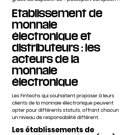
Etablissement de
monnaie
électronique et
distributeurs : les
acteurs de la
monnaie
électronique
Les Fintechs qui souhaitent proposer à leurs
clients de la monnaie électronique peuvent
opter pour différents statuts, offrant chacun
un niveau de responsabilité différent.
Les établissements de