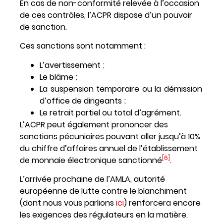
En cas de non-conformité relevée à l’occasion
de ces contrôles, l’ACPR dispose d’un pouvoir
de sanction.
Ces sanctions sont notamment :
L’avertissement ;
Le blâme ;
La suspension temporaire ou la démission
d’office de dirigeants ;
Le retrait partiel ou total d’agrément.
L’ACPR peut également prononcer des
sanctions pécuniaires pouvant aller jusqu’à 10%
du chiffre d’affaires annuel de l’établissement
[6]
de monnaie électronique sanctionné
.
L’arrivée prochaine de l’AMLA, autorité
européenne de lutte contre le blanchiment
(dont nous vous parlions
ici
) renforcera encore
les exigences des régulateurs en la matière.