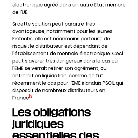
électronique agréé dans un autre Etat membre
de l’UE.
Si cette solution peut paraître très
avantageuse, notamment pour les jeunes
Fintechs, elle est néanmoins porteuse de
risque : le distributeur est dépendant de
l’établissement de monnaie électronique. Ceci
peut s’avérer très dangereux dans le cas où
l’EME se verrait retirer son agrément, ou
entrerait en liquidation, comme ce fut
récemment le cas pour l’EME irlandais PSCIL qui
disposait de nombreux distributeurs en
[3]
France
.
Les obligations
juridiques
essentielles des