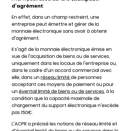
d’agrément
.
En effet, dans un champ restreint, une
entreprise peut émettre et gérer de la
monnaie électronique sans avoir à obtenir
d’agrément.
Il s’agit de la monnaie électronique émise en
vue de l’acquisition de biens ou de services,
uniquement dans les locaux de l’entreprise ou,
dans le cadre d’un accord commercial avec
elle, dans un
réseau limité
de personnes
acceptant ces moyens de paiement ou pour
un
éventail limité de biens ou de services
, à la
condition que la capacité maximale de
chargement du support électronique n’excède
pas 150€.
L’ACPR a précisé les notions de réseau limité et
d’éventail limité de biens ou de services dans le