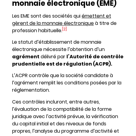
monnaie électronique (EME)
Les EME sont des sociétés qui
émettent et
gèrent de la monnaie électronique
à titre de
[2]
profession habituelle.
Le statut d’établissement de monnaie
électronique nécessite l’obtention d’un
agrément
délivré par
l’Autorité de contrôle
prudentielle est de régulation (ACPR).
L’ACPR contrôle que la société candidate à
l’agrément remplit les conditions posées par la
réglementation.
Ces contrôles incluront, entre autres,
l’évaluation de la compatibilité de la forme
juridique avec l’activité prévue, la vérification
du capital initial et des niveaux de fonds
propres, l’analyse du programme d’activité et