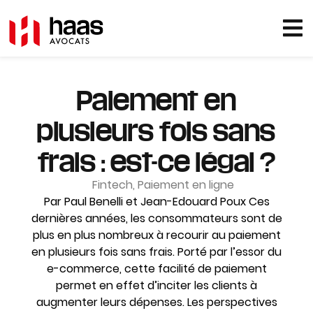
Paiement en
plusieurs fois sans
frais : est-ce légal ?
Fintech
,
Paiement en ligne
Par Paul Benelli et Jean-Edouard Poux Ces
dernières années, les consommateurs sont de
plus en plus nombreux à recourir au paiement
en plusieurs fois sans frais. Porté par l’essor du
e-commerce, cette facilité de paiement
permet en effet d’inciter les clients à
augmenter leurs dépenses. Les perspectives