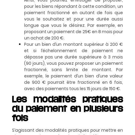
Ainsi, vous pourriez envisager de proposer,
pour les biens répondant à cette condition, un
paiement fractionné en autant de fois que
vous le souhaitez et pour une durée aussi
longue que vous le désirez. Par exemple, en
proposant un paiement de 25€ en 8 mois pour
un achat de 200 €.
Pour un bien d’un montant supérieur à 200 €
et si l’échelonnement de paiement ne
dépasse pas une durée supérieure à 3 mois
(90 jours), vous pouvez proposer un paiement
fractionné, sans limite de montant. Par
exemple, le paiement d’un bien d’une valeur
de 900 € pourrait être fractionné en 6 fois,
avec des paiements tous les 15 jours de 150 €.
Les modalités pratiques
du paiement en plusieurs
fois
S’agissant des modalités pratiques pour mettre en