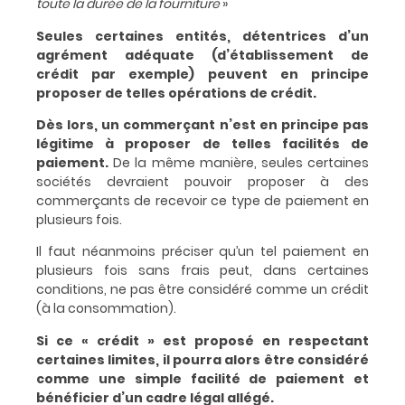
toute la durée de la fourniture
»
Seules certaines entités, détentrices d’un
agrément adéquate (d’établissement de
crédit par exemple) peuvent en principe
proposer de telles opérations de crédit.
Dès lors, un commerçant n’est en principe pas
légitime à proposer de telles facilités de
paiement.
De la même manière, seules certaines
sociétés devraient pouvoir proposer à des
commerçants de recevoir ce type de paiement en
plusieurs fois.
Il faut néanmoins préciser qu’un tel paiement en
plusieurs fois sans frais peut, dans certaines
conditions, ne pas être considéré comme un crédit
(à la consommation).
Si ce « crédit » est proposé en respectant
certaines limites, il pourra alors être considéré
comme une simple facilité de paiement et
bénéficier d’un cadre légal allégé.