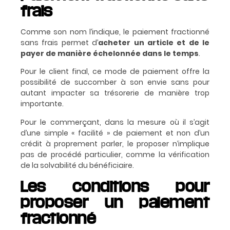
frais
Comme son nom l’indique, le paiement fractionné
sans frais permet d’
acheter un article et de le
payer de manière échelonnée dans le temps
.
Pour le client final, ce mode de paiement offre la
possibilité de succomber à son envie sans pour
autant impacter sa trésorerie de manière trop
importante.
Pour le commerçant, dans la mesure où il s’agit
d’une simple « facilité » de paiement et non d’un
crédit à proprement parler, le proposer n’implique
pas de procédé particulier, comme la vérification
de la solvabilité du bénéficiaire.
Les conditions pour
proposer un paiement
fractionné