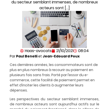
du secteur semblant immenses, de nombreux
acteurs sont […]
Haas-avocats
21/10/2021
08:04
Par
Paul Benelli
et
Jean-Edouard Poux
Ces dernières années, les consommateurs sont de
plus en plus nombreux à recourir au paiement en
plusieurs fois sans frais. Porté par l’essor du e-
commerce, cette facilité de paiement permet en
effet d’inciter les clients à augmenter leurs
dépenses.
Les perspectives du secteur semblant immenses,
de nombreux acteurs sont aujourd’hui actifs sur le