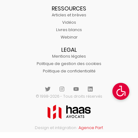
RESSOURCES
Articles et brèves
Vidéos
Livres blancs
Webinar
LEGAL
Mentions légales
Politique de gestion des cookies
Politique de confidentialité
© 1998-2026 - Tous droits réservés
Design et intégration :
Agence Parf.