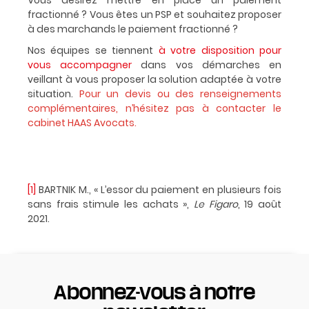
fractionné ? Vous êtes un PSP et souhaitez proposer
à des marchands le paiement fractionné ?
Nos équipes se tiennent
à votre disposition pour
vous accompagner
dans vos démarches en
veillant à vous proposer la solution adaptée à votre
situation.
Pour un devis ou des renseignements
complémentaires, n’hésitez pas à contacter
le
cabinet HAAS Avocats.
[1]
BARTNIK M., « L’essor du paiement en plusieurs fois
sans frais stimule les achats »,
Le Figaro
, 19 août
2021.
Abonnez-vous à notre