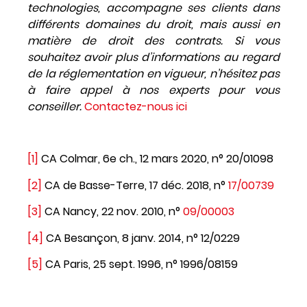
technologies, accompagne ses clients dans
différents domaines du droit, mais aussi en
matière de droit des contrats. Si vous
souhaitez avoir plus d’informations au regard
de la réglementation en vigueur, n’hésitez pas
à faire appel à nos experts pour vous
conseiller.
Contactez-nous ici
[1]
CA Colmar, 6e ch., 12 mars 2020, n° 20/01098
[2]
CA de Basse-Terre, 17 déc. 2018, n°
17/00739
[3]
CA Nancy, 22 nov. 2010, n°
09/00003
[4]
CA Besançon, 8 janv. 2014, n° 12/0229
[5]
CA Paris, 25 sept. 1996, n° 1996/08159