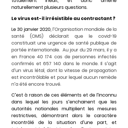
totalement inédit, et donc amène
naturellement plusieurs questions.
Le virus est-il irrésistible au contractant ?
Le 30 janvier 2020,
l’Organisation mondiale de la
santé (OMS) déclarait que le covid-19
constituait une urgence de santé publique de
portée internationale
. Au jour du 29 mars, il y a
en
France 40 174 cas de personnes infectés
confirmés et 657 140 dans le monde
. Il s’agit
d’un virus létal, dont la vitesse de propagation
est incontrôlable et pour lequel aucun remède
n’a été encore trouvé.
C’est à raison de ces éléments et de l’inconnu
dans lequel les jours s’enchainent que les
autorités nationales multiplient les mesures
restrictives, démontrant alors le caractère
incontrôlé de la situation d’une part, et