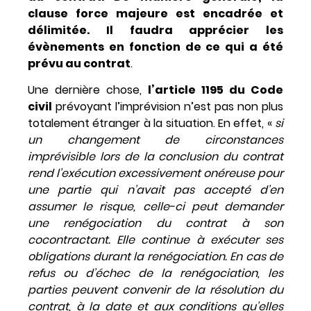
clause force majeure est encadrée et
délimitée. Il faudra apprécier les
évènements en fonction de ce qui a été
prévu au contrat
.
Une dernière chose,
l’article 1195 du Code
civil
prévoyant l’imprévision n’est pas non plus
totalement étranger à la situation. En effet, «
si
un changement de circonstances
imprévisible lors de la conclusion du contrat
rend l’exécution excessivement onéreuse pour
une partie qui n’avait pas accepté d’en
assumer le risque, celle-ci peut demander
une renégociation du contrat à son
cocontractant. Elle continue à exécuter ses
obligations durant la renégociation. En cas de
refus ou d’échec de la renégociation, les
parties peuvent convenir de la résolution du
contrat, à la date et aux conditions qu’elles