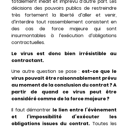
totalement inédit et imprévu d’autre part. Les
décisions des pouvoirs publics de restreindre
très fortement la liberté d’aller et venir,
d’interdire tout rassemblement consistent en
des cas de force majeure qui sont
insurmontables à l’exécution d’obligations
contractuelles.
Le virus est donc bien irrésistible au
contractant.
Une autre question se pose :
est-ce que le
virus pouvait être raisonnablement prévu
au moment de la conclusion du contrat ? A
partir de quand ce virus peut être
considéré comme de la force majeure ?
Il faut démontrer
le lien entre l’évènement
et l’impossibilité d’exécuter les
obligations issues du contrat.
Toutes les