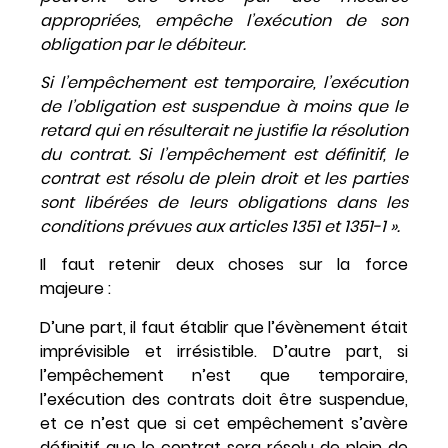
appropriées, empêche l’exécution de son
obligation par le débiteur.
Si l’empêchement est temporaire, l’exécution
de l’obligation est suspendue à moins que le
retard qui en résulterait ne justifie la résolution
du contrat. Si l’empêchement est définitif, le
contrat est résolu de plein droit et les parties
sont libérées de leurs obligations dans les
conditions prévues aux articles 1351 et 1351-1 ».
Il faut retenir deux choses sur la force
majeure :
D’une part, il faut établir que l’évènement était
imprévisible et irrésistible. D’autre part, si
l’empêchement n’est que temporaire,
l’exécution des contrats doit être suspendue,
et ce n’est que si cet empêchement s’avère
définitif que le contrat sera résolu de plein de