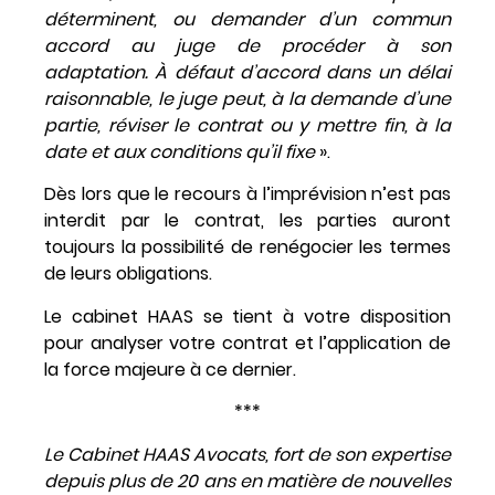
déterminent, ou demander d’un commun
accord au juge de procéder à son
adaptation. À défaut d’accord dans un délai
raisonnable, le juge peut, à la demande d’une
partie, réviser le contrat ou y mettre fin, à la
date et aux conditions qu’il fixe
».
Dès lors que le recours à l’imprévision n’est pas
interdit par le contrat, les parties auront
toujours la possibilité de renégocier les termes
de leurs obligations.
Le cabinet HAAS se tient à votre disposition
pour analyser votre contrat et l’application de
la force majeure à ce dernier.
***
Le Cabinet HAAS Avocats, fort de son expertise
depuis plus de 20 ans en matière de nouvelles