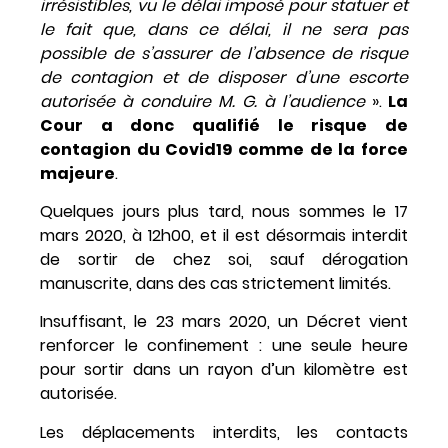
irrésistibles, vu le délai imposé pour statuer et
le fait que, dans ce délai, il ne sera pas
possible de s’assurer de l’absence de risque
de contagion et de disposer d’une escorte
autorisée à conduire M. G. à l’audience
».
La
Cour a donc qualifié le risque de
contagion du Covid19 comme de la force
majeure
.
Quelques jours plus tard, nous sommes le 17
mars 2020, à 12h00, et il est désormais interdit
de sortir de chez soi, sauf dérogation
manuscrite, dans des cas strictement limités.
Insuffisant, le 23 mars 2020, un Décret vient
renforcer le confinement : une seule heure
pour sortir dans un rayon d’un kilomètre est
autorisée.
Les déplacements interdits, les contacts