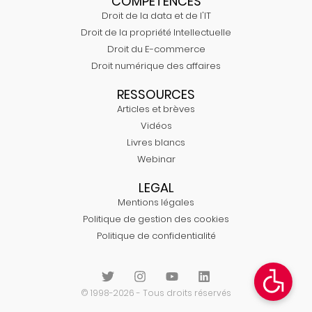
COMPÉTENCES
Droit de la data et de l'IT
Droit de la propriété Intellectuelle
Droit du E-commerce
Droit numérique des affaires
RESSOURCES
Articles et brèves
Vidéos
Livres blancs
Webinar
LEGAL
Mentions légales
Politique de gestion des cookies
Politique de confidentialité
© 1998-2026 - Tous droits réservés