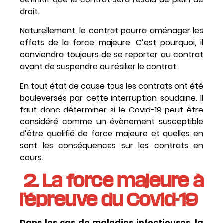
droit.
Naturellement, le contrat pourra aménager les
effets de la force majeure. C’est pourquoi, il
conviendra toujours de se reporter au contrat
avant de suspendre ou résilier le contrat.
En tout état de cause tous les contrats ont été
bouleversés par cette interruption soudaine. Il
faut donc déterminer si le Covid-19 peut être
considéré comme un évènement susceptible
d’être qualifié de force majeure et quelles en
sont les conséquences sur les contrats en
cours.
2.
La force majeure à
l’épreuve du Covid-19
Dans les cas de maladies infectieuses, la