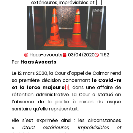
extérieures, imprévisibles et […]
Haas-avocats
03/04/2020
11:52
Par
Haas Avocats
Le 12 mars 2020, la Cour d’appel de Colmar rend
sa première décision concernant
le Covid-19
et la force majeure
[1]
, dans une affaire de
rétention administrative. La Cour a statué en
l’absence de la partie à raison du risque
sanitaire qu’elle représentait.
Elle s’est exprimée ainsi : les circonstances
«
étant extérieures, imprévisibles et