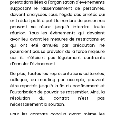
prestations liées à l’organisation d’évènements
supposant le rassemblement de personnes,
doivent analysées sous l’égide des arrêtés qui
ont réduit petit à petit le nombre de personnes
pouvant se réunir jusqu’à interdire toute
réunion. Tous les évènements qui devaient
avoir lieu avant les mesures de restrictions et
qui ont été annulés par précaution, ne
pourraient pas se prévaloir de la force majeure
car ils n’étaient pas légalement contraints
d’annuler l’évènement.
De plus, toutes les représentations culturelles,
colloque, ou meeting par exemple, peuvent
être reportés jusqu’à la fin du confinement et
l’autorisation de pouvoir se rassembler. Ainsi, la
résolution du contrat n’est pas
nécessairement la solution.
Pour les contrats conclus avant même les