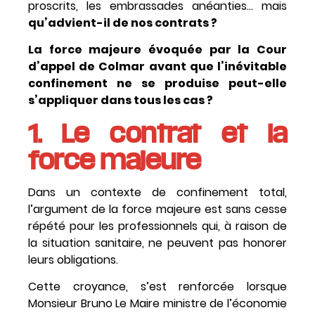
proscrits, les embrassades anéanties… mais
qu’advient-il de nos contrats ?
La force majeure évoquée par la Cour
d’appel de Colmar avant que l’inévitable
confinement ne se produise peut-elle
s’appliquer dans tous les cas ?
1. Le contrat et la
force majeure
Dans un contexte de confinement total,
l’argument de la force majeure est sans cesse
répété pour les professionnels qui, à raison de
la situation sanitaire, ne peuvent pas honorer
leurs obligations.
Cette croyance, s’est renforcée lorsque
Monsieur Bruno Le Maire ministre de l’économie