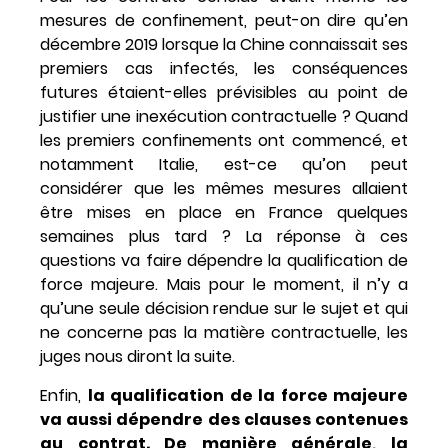
mesures de confinement, peut-on dire qu’en
décembre 2019 lorsque la Chine connaissait ses
premiers cas infectés, les conséquences
futures étaient-elles prévisibles au point de
justifier une inexécution contractuelle ? Quand
les premiers confinements ont commencé, et
notamment Italie, est-ce qu’on peut
considérer que les mêmes mesures allaient
être mises en place en France quelques
semaines plus tard ? La réponse à ces
questions va faire dépendre la qualification de
force majeure. Mais pour le moment, il n’y a
qu’une seule décision rendue sur le sujet et qui
ne concerne pas la matière contractuelle, les
juges nous diront la suite.
Enfin,
la qualification de la force majeure
va aussi dépendre des clauses contenues
au contrat. De manière générale, la