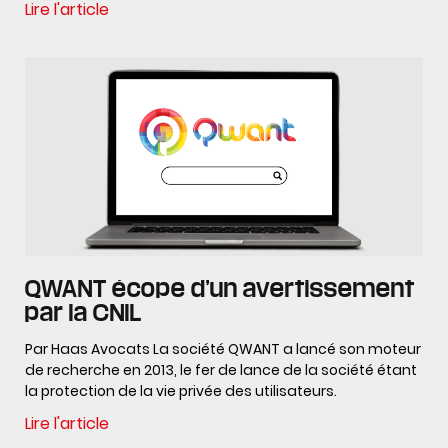
Lire l'article
QWANT écope d’un avertissement
par la CNIL
Par Haas Avocats La société QWANT a lancé son moteur
de recherche en 2013, le fer de lance de la société étant
la protection de la vie privée des utilisateurs.
Lire l'article