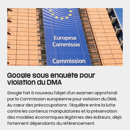
Google sous enquête pour
violation du DMA
Google fait à nouveau l’objet d’un examen approfondi
par la Commission européenne pour violation du DMA.
Au cœur des préoccupations : l’équilibre entre la lutte
contre les contenus manipulatoires et la préservation
des modèles économiques légitimes des éditeurs, déjà
fortement dépendants du référencement.