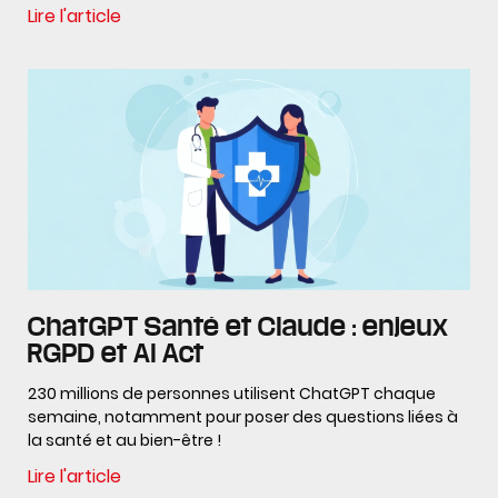
Lire l'article
ChatGPT Santé et Claude : enjeux
RGPD et AI Act
230 millions de personnes utilisent ChatGPT chaque
semaine, notamment pour poser des questions liées à
la santé et au bien-être !
Lire l'article