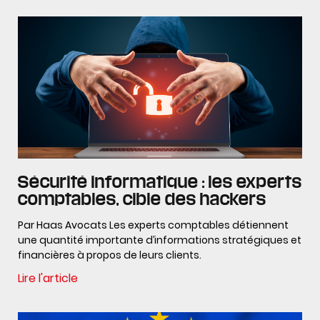
Sécurité informatique : les experts
comptables, cible des hackers
Par Haas Avocats Les experts comptables détiennent
une quantité importante d’informations stratégiques et
financières à propos de leurs clients.
Lire l'article