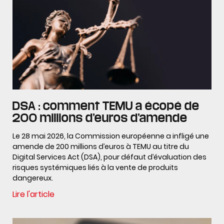
DSA : comment TEMU a écopé de
200 millions d’euros d’amende
Le 28 mai 2026, la Commission européenne a infligé une
amende de 200 millions d’euros à TEMU au titre du
Digital Services Act (DSA), pour défaut d’évaluation des
risques systémiques liés à la vente de produits
dangereux.
Lire l'article