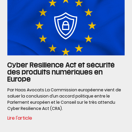
Cyber Resilience Act et sécurité
des produits numériques en
Europe
Par Haas Avocats La Commission européenne vient de
saluer la conclusion d’un accord politique entre le
Parlement européen et le Conseil sur le très attendu
Cyber Resilience Act (CRA).
Lire l'article