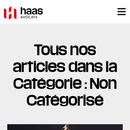
Tous nos
articles dans la
Catégorie : Non
Catégorisé