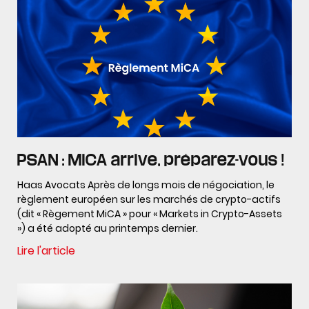
PSAN : MiCA arrive, préparez-vous !
Haas Avocats Après de longs mois de négociation, le
règlement européen sur les marchés de crypto-actifs
(dit « Règement MiCA » pour « Markets in Crypto-Assets
») a été adopté au printemps dernier.
Lire l'article