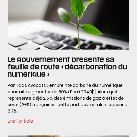
Le gouvernement présente sa
feuille de route « décarbonation du
numérique »
Par Haas Avocats L’empreinte carbone du numérique
pourrait augmenter de 60% d’ici à 2040[1]. Alors qu’il
représente déjà 2,5 % des émissions de gaz à effet de
serre (GES) françaises, cette part devrait alors passer à
6,7%.
Lire l'article