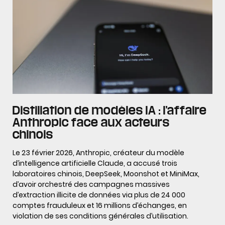
Distillation de modèles IA : l’affaire
Anthropic face aux acteurs
chinois
Le 23 février 2026, Anthropic, créateur du modèle
d’intelligence artificielle Claude, a accusé trois
laboratoires chinois, DeepSeek, Moonshot et MiniMax,
d’avoir orchestré des campagnes massives
d’extraction illicite de données via plus de 24 000
comptes frauduleux et 16 millions d’échanges, en
violation de ses conditions générales d’utilisation.