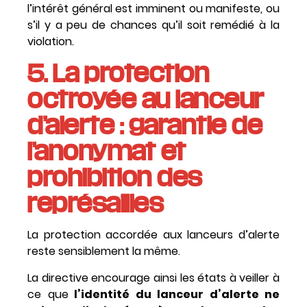
l’intérêt général est imminent ou manifeste, ou
s’il y a peu de chances qu’il soit remédié à la
violation.
5. La protection
octroyée au lanceur
d’alerte : garantie de
l’anonymat et
prohibition des
représailles
La protection accordée aux lanceurs d’alerte
reste sensiblement la même.
La directive encourage ainsi les états à veiller à
ce que
l’identité du lanceur d’alerte ne