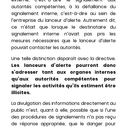
autorités compétentes, à la défaillance du
signalement interne, c’est-à-dire au sein de
l’entreprise du lanceur d’alerte. Autrement dit,
ce n’était que lorsque le destinataire du
signalement interne n’avait pas pris les
mesures nécessaires que le lanceur d’alerte
pouvait contacter les autorités.
Une telle distinction disparaît avec la directive.
Les lanceurs d’alerte pourront donc
s’adresser tant aux organes internes
qu’aux autorités compétentes pour
signaler les activités qu’ils estiment être
illicites.
La divulgation des informations directement au
public n’est, quant à elle, possible que si l’une
des procédures de signalements n’a pas reçu
de réponse appropriée, que le danger pour