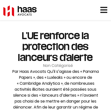
L’UE renforce la
protection des
lanceurs d’alerte
Non Catégorisé
Par Haas Avocats Qu’il s’agisse des « Panama
Papers », des « Luxleaks » ou encore de
« Cambridge Analytica », de nombreuses
activités illicites auraient été passées sous
silence si des « lanceurs d’alertes » n’avaient
pas choisi de se mettre en danger pour les
dénoncer. Afin de leur garantir un régime de