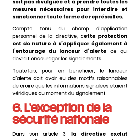
soit pas divulguée et à prendre toutes les
mesures nécessaires pour interdire et
sanctionner toute forme de représailles.
Compte tenu du champ d’application
personnel de la directive, c
ette protection
est de nature à s’appliquer également à
l’entourage du lanceur d’alerte
ce qui
devrait encourager les signalements.
Toutefois, pour en bénéficier, le lanceur
d’alerte doit avoir eu des motifs raisonnables
de croire que les informations signalées étaient
véridiques au moment du signalement.
6. L’exception de la
sécurité nationale
Dans son article 3,
la directive exclut