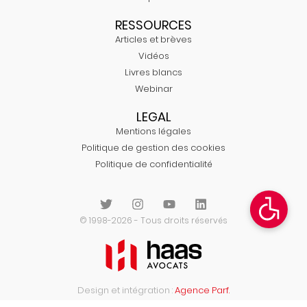
RESSOURCES
Articles et brèves
Vidéos
Livres blancs
Webinar
LEGAL
Mentions légales
Politique de gestion des cookies
Politique de confidentialité
© 1998-2026 - Tous droits réservés
Design et intégration :
Agence Parf.