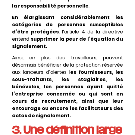
la responsabilité personnelle
.
En élargissant considérablement les
catégories de personnes susceptibles
d’être protégées
, l’article 4 de la directive
entend
supprimer la peur de l’équation du
signalement.
Ainsi, en plus des travailleurs, peuvent
désormais bénéficier de la protection réservée
aux lanceurs d’alertes l
es fournisseurs, les
sous-traitants, les stagiaires, les
bénévoles, les personnes ayant quitté
l’entreprise concernée ou qui sont en
cours de recrutement, ainsi que leur
entourage ou encore les facilitateurs des
actes de signalement.
3. Une définition large