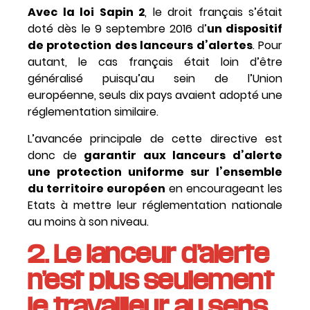
Avec la loi Sapin 2
, le droit français s’était
doté dès le 9 septembre 2016 d’
un dispositif
de protection des lanceurs d’alertes
. Pour
autant, le cas français était loin d’être
généralisé puisqu’au sein de l’Union
européenne, seuls dix pays avaient adopté une
réglementation similaire.
L’avancée principale de cette directive est
donc de
garantir aux lanceurs d’alerte
une protection uniforme sur l’ensemble
du territoire européen
en encourageant les
Etats à mettre leur réglementation nationale
au moins à son niveau.
2. Le lanceur d’alerte
n’est plus seulement
le travailleur au sens