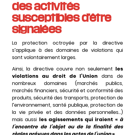
des activités
susceptibles d’être
signalées
La protection octroyée par la directive
s’applique à des domaines de violations qui
sont volontairement larges.
Ainsi, la directive couvre non seulement
les
violations au droit de l’Union
dans de
nombreux domaines (marchés publics,
marchés financiers, sécurité et conformité des
produits, sécurité des transports, protection de
l’environnement, santé publique, protection de
la vie privée et des données personnelles…)
mais aussi
les agissements qui iraient «
à
l’encontre de l’objet ou de la finalité des
règles prévues dans les actes de l’union
»
.