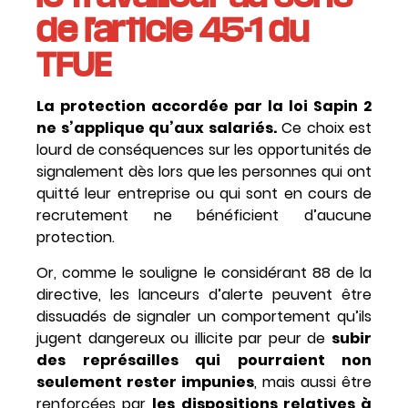
de l’article 45-1 du
TFUE
La protection accordée par la loi Sapin 2
ne s’applique qu’aux salariés.
Ce choix est
lourd de conséquences sur les opportunités de
signalement dès lors que les personnes qui ont
quitté leur entreprise ou qui sont en cours de
recrutement ne bénéficient d’aucune
protection.
Or, comme le souligne le considérant 88 de la
directive, les lanceurs d’alerte peuvent être
dissuadés de signaler un comportement qu’ils
jugent dangereux ou illicite par peur de
subir
des représailles qui pourraient non
seulement rester impunies
, mais aussi être
renforcées par
les dispositions relatives à