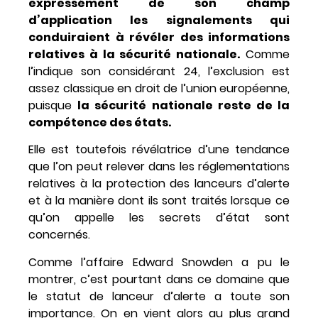
expressément de son champ
d’application les signalements qui
conduiraient à révéler des informations
relatives à la sécurité nationale.
Comme
l’indique son considérant 24, l’exclusion est
assez classique en droit de l’union européenne,
puisque
la sécurité nationale reste de la
compétence des états.
Elle est toutefois révélatrice d’une tendance
que l’on peut relever dans les réglementations
relatives à la protection des lanceurs d’alerte
et à la manière dont ils sont traités lorsque ce
qu’on appelle les secrets d’état sont
concernés.
Comme l’affaire Edward Snowden a pu le
montrer, c’est pourtant dans ce domaine que
le statut de lanceur d’alerte a toute son
importance. On en vient alors au plus grand