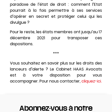
paradoxe de l’état de droit : comment l’Etat
pourrait à la fois permettre à ses services
d’opérer en secret et protéger celui qui les
divulgue ?
Pour le reste, les états membres ont jusqu’au 17
décembre 2021 pour transposer ces
dispositions.
***
Vous souhaitez en savoir plus sur les droits des
lanceurs d’alerte ? Le Cabinet HAAS Avocats
est à votre disposition pour vous
accompagner. Pour nous contacter,
cliquez-ici.
Abonnez-vous à notre