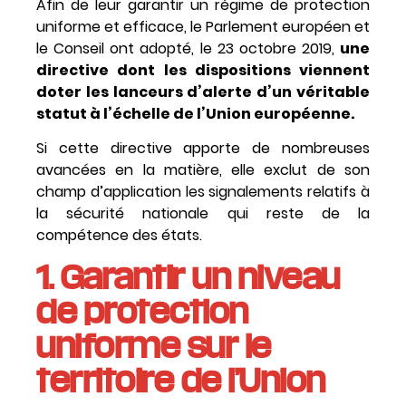
Afin de leur garantir un régime de protection
uniforme et efficace, le Parlement européen et
le Conseil ont adopté, le 23 octobre 2019,
une
directive dont les dispositions viennent
doter les lanceurs d’alerte d’un véritable
statut à l’échelle de l’Union européenne.
Si cette directive apporte de nombreuses
avancées en la matière, elle exclut de son
champ d’application les signalements relatifs à
la sécurité nationale qui reste de la
compétence des états.
1. Garantir un niveau
de protection
uniforme sur le
territoire de l’Union