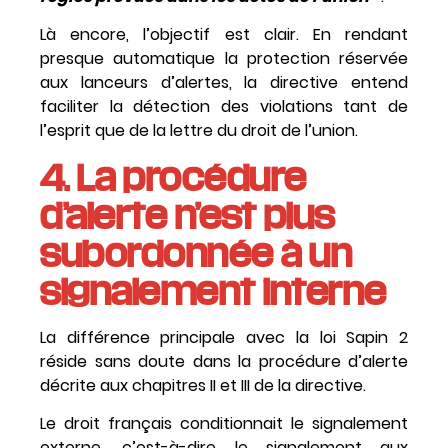
Là encore, l’objectif est clair. En rendant
presque automatique la protection réservée
aux lanceurs d’alertes, la directive entend
faciliter la détection des violations tant de
l’esprit que de la lettre du droit de l’union.
4.
La procédure
d’alerte
n’est plus
subordonnée à un
signalement interne
La différence principale avec la loi Sapin 2
réside sans doute dans la procédure d’alerte
décrite aux chapitres II et III de la directive.
Le droit français conditionnait le signalement
externe, c’est-à-dire le signalement aux