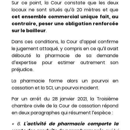
Sur ce point, la Cour constate que les deux
locaux ne sont situés qu’à 20 mètres et que
cet ensemble commercial unique fait, au
contraire, peser une obligation renforcée
sur le bailleur
.
Dans ces conditions, la Cour d’appel confirme
le jugement attaqué, y compris en ce qu’il avait
débouté la pharmacie de sa demande
d’expertise pour estimer autrement son
préjudice.
La pharmacie forme alors un pourvoi en
cassation et la SCI, un pourvoi incident.
Par un arrêt du 28 janvier 2021, la Troisième
chambre civile de la Cour de cassation répond
en deux paragraphes qui résument l’espèce :
« 6.
L’activité de pharmacie comporte la