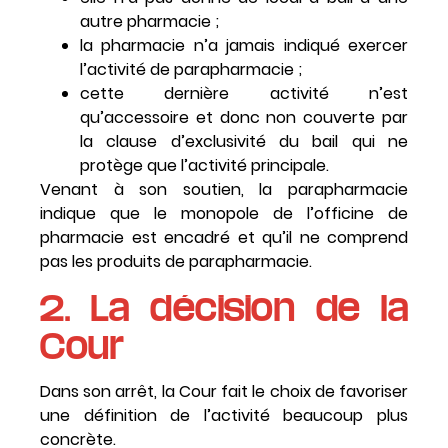
autre pharmacie ;
la pharmacie n’a jamais indiqué exercer
l’activité de parapharmacie ;
cette dernière activité n’est
qu’accessoire et donc non couverte par
la clause d’exclusivité du bail qui ne
protège que l’activité principale.
Venant à son soutien, la parapharmacie
indique que le monopole de l’officine de
pharmacie est encadré et qu’il ne comprend
pas les produits de parapharmacie.
2. La décision de la
Cour
Dans son arrêt, la Cour fait le choix de favoriser
une définition de l’activité beaucoup plus
concrète.