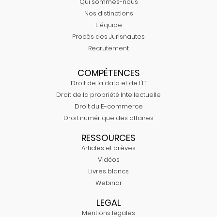
Qui sommes-nous
Nos distinctions
L'équipe
Procès des Jurisnautes
Recrutement
COMPÉTENCES
Droit de la data et de l'IT
Droit de la propriété Intellectuelle
Droit du E-commerce
Droit numérique des affaires
RESSOURCES
Articles et brèves
Vidéos
Livres blancs
Webinar
LEGAL
Mentions légales