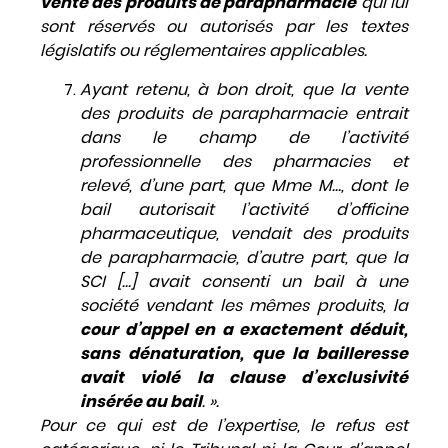
vente des produits de parapharmacie
qui lui
sont réservés ou autorisés par les textes
législatifs ou réglementaires applicables.
Ayant retenu, à bon droit, que la vente
des produits de parapharmacie entrait
dans le champ de l’activité
professionnelle des pharmacies et
relevé, d’une part, que Mme M…, dont le
bail autorisait l’activité d’officine
pharmaceutique, vendait des produits
de parapharmacie, d’autre part, que la
SCI […] avait consenti un bail à une
société vendant les mêmes produits, la
cour d’appel en a exactement déduit,
sans dénaturation, que la bailleresse
avait violé la clause d’exclusivité
insérée au bail
. ».
Pour ce qui est de l’expertise, le refus est