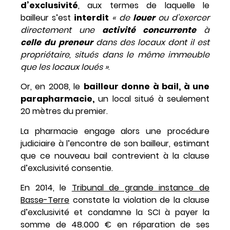
d’exclusivité
, aux termes de laquelle le
bailleur s’est
interdit
« de
louer
ou d’exercer
directement une
activité
concurrente
à
celle
du
preneur
dans des locaux dont il est
propriétaire, situés dans le même immeuble
que les locaux loués »
.
Or, en 2008, le
bailleur donne à bail, à une
parapharmacie,
un local situé à seulement
20 mètres du premier.
La pharmacie engage alors une procédure
judiciaire à l’encontre de son bailleur, estimant
que ce nouveau bail contrevient à la clause
d’exclusivité consentie.
En 2014, le
Tribunal de grande instance de
Basse-Terre
constate la violation de la clause
d’exclusivité et condamne la SCI à payer la
somme de 48.000 € en réparation de ses