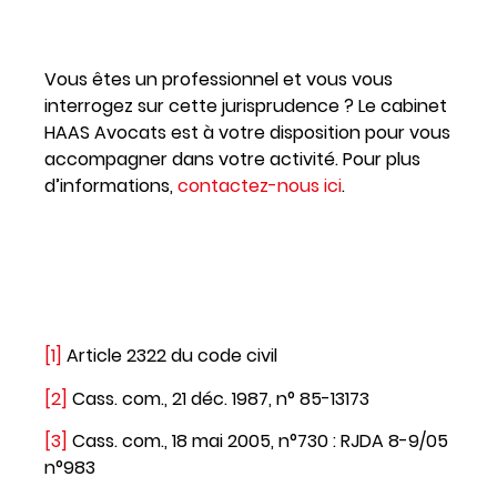
Vous êtes un professionnel et vous vous
interrogez sur cette jurisprudence ? Le cabinet
HAAS Avocats est à votre disposition pour vous
accompagner dans votre activité. Pour plus
d’informations,
contactez-nous ici
.
[1]
Article 2322 du code civil
[2]
Cass. com., 21 déc. 1987, n° 85-13173
[3]
Cass. com., 18 mai 2005, n°730 : RJDA 8-9/05
n°983