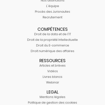
Nos distinctions
L'équipe
Procès des Jurisnautes
Recrutement
COMPÉTENCES
Droit de la data et de l'IT
Droit de la propriété Intellectuelle
Droit du E-commerce
Droit numérique des affaires
RESSOURCES
Articles et brèves
Vidéos
Livres blancs
Webinar
LEGAL
Mentions légales
Politique de gestion des cookies