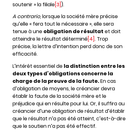
soutenir » la filiale
[3]
).
A contrario
, lorsque la société mère précise
qu’elle « fera tout le nécessaire », elle sera
tenue à une
obligation de résultat
et doit
atteindre le résultat déterminé
[4]
. Trop
précise, la lettre d’intention perd donc de son
efficacité.
L’intérêt essentiel de
la distinction entre les
deux types d’obligations concerne la
charge de la preuve de la faute.
En cas
d’obligation de moyens, le créancier devra
établir la faute de la société mère et le
préjudice qui en résulte pour lui. Or, il suffira au
créancier d’une obligation de résultat d’établir
que le résultat n’a pas été atteint, c’est-à-dire
que le soutien n’a pas été effectif.