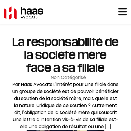
La responsabilité de
la société mère
face à sa filiale
Non Catégorisé
Par Haas Avocats L’intérêt pour une filiale dans
un groupe de société est de pouvoir bénéficier
du soutien de la société mère, mais quelle est
la nature juridique de ce soutien ? Autrement
dit, l’obligation de la société mère qui souscrit
une lettre d’intention vis-à-vis de sa filiale est-
elle une obligation de résultat ou une […]