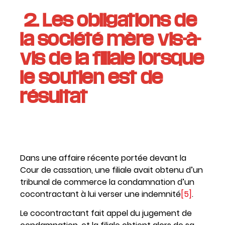
2.
Les obligations de
la société mère vis-à-
vis de la filiale lorsque
le soutien est de
résultat
Dans une affaire récente portée devant la
Cour de cassation, une filiale avait obtenu d’un
tribunal de commerce la condamnation d’un
cocontractant à lui verser une indemnité
[5]
.
Le cocontractant fait appel du jugement de