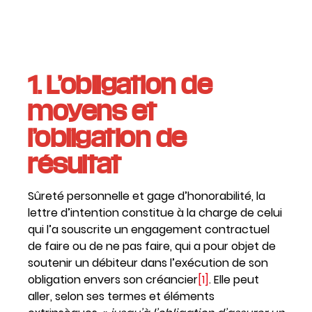
1. L’obligation de
moyens et
l’obligation
de
résultat
Sûreté personnelle et gage d’honorabilité, la
lettre d’intention constitue à la charge de celui
qui l’a souscrite un engagement contractuel
de faire ou de ne pas faire, qui a pour objet de
soutenir un débiteur dans l’exécution de son
obligation envers son créancier
[1]
. Elle peut
aller, selon ses termes et éléments