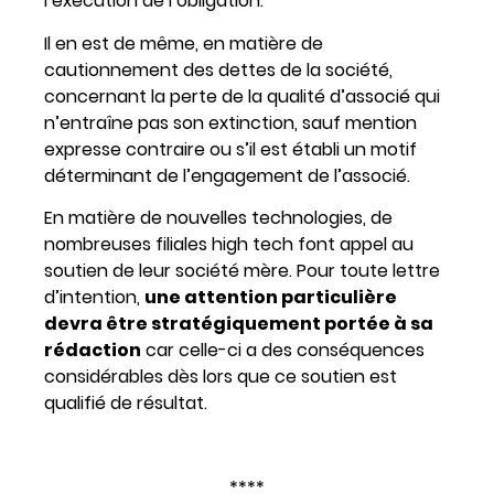
l’exécution de l’obligation.
Il en est de même, en matière de
cautionnement des dettes de la société,
concernant la perte de la qualité d’associé qui
n’entraîne pas son extinction, sauf mention
expresse contraire ou s’il est établi un motif
déterminant de l’engagement de l’associé.
En matière de nouvelles technologies, de
nombreuses filiales high tech font appel au
soutien de leur société mère. Pour toute lettre
d’intention,
une attention particulière
devra être stratégiquement portée à sa
rédaction
car celle-ci a des conséquences
considérables dès lors que ce soutien est
qualifié de résultat.
****