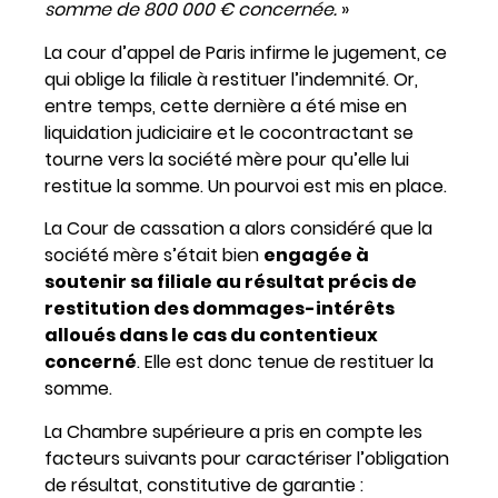
somme de 800 000
€
concernée.
»
La cour d’appel de Paris infirme le jugement, ce
qui oblige la filiale à restituer l’indemnité. Or,
entre temps, cette dernière a été mise en
liquidation judiciaire et le cocontractant se
tourne vers la société mère pour qu’elle lui
restitue la somme. Un pourvoi est mis en place.
La Cour de cassation a alors considéré que la
société mère s’était bien
engagée à
soutenir sa filiale au résultat précis de
restitution des dommages-intérêts
alloués dans le cas du contentieux
concerné
. Elle est donc tenue de restituer la
somme.
La Chambre supérieure a pris en compte les
facteurs suivants pour caractériser l’obligation
de résultat, constitutive de garantie :