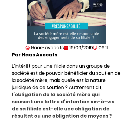
Haas-avocats
16/09/2019
06:11
Par Haas Avocats
L’intérêt pour une filiale dans un groupe de
société est de pouvoir bénéficier du soutien de
la société mère, mais quelle est la nature
juridique de ce soutien ? Autrement dit,
l’obligation de la société mère qui
souscrit une lettre d’intention vis-à-vis
de sa filiale est-elle une obligation de
résultat ou une obligation de moyens ?