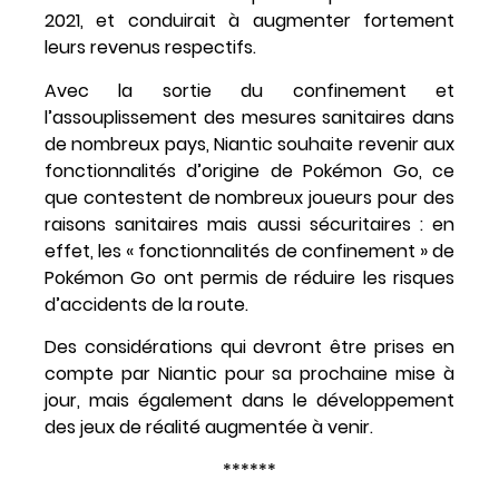
2021, et conduirait à augmenter fortement
leurs revenus respectifs.
Avec la sortie du confinement et
l’assouplissement des mesures sanitaires dans
de nombreux pays, Niantic souhaite revenir aux
fonctionnalités d’origine de Pokémon Go, ce
que contestent de nombreux joueurs pour des
raisons sanitaires mais aussi sécuritaires : en
effet, les « fonctionnalités de confinement » de
Pokémon Go ont permis de réduire les risques
d’accidents de la route.
Des considérations qui devront être prises en
compte par Niantic pour sa prochaine mise à
jour, mais également dans le développement
des jeux de réalité augmentée à venir.
******