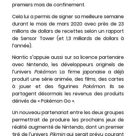
premiers mois de confinement.
Cela lui a permis de signer sa meilleure semaine
durant le mois de mars 2020 avec près de 23
millions de dollars de recettes selon un rapport
de Sensor Tower (et 1,3 milliards de dollars à
l’année).
Niantic s’appuie aussi sur sa licence partenaire
avec Nintendo, les développeurs originels de
l’univers
Pokémon
. La firme japonaise a déjà
produit une série animée, des films, des cartes
à jouer et des figurines
Pokémon
. Ils se
partagent désormais les revenus des produits
dérivés de « Pokémon Go ».
Un nouveau partenariat entre les deux groupes
permettrait de produire les prochains jeux de
réalité augmenté de Nintendo, dont un premier
tiré de l’univers
Pikmin
qui serait prévu courant