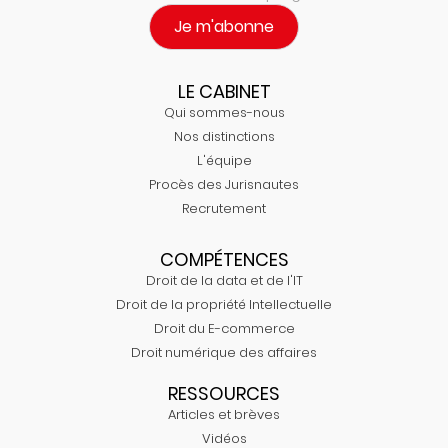
Je m'abonne
LE CABINET
Qui sommes-nous
Nos distinctions
L'équipe
Procès des Jurisnautes
Recrutement
COMPÉTENCES
Droit de la data et de l'IT
Droit de la propriété Intellectuelle
Droit du E-commerce
Droit numérique des affaires
RESSOURCES
Articles et brèves
Vidéos