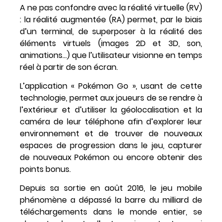
A ne pas confondre avec la réalité virtuelle (RV)
: la réalité augmentée (RA) permet, par le biais
d’un terminal, de superposer à la réalité des
éléments virtuels (images 2D et 3D, son,
animations…) que l’utilisateur visionne en temps
réel à partir de son écran.
L’application « Pokémon Go », usant de cette
technologie, permet aux joueurs de se rendre à
l’extérieur et d’utiliser la géolocalisation et la
caméra de leur téléphone afin d’explorer leur
environnement et de trouver de nouveaux
espaces de progression dans le jeu, capturer
de nouveaux Pokémon ou encore obtenir des
points bonus.
Depuis sa sortie en août 2016, le jeu mobile
phénomène a dépassé la barre du milliard de
téléchargements dans le monde entier, se