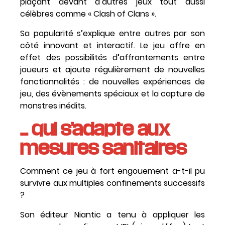
plaçant devant d’autres jeux tout aussi
célèbres comme « Clash of Clans ».
Sa popularité s’explique entre autres par son
côté innovant et interactif. Le jeu offre en
effet des possibilités d’affrontements entre
joueurs et ajoute régulièrement de nouvelles
fonctionnalités : de nouvelles expériences de
jeu, des évènements spéciaux et la capture de
monstres inédits.
… qui s’adapte aux
mesures sanitaires
Comment ce jeu à fort engouement a-t-il pu
survivre aux multiples confinements successifs
?
Son éditeur Niantic a tenu à appliquer les