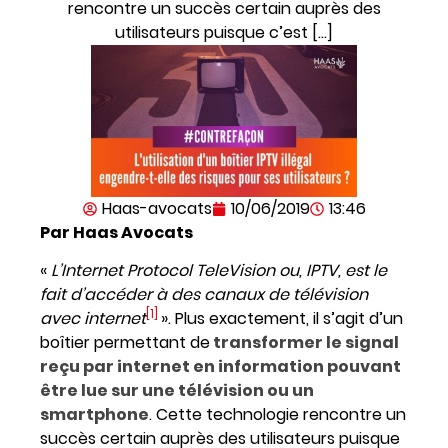
rencontre un succès certain auprès des
utilisateurs puisque c’est […]
Haas-avocats
10/06/2019
13:46
Par Haas Avocats
«
L’Internet Protocol TeleVision ou, IPTV, est le
fait d’accéder à des canaux de télévision
[1]
avec internet
». Plus exactement, il s’agit d’un
boîtier permettant de
transformer le signal
reçu par internet en information pouvant
être lue sur une télévision ou un
smartphone
. Cette technologie rencontre un
succès certain auprès des utilisateurs puisque