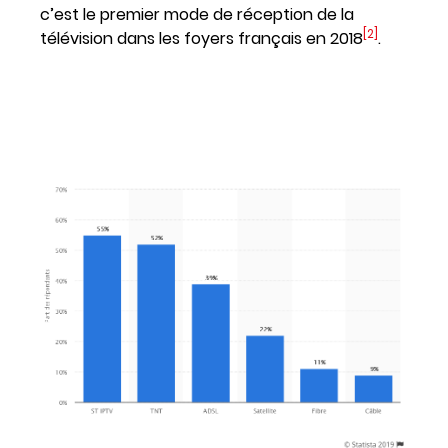
c’est le premier mode de réception de la
[2]
télévision dans les foyers français en 2018
.