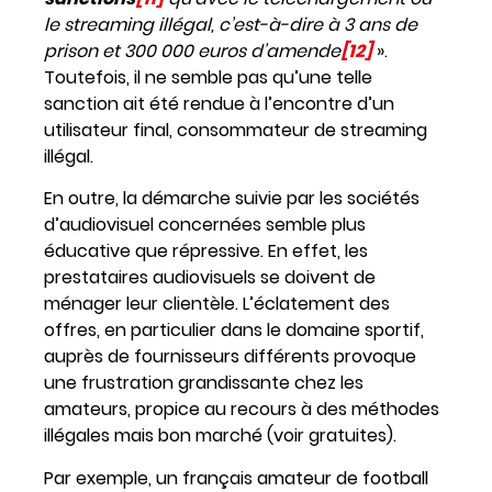
le streaming illégal, c’est-à-dire à 3 ans de
prison et 300 000 euros d’amende
[12]
».
Toutefois, il ne semble pas qu’une telle
sanction ait été rendue à l’encontre d’un
utilisateur final, consommateur de streaming
illégal.
En outre, la démarche suivie par les sociétés
d’audiovisuel concernées semble plus
éducative que répressive. En effet, les
prestataires audiovisuels se doivent de
ménager leur clientèle. L’éclatement des
offres, en particulier dans le domaine sportif,
auprès de fournisseurs différents provoque
une frustration grandissante chez les
amateurs, propice au recours à des méthodes
illégales mais bon marché (voir gratuites).
Par exemple, un français amateur de football