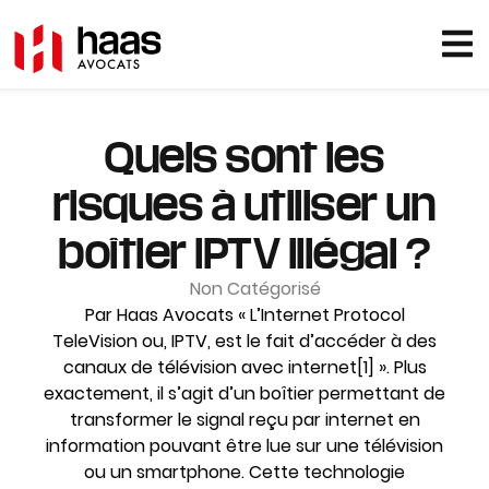
Quels sont les
risques à utiliser un
boîtier IPTV illégal ?
Non Catégorisé
Par Haas Avocats « L’Internet Protocol
TeleVision ou, IPTV, est le fait d’accéder à des
canaux de télévision avec internet[1] ». Plus
exactement, il s’agit d’un boîtier permettant de
transformer le signal reçu par internet en
information pouvant être lue sur une télévision
ou un smartphone. Cette technologie