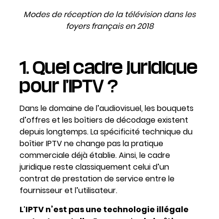
Modes de réception de la télévision dans les
foyers français en 2018
1. Quel cadre juridique
pour l’IPTV ?
Dans le domaine de l’audiovisuel, les bouquets
d’offres et les boîtiers de décodage existent
depuis longtemps. La spécificité technique du
boîtier IPTV ne change pas la pratique
commerciale déjà établie. Ainsi, le cadre
juridique reste classiquement celui d’un
contrat de prestation de service entre le
fournisseur et l’utilisateur.
L
’
IPTV n’est pas une technologie illégale