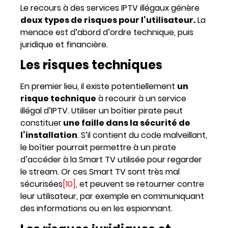
Le recours à des services IPTV illégaux génère
deux types de risques pour l’utilisateur.
La
menace est d’abord d’ordre technique, puis
juridique et financière.
Les risques techniques
En premier lieu, il existe potentiellement
un
risque technique
à recourir à un service
illégal d’IPTV. Utiliser un boîtier pirate peut
constituer
une faille dans la sécurité de
l’installation
. S’il contient du code malveillant,
le boîtier pourrait permettre à un pirate
d’accéder à la Smart TV utilisée pour regarder
le stream. Or ces Smart TV sont très mal
sécurisées
[10]
, et peuvent se retourner contre
leur utilisateur, par exemple en communiquant
des informations ou en les espionnant.