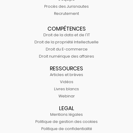
Procès des Jurisnautes
Recrutement
COMPÉTENCES
Droit de la data et de l'IT
Droit de la propriété Intellectuelle
Droit du E-commerce
Droit numérique des affaires
RESSOURCES
Articles et brèves
Vidéos
Livres blancs
Webinar
LEGAL
Mentions légales
Politique de gestion des cookies
Politique de confidentialité