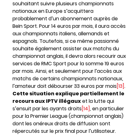
souhaitant suivre plusieurs championnats
nationaux en Europe s’acquittera
probablement d’un abonnement auprès de
BeIn Sport. Pour 14 euros par mois, il aura accès
aux championnats italiens, allemands et
espagnols. Toutefois, si ce même passionné
souhaite également assister aux matchs du
championnat anglais, il devra alors recourir aux
services de RMC Sport pour la somme 19 euros
par mois. Ainsi, et seulement pour l’accès aux
matchs de certains championnats nationaux,
l’amateur doit débourser 33 euros par mois
[13]
.
Cette situation explique partiellement le
recours aux IPTV illégaux
et la lutte qui
s’ensuit par les ayants droits
[14]
, en particulier
pour la Premier League (championnat anglais)
dont les onéreux droits de diffusion sont
répercutés sur le prix final pour l’utilisateur.