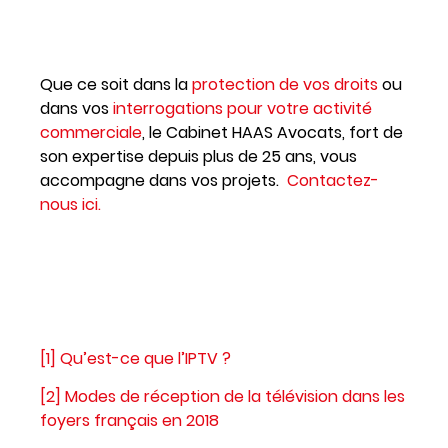
Que ce soit dans la
protection de vos droits
ou
dans vos
interrogations pour votre activité
commerciale
, le Cabinet HAAS Avocats, fort de
son expertise depuis plus de 25 ans, vous
accompagne dans vos projets.
Contactez-
nous ici.
[1]
Qu’est-ce que l’IPTV ?
[2]
Modes de réception de la télévision dans les
foyers français en 2018