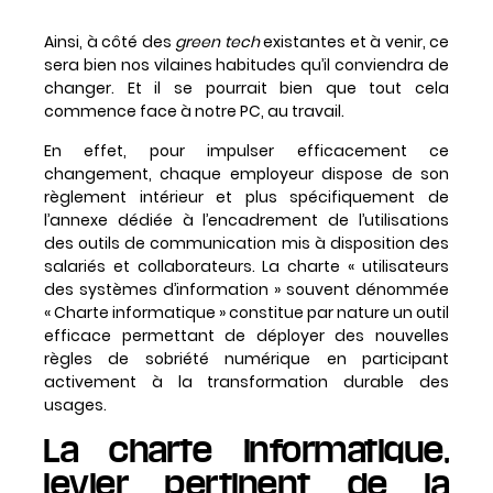
Ainsi, à côté des
green tech
existantes et à venir, ce
sera bien nos vilaines habitudes qu’il conviendra de
changer. Et il se pourrait bien que tout cela
commence face à notre PC, au travail.
En effet, pour impulser efficacement ce
changement, chaque employeur dispose de son
règlement intérieur et plus spécifiquement de
l’annexe dédiée à l’encadrement de l’utilisations
des outils de communication mis à disposition des
salariés et collaborateurs. La charte « utilisateurs
des systèmes d’information » souvent dénommée
« Charte informatique » constitue par nature un outil
efficace permettant de déployer des nouvelles
règles de sobriété numérique en participant
activement à la transformation durable des
usages.
La charte informatique,
levier pertinent de la