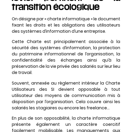
transition écologique
On désigne par « charte informatique » le document
fixant les droits et les obligations des utilisateurs
des systèmes d’information d’une entreprise.
Cette Charte est principalement associée à la
sécurité des systèmes d’information, la protection
du patrimoine informationnel de l’organisation, la
confidentialité des échanges ainsi qu’à la
préservation de la vie privée des salariés sur leur lieu
de travail.
Souvent, annexée au règlement intérieur la Charte
Utilisateurs des SI devient opposable à tout
utilisateur des moyens de communication mis à
disposition par l’organisation. Cela couvre ainsi les
salariés les stagiaires ou encore les freelance…
En plus de son opposabilité, la charte informatique
présente également un caractère coercitif
facilement mobilisable. Les manquements aux