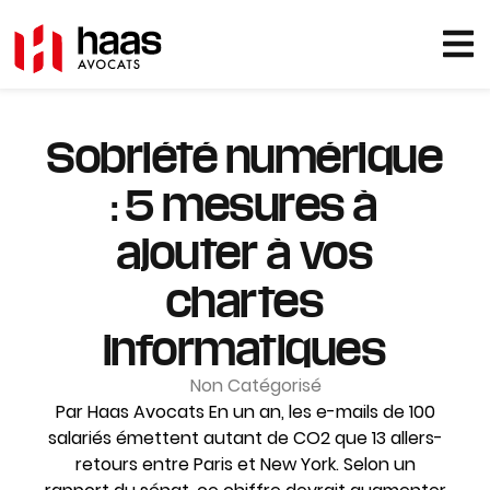
Sobriété numérique
: 5 mesures à
ajouter à vos
chartes
informatiques
Non Catégorisé
Par Haas Avocats En un an, les e-mails de 100
salariés émettent autant de CO2 que 13 allers-
retours entre Paris et New York. Selon un