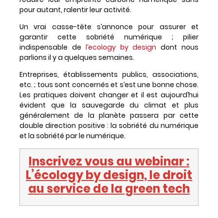
pour autant, ralentir leur activité.
Un vrai casse-tête s’annonce pour assurer et
garantir cette sobriété numérique ; pilier
indispensable de
l’ecology by design
dont nous
parlions il y a quelques semaines.
Entreprises, établissements publics, associations,
etc. ; tous sont concernés et s’est une bonne chose.
Les pratiques doivent changer et il est aujourd’hui
évident que la sauvegarde du climat et plus
généralement de la planète passera par cette
double direction positive : la sobriété du numérique
et la sobriété par le numérique.
Inscrivez vous au webinar :
L’écology by design, le droit
au service de la green tech