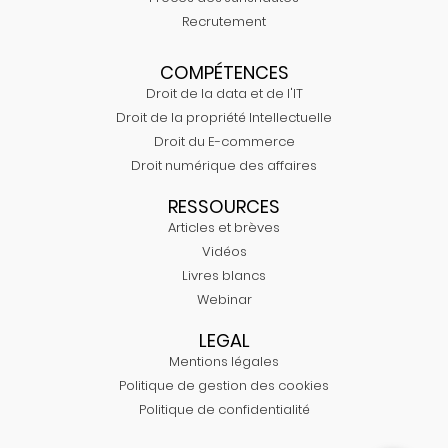
Recrutement
COMPÉTENCES
Droit de la data et de l'IT
Droit de la propriété Intellectuelle
Droit du E-commerce
Droit numérique des affaires
RESSOURCES
Articles et brèves
Vidéos
Livres blancs
Webinar
LEGAL
Mentions légales
Politique de gestion des cookies
Politique de confidentialité