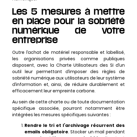
Les 5 mesures à mettre
en place pour la sobriété
numérique de votre
entreprise
Outre l’achat de matériel responsable et labellisé,
les organisations privées comme publiques
disposent, avec la Charte Utilisateurs des SI d’un
outil leur permettant d’imposer des règles de
sobriété numérique aux utilisateurs de leur système
d’information et, ainsi, de réduire durablement et
efficacement leur empreinte carbone.
Au sein de cette charte ou de toute documentation
spécifique associée, pourront notamment être
intégrées les mesures spécifiques suivantes :
Rendre le tri et l’archivage récurrent des
emails obligatoire
. Stocker un mail pendant