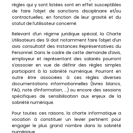
règles qui y sont listées sont en effet susceptibles
de faire l’objet de sanctions disciplinaire et/ou
contractuelles, en fonction de leur gravité et du
statut de l’utilisateur concerné.
Relevant d’un régime juridique spécial, la Charte
Utilisateurs des SI doit notamment faire l’objet d’un
avis consultatif des Instances Représentatives du
Personnel. Dans le cadre de cette demande d’avis,
employeur et représentant des salariés pourront
s’associer en vue de définir des règles simples
participant à la sobriété numérique. Pourront en
outre être associées à ces règles diverses
documentations informationnelles (livres blancs,
FAQ, note d’information, …) ou encore des sessions
spécifiques de sensibilisation aux enjeux de la
sobriété numérique.
Pour toutes ces raisons, la charte informatique a
vocation à constituer un levier pertinent pour
engager le plus grand nombre dans la sobriété
numérique.