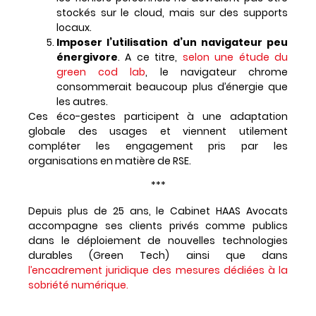
stockés sur le cloud, mais sur des supports
locaux.
Imposer l’utilisation d’un navigateur peu
énergivore
. A ce titre,
selon une étude du
green cod lab
, le navigateur chrome
consommerait beaucoup plus d’énergie que
les autres.
Ces éco-gestes participent à une adaptation
globale des usages et viennent utilement
compléter les engagement pris par les
organisations en matière de RSE.
***
Depuis plus de 25 ans, le Cabinet HAAS Avocats
accompagne ses clients privés comme publics
dans le déploiement de nouvelles technologies
durables (Green Tech) ainsi que dans
l’encadrement juridique des mesures dédiées à la
sobriété numérique.