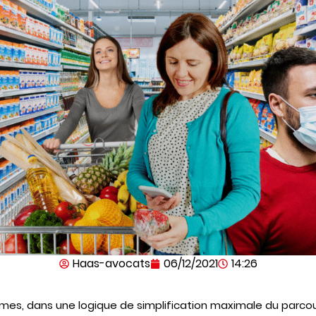
Haas-avocats
06/12/2021
14:26
s, dans une logique de simplification maximale du parcours