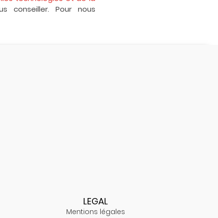
s conseiller. Pour nous
LEGAL
Mentions légales