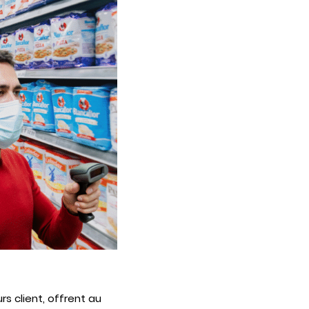
 client, offrent au