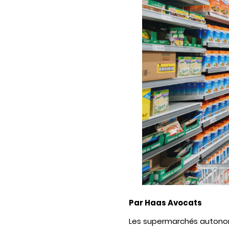
Par Haas Avocats
Les supermarchés autonome