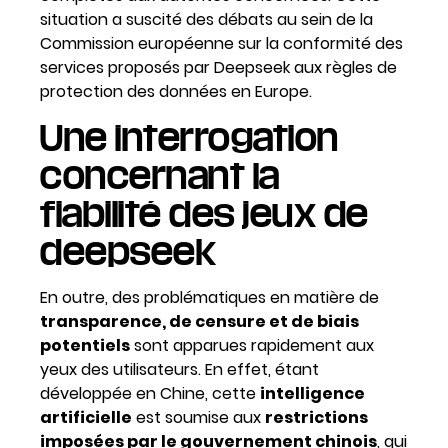
situation a suscité des débats au sein de la
Commission européenne sur la conformité des
services proposés par Deepseek aux règles de
protection des données en Europe.
Une interrogation
concernant la
fiabilité des jeux de
deepseek
En outre, des problématiques en matière de
transparence, de censure et de biais
potentiels
sont apparues rapidement aux
yeux des utilisateurs. En effet, étant
développée en Chine, cette
intelligence
artificielle
est soumise aux
restrictions
imposées par le gouvernement chinois
, qui