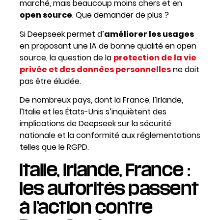
marché, mais beaucoup moins chers et en
open source
. Que demander de plus ?
Si
Deepseek permet d’
améliorer les usages
en proposant une IA de bonne qualité en open
source, la question de la
protection de la vie
privée et des données personnelles
ne doit
pas être éludée.
De nombreux pays, dont la France, l’Irlande,
l’Italie et les États-Unis s’inquiètent des
implications de Deepseek sur la sécurité
nationale et la conformité aux réglementations
telles que le RGPD.
Italie, Irlande, France :
les autorités passent
à l’action contre