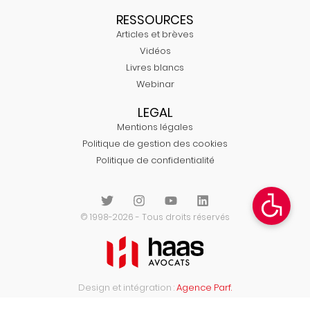
RESSOURCES
Articles et brèves
Vidéos
Livres blancs
Webinar
LEGAL
Mentions légales
Politique de gestion des cookies
Politique de confidentialité
© 1998-2026 - Tous droits réservés
Design et intégration :
Agence Parf.