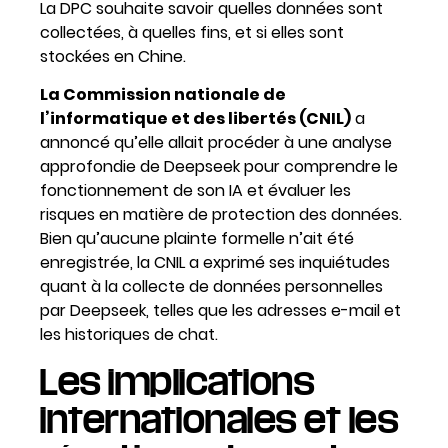
La DPC souhaite savoir quelles données sont
collectées, à quelles fins, et si elles sont
stockées en Chine.
La Commission nationale de
l’informatique et des libertés (CNIL)
a
annoncé qu’elle allait procéder à une analyse
approfondie de Deepseek pour comprendre le
fonctionnement de son IA et évaluer les
risques en matière de protection des données.
Bien qu’aucune plainte formelle n’ait été
enregistrée, la CNIL a exprimé ses inquiétudes
quant à la collecte de données personnelles
par Deepseek, telles que les adresses e-mail et
les historiques de chat.
Les implications
internationales et les