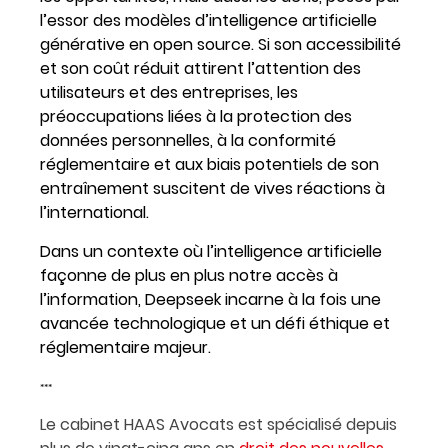
l’essor des modèles d’intelligence artificielle
générative en open source. Si son accessibilité
et son coût réduit attirent l’attention des
utilisateurs et des entreprises, les
préoccupations liées à la protection des
données personnelles, à la conformité
réglementaire et aux biais potentiels de son
entraînement suscitent de vives réactions à
l’international.
Dans un contexte où l’intelligence artificielle
façonne de plus en plus notre accès à
l’information, Deepseek incarne à la fois une
avancée technologique et un défi éthique et
réglementaire majeur.
***
Le cabinet HAAS Avocats est spécialisé depuis