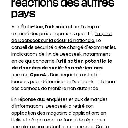
réactions des autres
pays
Aux États-Unis, l’administration Trump a
exprimé des préoccupations quant à
l’impact
de Deepseek sur la sécurité nationale.
Le
conseil de sécurité a été chargé d’examiner les
implications de l’IA de Deepseek, notamment
en ce qui concerne l
‘utilisation potentielle
de données de sociétés américaines
comme
OpenAI.
Des enquêtes ont été
lancées pour déterminer si Deepseek a obtenu
des données de manière non autorisée.
En réponse aux enquêtes et aux demandes
d’informations, Deepseek a retiré son
application des magasins d’applications en
Italie et n’a pas encore fourni de réponses
complètes aux autorités concernées. Cette