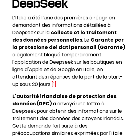
DeepSeek
L’Italie a été l’une des premières à réagir en
demandant des informations détaillées à
Deepseek sur la
collecte et le traitement
des données personnelles
. Le
Garante per
la protezione dei dati personali
(Garante)
a également bloqué temporairement
l’application de Deepseek sur les boutiques en
ligne d’Apple et de Google en Italie, en
attendant des réponses de la part de la start-
up sous 20 jours.
[1]
L’autorité irlandaise de protection des
données (DPC)
a envoyé une lettre à
Deepseek pour obtenir des informations sur le
traitement des données des citoyens irlandais.
Cette demande fait suite à des
préoccupations similaires exprimées par l’Italie.