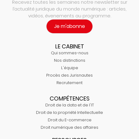
Recevez toutes les semaines notre newsletter sur
l’actualité juridique du monde numérique : articles,
vidéos, évenements au programme.
Je m'abonne
LE CABINET
Qui sommes-nous
Nos distinctions
L'équipe
Procès des Jurisnautes
Recrutement
COMPÉTENCES
Droit de la data et de l'IT
Droit de la propriété Intellectuelle
Droit du E-commerce
Droit numérique des affaires