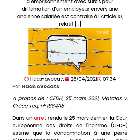
d’emprisonnement avec sursis pour
diffamation d’un employeur envers une
ancienne salariée est contraire à l’Article 10,
relatif […]
Haas-avocats
26/04/2021
07:34
Par
Haas
Avocats
A propos de : CEDH, 25 mars 2021, Matalas v.
Grèce, req. n° 1864/18
Dans un
arrêt
rendu le 25 mars dernier, la Cour
européenne des droits de l’homme (CEDH)
estime que la condamnation à une peine