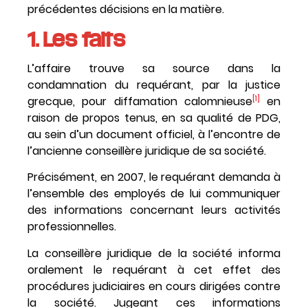
précédentes décisions en la matière.
1. Les faits
L’affaire trouve sa source dans la
condamnation du requérant, par la justice
[1]
grecque, pour diffamation calomnieuse
en
raison de propos tenus, en sa qualité de PDG,
au sein d’un document officiel, à l’encontre de
l’ancienne conseillère juridique de sa société.
Précisément, en 2007, le requérant demanda à
l’ensemble des employés de lui communiquer
des informations concernant leurs activités
professionnelles.
La conseillère juridique de la société informa
oralement le requérant à cet effet des
procédures judiciaires en cours dirigées contre
la société. Jugeant ces informations