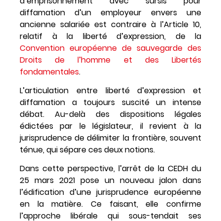
d’emprisonnement avec sursis pour
diffamation d’un employeur envers une
ancienne salariée est contraire à l’Article 10,
relatif à la liberté d’expression, de la
Convention européenne de sauvegarde des
Droits de l’homme et des Libertés
fondamentales
.
L’articulation entre liberté d’expression et
diffamation a toujours suscité un intense
débat. Au-delà des dispositions légales
édictées par le législateur, il revient à la
jurisprudence de délimiter la frontière, souvent
ténue, qui sépare ces deux notions.
Dans cette perspective, l’arrêt de la CEDH du
25 mars 2021 pose un nouveau jalon dans
l’édification d’une jurisprudence européenne
en la matière. Ce faisant, elle confirme
l’approche libérale qui sous-tendait ses