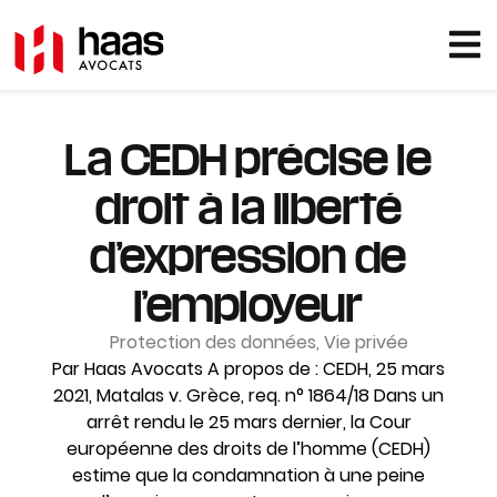
La CEDH précise le
droit à la liberté
d’expression de
l’employeur
Protection des données
,
Vie privée
Par Haas Avocats A propos de : CEDH, 25 mars
2021, Matalas v. Grèce, req. n° 1864/18 Dans un
arrêt rendu le 25 mars dernier, la Cour
européenne des droits de l’homme (CEDH)
estime que la condamnation à une peine