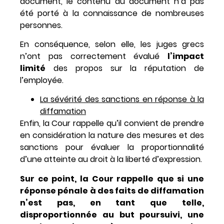
document, le contenu du document n’a pas
été porté à la connaissance de nombreuses
personnes.
En conséquence, selon elle, les juges grecs
n’ont pas correctement évalué
l’impact
limité
des propos sur la réputation de
l’employée.
La sévérité des sanctions en réponse à la
diffamation
Enfin, la Cour rappelle qu’il convient de prendre
en considération la nature des mesures et des
sanctions pour évaluer la proportionnalité
d’une atteinte au droit à la liberté d’expression.
Sur ce point, la Cour rappelle que si une
réponse pénale à des faits de diffamation
n’est pas, en tant que telle,
disproportionnée au but poursuivi, une