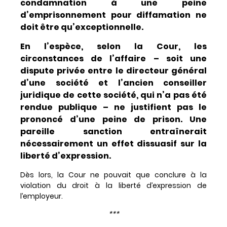
condamnation à une peine
d’emprisonnement pour diffamation ne
doit être qu’exceptionnelle.
En l’espèce, selon la Cour, les
circonstances de l’affaire – soit une
dispute privée entre le directeur général
d’une société et l’ancien conseiller
juridique de cette société, qui n’a pas été
rendue publique – ne justifient pas le
prononcé d’une peine de prison. Une
pareille sanction entraînerait
nécessairement un effet dissuasif sur la
liberté d’expression.
Dès lors, la Cour ne pouvait que conclure à la
violation du droit à la liberté d’expression de
l’employeur.
***