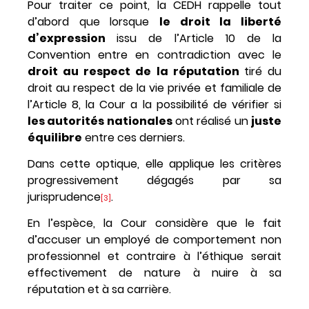
Pour traiter ce point, la CEDH rappelle tout
d’abord que lorsque
le droit la liberté
d’expression
issu de l’Article 10 de la
Convention entre en contradiction avec le
droit au respect de la réputation
tiré du
droit au respect de la vie privée et familiale de
l’Article 8, la Cour a la possibilité de vérifier si
les autorités nationales
ont réalisé un
juste
équilibre
entre ces derniers.
Dans cette optique, elle applique les critères
progressivement dégagés par sa
jurisprudence
.
[3]
En l’espèce, la Cour considère que le fait
d’accuser un employé de comportement non
professionnel et contraire à l’éthique serait
effectivement de nature à nuire à sa
réputation et à sa carrière.