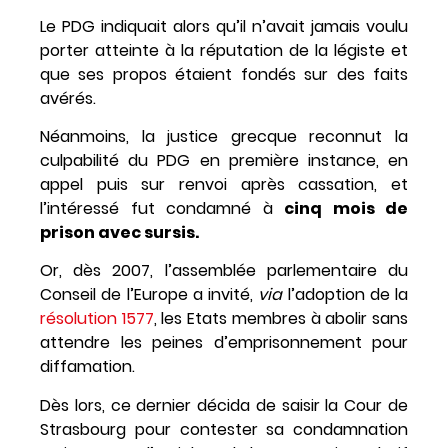
Le PDG indiquait alors qu’il n’avait jamais voulu
porter atteinte à la réputation de la légiste et
que ses propos étaient fondés sur des faits
avérés.
Néanmoins, la justice grecque reconnut la
culpabilité du PDG en première instance, en
appel puis sur renvoi après cassation, et
l’intéressé fut condamné à
cinq mois de
prison avec sursis.
Or, dès 2007, l’assemblée parlementaire du
Conseil de l’Europe a invité,
via
l’adoption de la
résolution 1577
, les Etats membres à abolir sans
attendre les peines d’emprisonnement pour
diffamation.
Dès lors, ce dernier décida de saisir la Cour de
Strasbourg pour contester sa condamnation