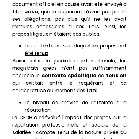
document officiel en cause avait été envoyé à
titre
privé
, que le requérant n’avait pas publié
ses allégations, pas plus qu’il ne les avait
rendues accessibles à des tiers. Ainsi, les
propos litigieux n’étaient pas publics.
Le contexte au sein duquel les propos ont
été tenus
Aussi, selon la juridiction internationale, les
magistrats grecs n’ont pas suffisamment
apprécié le
contexte
spécifique
de
tension
qui existait entre le requérant et sa
collaboratrice au moment des faits.
Le niveau de gravité de l’atteinte à la
réputation
La CEDH a réévalué l’impact des propos sur la
réputation professionnelle et sociale de la
salariée : compte tenu de la nature privée du