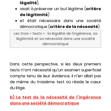
légalité
),
visait à préserver un but légitime (
critère
de légitimité
)
et était nécessaire dans une société
démocratique (
critère de la nécessité
).
Les trois « tests » : la légalité de l’ingérence, sa
légitimité et sa nécessité dans une société
démocratique
Dans cette perspective, si les deux premiers
tests n’ont nécessité qu’un examen superficiel
compte tenu de leur évidence, il n’en allait pas
de même du troisième test où réside le cœur
du litige.
b) Le test de la nécessité de l’ingérence
dans une société démocratique