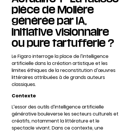
pièce de Molière
générée par IA,
initiative visionnaire
ou pure tartufferie ?
Le Figaro
interroge la place de l’intelligence
artificielle dans la création artistique et les
limites éthiques de la reconstitution d’œuvres
littéraires attribuées à de grands auteurs
classiques.
Contexte
L’essor des outils d’intelligence artificielle
générative bouleverse les secteurs culturels et
créatifs, notamment la littérature et le
spectacle vivant. Dans ce contexte, une