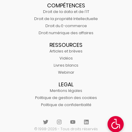
COMPÉTENCES
Droit de la data et de l'IT
Droit de la propriété Intellectuelle
Droit du E-commerce
Droit numérique des affaires
RESSOURCES
Articles et brèves
Vidéos
Livres blancs
Webinar
LEGAL
Mentions légales
Politique de gestion des cookies
Politique de confidentialité
© 1998-2026 - Tous droits réservés