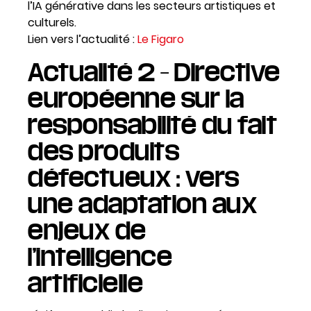
l’IA générative dans les secteurs artistiques et
culturels.
Lien vers l’actualité :
Le Figaro
Actualité 2 – Directive
européenne sur la
responsabilité du fait
des produits
défectueux : vers
une adaptation aux
enjeux de
l’intelligence
artificielle