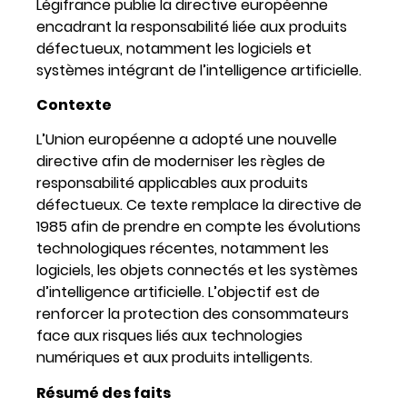
Légifrance publie la directive européenne
encadrant la responsabilité liée aux produits
défectueux, notamment les logiciels et
systèmes intégrant de l’intelligence artificielle.
Contexte
L’Union européenne a adopté une nouvelle
directive afin de moderniser les règles de
responsabilité applicables aux produits
défectueux. Ce texte remplace la directive de
1985 afin de prendre en compte les évolutions
technologiques récentes, notamment les
logiciels, les objets connectés et les systèmes
d’intelligence artificielle. L’objectif est de
renforcer la protection des consommateurs
face aux risques liés aux technologies
numériques et aux produits intelligents.
Résumé des faits