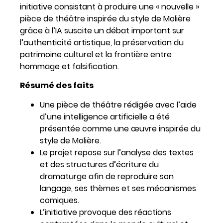
initiative consistant à produire une « nouvelle »
pièce de théâtre inspirée du style de Molière
grâce à l’IA suscite un débat important sur
l’authenticité artistique, la préservation du
patrimoine culturel et la frontière entre
hommage et falsification.
Résumé des faits
Une pièce de théâtre rédigée avec l’aide
d’une intelligence artificielle a été
présentée comme une œuvre inspirée du
style de Molière.
Le projet repose sur l’analyse des textes
et des structures d’écriture du
dramaturge afin de reproduire son
langage, ses thèmes et ses mécanismes
comiques.
L’initiative provoque des réactions