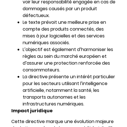
voir leur responsabilité engagée en cas de
dommages causés par un produit
défectueux.
Le texte prévoit une meilleure prise en
compte des produits connectés, des
mises à jour logicielles et des services
numériques associés.
L’objectif est également d’harmoniser les
règles au sein du marché européen et
d’assurer une protection renforcée des
consommateurs.
La directive présente un intérêt particulier
pour les secteurs utilisant l’intelligence
artificielle, notamment la santé, les
transports autonomes et les
infrastructures numériques.
Impact juridique
Cette directive marque une évolution majeure