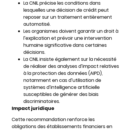
La CNIL précise les conditions dans
lesquelles une décision de crédit peut
reposer sur un traitement entièrement
automatisé.
Les organismes doivent garantir un droit à
l’explication et prévoir une intervention
humaine significative dans certaines
décisions.
La CNIL insiste également sur la nécessité
de réaliser des analyses d’impact relatives
à la protection des données (AIPD),
notamment en cas d’utilisation de
systèmes d’intelligence artificielle
susceptibles de générer des biais
discriminatoires.
Impact juridique
Cette recommandation renforce les
obligations des établissements financiers en