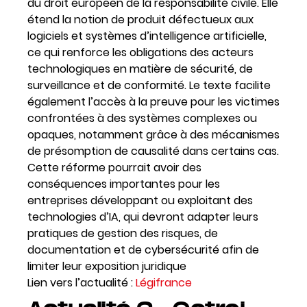
du droit européen de la responsabilité civile. Elle
étend la notion de produit défectueux aux
logiciels et systèmes d’intelligence artificielle,
ce qui renforce les obligations des acteurs
technologiques en matière de sécurité, de
surveillance et de conformité. Le texte facilite
également l’accès à la preuve pour les victimes
confrontées à des systèmes complexes ou
opaques, notamment grâce à des mécanismes
de présomption de causalité dans certains cas.
Cette réforme pourrait avoir des
conséquences importantes pour les
entreprises développant ou exploitant des
technologies d’IA, qui devront adapter leurs
pratiques de gestion des risques, de
documentation et de cybersécurité afin de
limiter leur exposition juridique
Lien vers l’actualité :
Légifrance