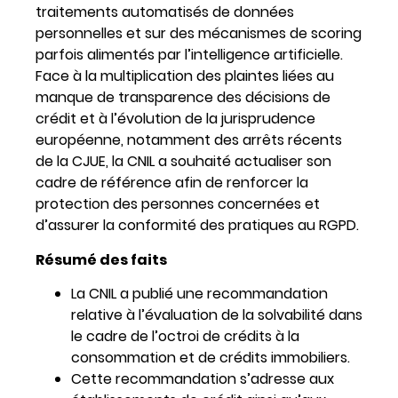
traitements automatisés de données
personnelles et sur des mécanismes de scoring
parfois alimentés par l’intelligence artificielle.
Face à la multiplication des plaintes liées au
manque de transparence des décisions de
crédit et à l’évolution de la jurisprudence
européenne, notamment des arrêts récents
de la CJUE, la CNIL a souhaité actualiser son
cadre de référence afin de renforcer la
protection des personnes concernées et
d’assurer la conformité des pratiques au RGPD.
Résumé des faits
La CNIL a publié une recommandation
relative à l’évaluation de la solvabilité dans
le cadre de l’octroi de crédits à la
consommation et de crédits immobiliers.
Cette recommandation s’adresse aux