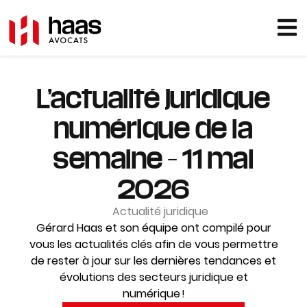
L’actualité juridique
numérique de la
semaine – 11 mai
2026
Actualité juridique
Gérard Haas et son équipe ont compilé pour
vous les actualités clés afin de vous permettre
de rester à jour sur les dernières tendances et
évolutions des secteurs juridique et
numérique !