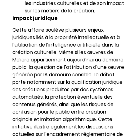
les industries culturelles et de son impact
sur les métiers de la création.
Impact juridique
Cette affaire soulève plusieurs enjeux
juridiques liés à la propriété intellectuelle et à
l’utilisation de l’intelligence artificielle dans la
création culturelle. Même si les œuvres de
Molière appartiennent aujourd’hui au domaine
public, la question de l’attribution d’une œuvre
générée par IA demeure sensible. Le débat
porte notamment sur la qualification juridique
des créations produites par des systèmes
automatisés, la protection éventuelle des
contenus générés, ainsi que les risques de
confusion pour le public entre création
originale et imitation algorithmique. Cette
initiative illustre également les discussions
actuelles sur l’encadrement réglementaire de