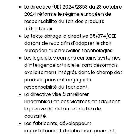
La directive (UE) 2024/2853 du 23 octobre
2024 réforme le régime européen de
responsabilité du fait des produits
défectueux.
Le texte abroge la directive 85/374/CEE
datant de 1985 afin d’adapter le droit
européen aux nouvelles technologies.
Les logiciels, y compris certains systèmes
d’intelligence artificielle, sont désormais
explicitement intégrés dans le champ des
produits pouvant engager la
responsabilité du fabricant.
La directive vise à améliorer
l’indemnisation des victimes en facilitant
la preuve du défaut et du lien de
causalité.
Les fabricants, développeurs,
importateurs et distributeurs pourront