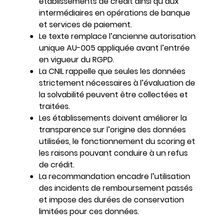
établissements de crédit ainsi qu’aux
intermédiaires en opérations de banque
et services de paiement.
Le texte remplace l’ancienne autorisation
unique AU-005 appliquée avant l’entrée
en vigueur du RGPD.
La CNIL rappelle que seules les données
strictement nécessaires à l’évaluation de
la solvabilité peuvent être collectées et
traitées.
Les établissements doivent améliorer la
transparence sur l’origine des données
utilisées, le fonctionnement du scoring et
les raisons pouvant conduire à un refus
de crédit.
La recommandation encadre l’utilisation
des incidents de remboursement passés
et impose des durées de conservation
limitées pour ces données.