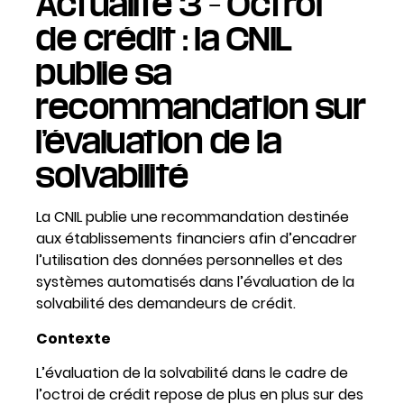
Actualité 3 – Octroi
de crédit : la CNIL
publie sa
recommandation sur
l’évaluation de la
solvabilité
La CNIL publie une recommandation destinée
aux établissements financiers afin d’encadrer
l’utilisation des données personnelles et des
systèmes automatisés dans l’évaluation de la
solvabilité des demandeurs de crédit.
Contexte
L’évaluation de la solvabilité dans le cadre de
l’octroi de crédit repose de plus en plus sur des