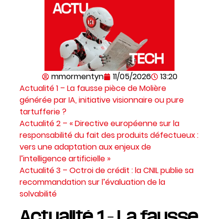
mmormentyn
11/05/2026
13:20
Actualité 1 – La fausse pièce de Molière
générée par IA, initiative visionnaire ou pure
tartufferie ?
Actualité 2 – « Directive européenne sur la
responsabilité du fait des produits défectueux :
vers une adaptation aux enjeux de
l’intelligence artificielle »
Actualité 3 – Octroi de crédit : la CNIL publie sa
recommandation sur l’évaluation de la
solvabilité
Actualité 1 – La fausse