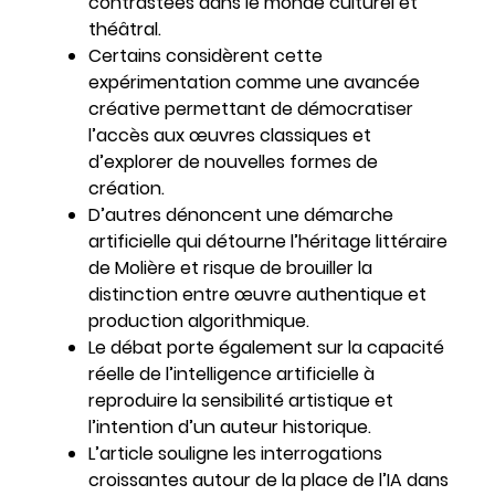
contrastées dans le monde culturel et
théâtral.
Certains considèrent cette
expérimentation comme une avancée
créative permettant de démocratiser
l’accès aux œuvres classiques et
d’explorer de nouvelles formes de
création.
D’autres dénoncent une démarche
artificielle qui détourne l’héritage littéraire
de Molière et risque de brouiller la
distinction entre œuvre authentique et
production algorithmique.
Le débat porte également sur la capacité
réelle de l’intelligence artificielle à
reproduire la sensibilité artistique et
l’intention d’un auteur historique.
L’article souligne les interrogations
croissantes autour de la place de l’IA dans