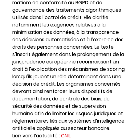
matière de conformité au RGPD et de
gouvernance des traitements algorithmiques
utilisés dans l’octroi de crédit. Elle clarifie
notamment les exigences relatives à la
minimisation des données, à la transparence
des décisions automatisées et à l’exercice des
droits des personnes concernées. Le texte
s’inscrit également dans le prolongement de la
jurisprudence européenne reconnaissant un
droit à l’explication des mécanismes de scoring
lorsqu’ils jouent un rôle déterminant dans une
décision de crédit. Les organismes concernés
devront ainsi renforcer leurs dispositifs de
documentation, de contrôle des biais, de
sécurité des données et de supervision
humaine afin de limiter les risques juridiques et
réglementaires liés aux systèmes d’intelligence
artificielle appliqués au secteur bancaire.
Lien vers l’actualité :
CNIL