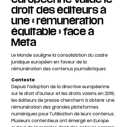
droit des éditeurs à
une « rémunération
équitable » face à
Meta
Le Monde souligne la consolidation du cadre
juridique européen en faveur de la
rémunération des contenus journalistiques.
Contexte
Depuis l’adoption de la directive européenne
sur le droit d’auteur et les droits voisins en 2019,
les éditeurs de presse cherchent à obtenir une
rémunération des grandes plateformes
numériques pour l’utilisation de leurs contenus.
Plusieurs contentieux ont émergé en Europe