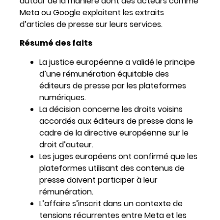
autour de la manière dont des acteurs comme
Meta ou Google exploitent les extraits
d’articles de presse sur leurs services.
Résumé des faits
La justice européenne a validé le principe
d’une rémunération équitable des
éditeurs de presse par les plateformes
numériques.
La décision concerne les droits voisins
accordés aux éditeurs de presse dans le
cadre de la directive européenne sur le
droit d’auteur.
Les juges européens ont confirmé que les
plateformes utilisant des contenus de
presse doivent participer à leur
rémunération.
L’affaire s’inscrit dans un contexte de
tensions récurrentes entre Meta et les