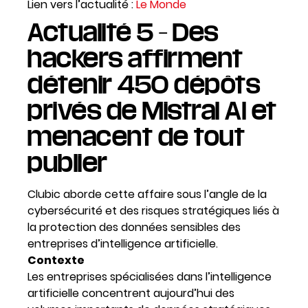
Lien vers l’actualité :
Le Monde
Actualité 5 – Des
hackers affirment
détenir 450 dépôts
privés de Mistral AI et
menacent de tout
publier
Clubic aborde cette affaire sous l’angle de la
cybersécurité et des risques stratégiques liés à
la protection des données sensibles des
entreprises d’intelligence artificielle.
Contexte
Les entreprises spécialisées dans l’intelligence
artificielle concentrent aujourd’hui des