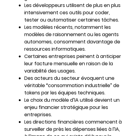
Les développeurs utilisent de plus en plus
intensivement ces outils pour coder,
tester ou automatiser certaines tâches.
Les modèles récents, notamment les
modèles de raisonnement ou les agents
autonomes, consomment davantage de
ressources informatiques.
Certaines entreprises peinent à anticiper
leur facture mensuelle en raison de la
variabilité des usages.
Des acteurs du secteur évoquent une
véritable “consommation industrielle” de
tokens par les équipes techniques.
Le choix du modèle d’IA utilisé devient un
enjeu financier stratégique pour les
entreprises.
Les directions financières commencent à
surveiller de près les dépenses liées à l’IA,