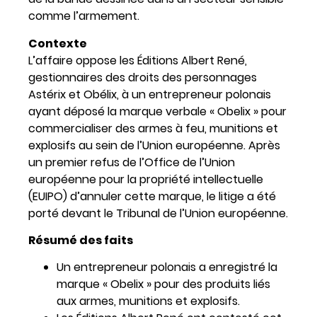
comme l’armement.
Contexte
L’affaire oppose les Éditions Albert René,
gestionnaires des droits des personnages
Astérix et Obélix, à un entrepreneur polonais
ayant déposé la marque verbale « Obelix » pour
commercialiser des armes à feu, munitions et
explosifs au sein de l’Union européenne. Après
un premier refus de l’Office de l’Union
européenne pour la propriété intellectuelle
(EUIPO) d’annuler cette marque, le litige a été
porté devant le Tribunal de l’Union européenne.
Résumé des faits
Un entrepreneur polonais a enregistré la
marque « Obelix » pour des produits liés
aux armes, munitions et explosifs.