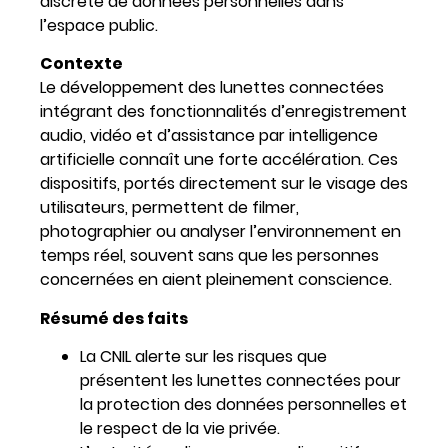
discrète de données personnelles dans
l’espace public.
Contexte
Le développement des lunettes connectées
intégrant des fonctionnalités d’enregistrement
audio, vidéo et d’assistance par intelligence
artificielle connaît une forte accélération. Ces
dispositifs, portés directement sur le visage des
utilisateurs, permettent de filmer,
photographier ou analyser l’environnement en
temps réel, souvent sans que les personnes
concernées en aient pleinement conscience.
Résumé des faits
La CNIL alerte sur les risques que
présentent les lunettes connectées pour
la protection des données personnelles et
le respect de la vie privée.