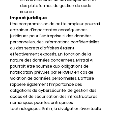
des plateformes de gestion de code
source.
Impact juridique
Une compromission de cette ampleur pourrait
entraîner d’importantes conséquences
juridiques pour l’entreprise si des données
personnelles, des informations confidentielles
ou des secrets d’affaires étaient
effectivement exposés. En fonction de la
nature des données concernées, Mistral AI
pourrait être soumise aux obligations de
notification prévues par le RGPD en cas de
violation de données personnelles. L’affaire
rappelle également l’importance des
obligations de cybersécurité, de gestion des
accès et de sécurisation des infrastructures
numériques pour les entreprises
technologiques. Enfin, la divulgation éventuelle