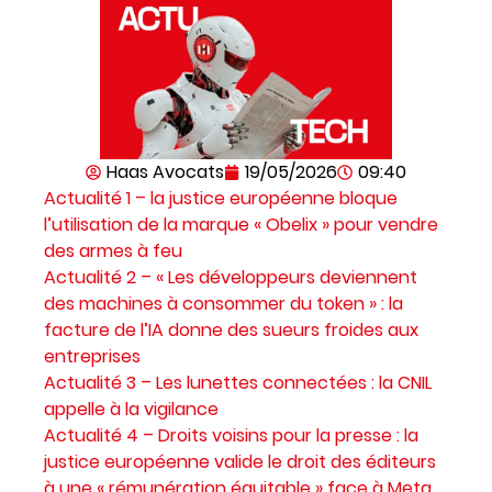
Haas Avocats
19/05/2026
09:40
Actualité 1 – la justice européenne bloque
l’utilisation de la marque « Obelix » pour vendre
des armes à feu
Actualité 2 – « Les développeurs deviennent
des machines à consommer du token » : la
facture de l’IA donne des sueurs froides aux
entreprises
Actualité 3 – Les lunettes connectées : la CNIL
appelle à la vigilance
Actualité 4 – Droits voisins pour la presse : la
justice européenne valide le droit des éditeurs
à une « rémunération équitable » face à Meta