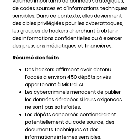
volumes importants de données stratégiques,
de codes sources et d’informations techniques
sensibles. Dans ce contexte, elles deviennent
des cibles privilégiées pour les cyberattaques,
les groupes de hackers cherchant à obtenir
des informations confidentielles ou à exercer
des pressions médiatiques et financières.
Résumé des faits
Des hackers affirment avoir obtenu
l’accès à environ 450 dépôts privés
appartenant à Mistral AI.
Les cybercriminels menacent de publier
les données dérobées si leurs exigences
ne sont pas satisfaites.
Les dépôts concernés contiendraient
potentiellement du code source, des
documents techniques et des
informations internes sensibles.