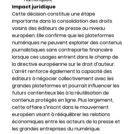
Impact juridique
Cette décision constitue une étape
importante dans la consolidation des droits
voisins des éditeurs de presse au niveau
européen. Elle confirme que les plateformes
numériques ne peuvent exploiter des contenus
journalistiques sans contrepartie financière
lorsque ces usages entrent dans le champ de
la directive européenne sur le droit d’auteur.
L’arrêt renforce également la capacité des
éditeurs à négocier collectivement avec les
grandes plateformes et pourrait influencer les
futurs contentieux liés à la réutilisation de
contenus protégés en ligne. Plus largement,
cette affaire s’inscrit dans le mouvement
européen visant à rééquilibrer les relations
économiques entre les acteurs de la presse et
les grandes entreprises du numérique.