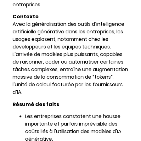
entreprises.
Contexte
Avec la généralisation des outils d’intelligence
artificielle générative dans les entreprises, les
usages explosent, notamment chez les
développeurs et les équipes techniques.
L’arrivée de modèles plus puissants, capables
de raisonner, coder ou automatiser certaines
tâches complexes, entraîne une augmentation
massive de la consommation de “tokens”,
l’unité de calcul facturée par les fournisseurs
d’IA.
Résumé des faits
Les entreprises constatent une hausse
importante et parfois imprévisible des
coûts liés à l’utilisation des modèles d’IA
générative.