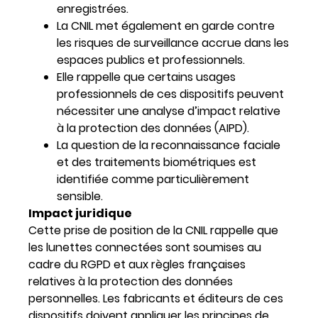
enregistrées.
La CNIL met également en garde contre
les risques de surveillance accrue dans les
espaces publics et professionnels.
Elle rappelle que certains usages
professionnels de ces dispositifs peuvent
nécessiter une analyse d’impact relative
à la protection des données (AIPD).
La question de la reconnaissance faciale
et des traitements biométriques est
identifiée comme particulièrement
sensible.
Impact juridique
Cette prise de position de la CNIL rappelle que
les lunettes connectées sont soumises au
cadre du RGPD et aux règles françaises
relatives à la protection des données
personnelles. Les fabricants et éditeurs de ces
dispositifs doivent appliquer les principes de