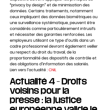
“privacy by design” et de minimisation des
données. Certains traitements, notamment
ceux impliquant des données biométriques ou
une surveillance systématique, peuvent être
considérés comme particulièrement intrusifs
et nécessiter des garanties renforcées. Les
employeurs utilisant ce type d’outils dans un
cadre professionnel devront également veiller
au respect du droit du travail, de la
proportionnalité des dispositifs de contrôle et
des obligations d’information des salariés.
Lien vers l’actualité :
CNIL
Actualité 4 – Droits
voisins pour la
presse : la justice
européenne valide le