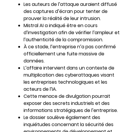
Les auteurs de l’attaque auraient diffusé
des captures d’écran pour tenter de
prouver la réalité de leur intrusion.
Mistral AI a indiqué être en cours
d’investigation afin de vérifier l’ampleur et
l’authenticité de la compromission.
À ce stade, l’entreprise n’a pas confirmé
officiellement une fuite massive de
données.
L’affaire intervient dans un contexte de
multiplication des cyberattaques visant
les entreprises technologiques et les
acteurs de l’IA.
Cette menace de divulgation pourrait
exposer des secrets industriels et des
informations stratégiques de l’entreprise.
Le dossier soulève également des
inquiétudes concernant la sécurité des
environnements de développement et