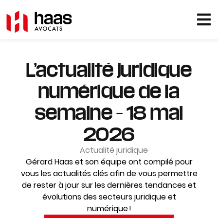
L’actualité juridique
numérique de la
semaine – 18 mai
2026
Actualité juridique
Gérard Haas et son équipe ont compilé pour
vous les actualités clés afin de vous permettre
de rester à jour sur les dernières tendances et
évolutions des secteurs juridique et
numérique !