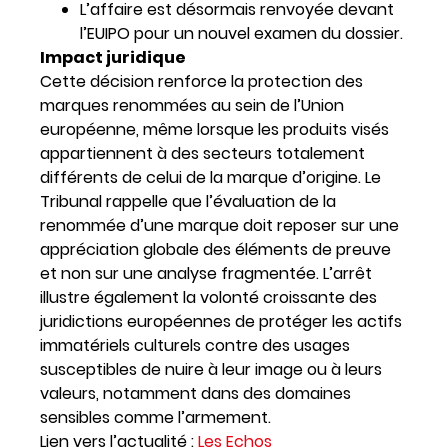
L’affaire est désormais renvoyée devant
l’EUIPO pour un nouvel examen du dossier.
Impact juridique
Cette décision renforce la protection des
marques renommées au sein de l’Union
européenne, même lorsque les produits visés
appartiennent à des secteurs totalement
différents de celui de la marque d’origine. Le
Tribunal rappelle que l’évaluation de la
renommée d’une marque doit reposer sur une
appréciation globale des éléments de preuve
et non sur une analyse fragmentée. L’arrêt
illustre également la volonté croissante des
juridictions européennes de protéger les actifs
immatériels culturels contre des usages
susceptibles de nuire à leur image ou à leurs
valeurs, notamment dans des domaines
sensibles comme l’armement.
Lien vers l’actualité :
Les Echos