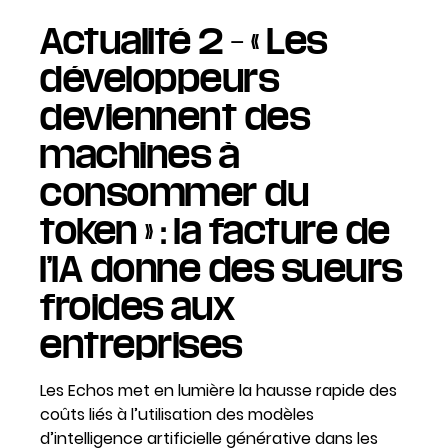
Actualité 2 – « Les
développeurs
deviennent des
machines à
consommer du
token » : la facture de
l’IA donne des sueurs
froides aux
entreprises
Les Echos met en lumière la hausse rapide des
coûts liés à l’utilisation des modèles
d’intelligence artificielle générative dans les