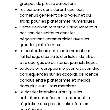
groupes de presse européens.
Les éditeurs considèrent que leurs
contenus génèrent de la valeur et du
trafic pour les plateformes numériques.
Cette décision renforce juridiquement la
position des éditeurs dans les
négociations commerciales avec les
grandes plateformes.
Le contentieux porte notamment sur
l’affichage d’extraits d’articles, de titres
et d’aperçus de contenus journalistiques.
La décision européenne pourrait avoir des
conséquences sur les accords de licence
conclus entre plateformes et médias
dans plusieurs États membres.
Le dossier intervient alors que les
autorités européennes renforcent la
régulation des grandes plateformes
numériques.