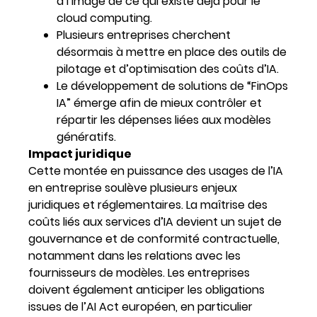
à l’image de ce qui existe déjà pour le
cloud computing.
Plusieurs entreprises cherchent
désormais à mettre en place des outils de
pilotage et d’optimisation des coûts d’IA.
Le développement de solutions de “FinOps
IA” émerge afin de mieux contrôler et
répartir les dépenses liées aux modèles
génératifs.
Impact juridique
Cette montée en puissance des usages de l’IA
en entreprise soulève plusieurs enjeux
juridiques et réglementaires. La maîtrise des
coûts liés aux services d’IA devient un sujet de
gouvernance et de conformité contractuelle,
notamment dans les relations avec les
fournisseurs de modèles. Les entreprises
doivent également anticiper les obligations
issues de l’AI Act européen, en particulier