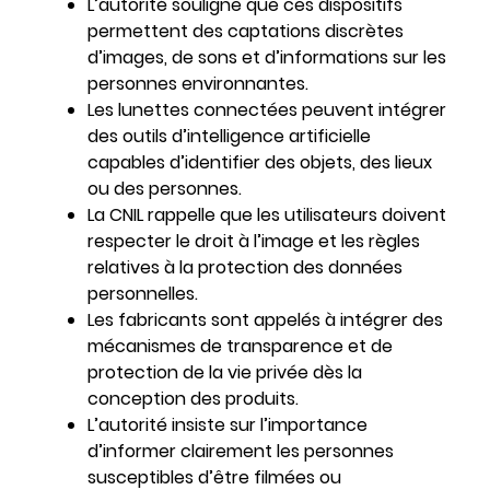
L’autorité souligne que ces dispositifs
permettent des captations discrètes
d’images, de sons et d’informations sur les
personnes environnantes.
Les lunettes connectées peuvent intégrer
des outils d’intelligence artificielle
capables d’identifier des objets, des lieux
ou des personnes.
La CNIL rappelle que les utilisateurs doivent
respecter le droit à l’image et les règles
relatives à la protection des données
personnelles.
Les fabricants sont appelés à intégrer des
mécanismes de transparence et de
protection de la vie privée dès la
conception des produits.
L’autorité insiste sur l’importance
d’informer clairement les personnes
susceptibles d’être filmées ou