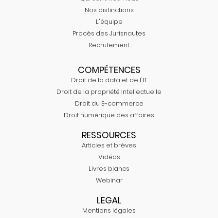
Nos distinctions
L'équipe
Procès des Jurisnautes
Recrutement
COMPÉTENCES
Droit de la data et de l'IT
Droit de la propriété Intellectuelle
Droit du E-commerce
Droit numérique des affaires
RESSOURCES
Articles et brèves
Vidéos
Livres blancs
Webinar
LEGAL
Mentions légales