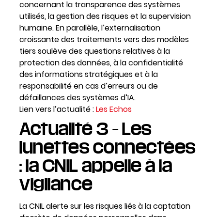
concernant la transparence des systèmes
utilisés, la gestion des risques et la supervision
humaine. En parallèle, l’externalisation
croissante des traitements vers des modèles
tiers soulève des questions relatives à la
protection des données, à la confidentialité
des informations stratégiques et à la
responsabilité en cas d’erreurs ou de
défaillances des systèmes d’IA.
Lien vers l’actualité :
Les Echos
Actualité 3 – Les
lunettes connectées
: la CNIL appelle à la
vigilance
La CNIL alerte sur les risques liés à la captation