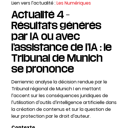
Lien vers l’actualité :
Les Numériques
Actualité 4 –
Résultats générés
par IA ou avec
l’assistance de l’IA : le
Tribunal de Munich
se prononce
Derriennic analyse la décision rendue par le
Tribunal régional de Munich I
en mettant
l’accent sur les conséquences juridiques de
l’utilisation d’outils d’intelligence artificielle dans
la création de contenus et sur la question de
leur protection par le droit d’auteur.
Contexte