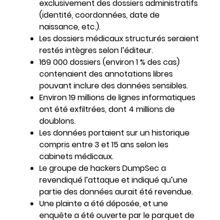
exclusivement des dossiers administratifs
(identité, coordonnées, date de
naissance, etc.).
Les dossiers médicaux structurés seraient
restés intègres selon l’éditeur.
169 000 dossiers (environ 1 % des cas)
contenaient des annotations libres
pouvant inclure des données sensibles.
Environ 19 millions de lignes informatiques
ont été exfiltrées, dont 4 millions de
doublons.
Les données portaient sur un historique
compris entre 3 et 15 ans selon les
cabinets médicaux.
Le groupe de hackers DumpSec a
revendiqué l’attaque et indiqué qu’une
partie des données aurait été revendue.
Une plainte a été déposée, et une
enquête a été ouverte par le parquet de