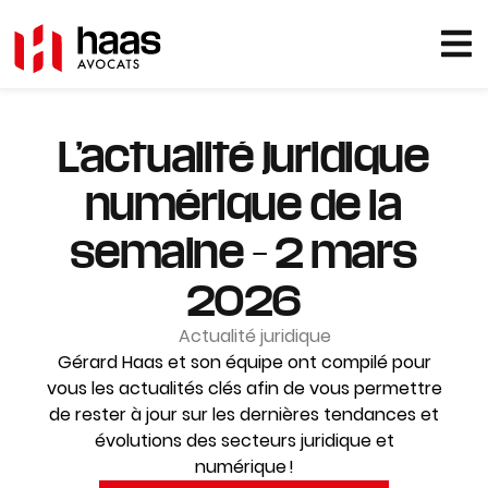
L’actualité juridique
numérique de la
semaine – 2 mars
2026
Actualité juridique
Gérard Haas et son équipe ont compilé pour
vous les actualités clés afin de vous permettre
de rester à jour sur les dernières tendances et
évolutions des secteurs juridique et
numérique !