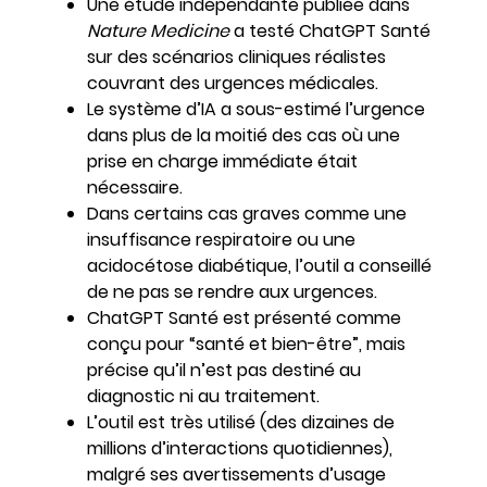
Une étude indépendante publiée dans
Nature Medicine
a testé ChatGPT Santé
sur des scénarios cliniques réalistes
couvrant des urgences médicales.
Le système d’IA a sous-estimé l’urgence
dans plus de la moitié des cas où une
prise en charge immédiate était
nécessaire.
Dans certains cas graves comme une
insuffisance respiratoire ou une
acidocétose diabétique, l’outil a conseillé
de ne pas se rendre aux urgences.
ChatGPT Santé est présenté comme
conçu pour “santé et bien-être”, mais
précise qu’il n’est pas destiné au
diagnostic ni au traitement.
L’outil est très utilisé (des dizaines de
millions d’interactions quotidiennes),
malgré ses avertissements d’usage