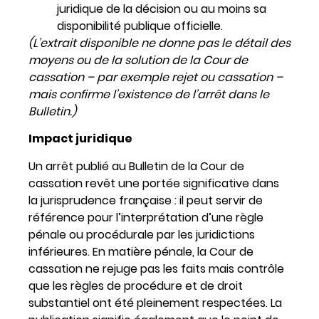
juridique de la décision ou au moins sa
disponibilité publique officielle.
(L’extrait disponible ne donne pas le détail des
moyens ou de la solution de la Cour de
cassation – par exemple rejet ou cassation –
mais confirme l’existence de l’arrêt dans le
Bulletin.)
Impact juridique
Un arrêt publié au Bulletin de la Cour de
cassation revêt une portée significative dans
la jurisprudence française : il peut servir de
référence pour l’interprétation d’une règle
pénale ou procédurale par les juridictions
inférieures. En matière pénale, la Cour de
cassation ne rejuge pas les faits mais contrôle
que les règles de procédure et de droit
substantiel ont été pleinement respectées. La