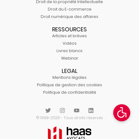
Droit de la propriété Intellectuelle
Droit du E-commerce
Droit numérique des affaires
RESSOURCES
Articles et brèves
Vidéos
Livres blancs
Webinar
LEGAL
Mentions légales
Politique de gestion des cookies
Politique de confidentialité
© 1998-2026 - Tous droits réservés