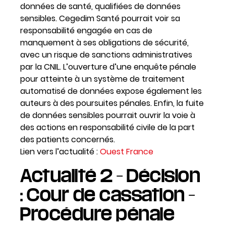
données de santé, qualifiées de données
sensibles. Cegedim Santé pourrait voir sa
responsabilité engagée en cas de
manquement à ses obligations de sécurité,
avec un risque de sanctions administratives
par la CNIL. L’ouverture d’une enquête pénale
pour atteinte à un système de traitement
automatisé de données expose également les
auteurs à des poursuites pénales. Enfin, la fuite
de données sensibles pourrait ouvrir la voie à
des actions en responsabilité civile de la part
des patients concernés.
Lien vers l’actualité :
Ouest France
Actualité 2 – Décision
: Cour de cassation –
Procédure pénale