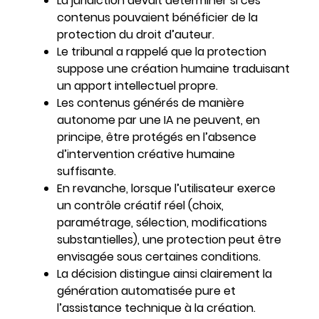
La juridiction devait déterminer si ces
contenus pouvaient bénéficier de la
protection du droit d’auteur.
Le tribunal a rappelé que la protection
suppose une création humaine traduisant
un apport intellectuel propre.
Les contenus générés de manière
autonome par une IA ne peuvent, en
principe, être protégés en l’absence
d’intervention créative humaine
suffisante.
En revanche, lorsque l’utilisateur exerce
un contrôle créatif réel (choix,
paramétrage, sélection, modifications
substantielles), une protection peut être
envisagée sous certaines conditions.
La décision distingue ainsi clairement la
génération automatisée pure et
l’assistance technique à la création.