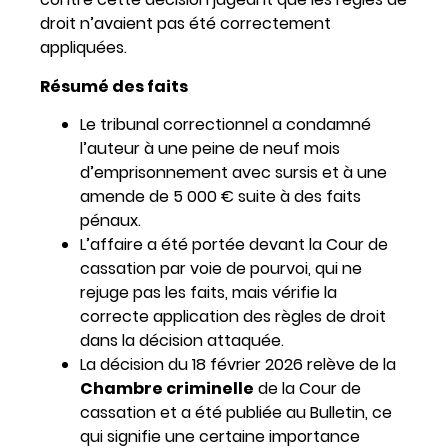
droit n’avaient pas été correctement
appliquées.
Résumé des faits
Le tribunal correctionnel a condamné
l’auteur à une peine de neuf mois
d’emprisonnement avec sursis et à une
amende de 5 000 € suite à des faits
pénaux.
L’affaire a été portée devant la Cour de
cassation par voie de pourvoi, qui ne
rejuge pas les faits, mais vérifie la
correcte application des règles de droit
dans la décision attaquée.
La décision du 18 février 2026 relève de la
Chambre criminelle
de la Cour de
cassation et a été publiée au Bulletin, ce
qui signifie une certaine importance