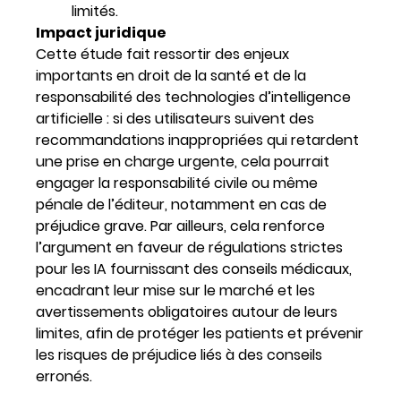
limités.
Impact juridique
Cette étude fait ressortir des enjeux
importants en droit de la santé et de la
responsabilité des technologies d’intelligence
artificielle : si des utilisateurs suivent des
recommandations inappropriées qui retardent
une prise en charge urgente, cela pourrait
engager la responsabilité civile ou même
pénale de l’éditeur, notamment en cas de
préjudice grave. Par ailleurs, cela renforce
l’argument en faveur de régulations strictes
pour les IA fournissant des conseils médicaux,
encadrant leur mise sur le marché et les
avertissements obligatoires autour de leurs
limites, afin de protéger les patients et prévenir
les risques de préjudice liés à des conseils
erronés.