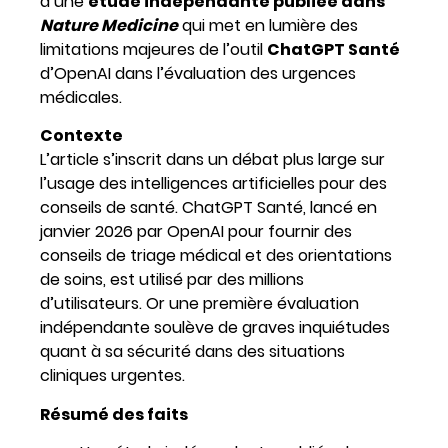
d’une
étude indépendante publiée dans
Nature Medicine
qui met en lumière des
limitations majeures de l’outil
ChatGPT Santé
d’OpenAI dans l’évaluation des urgences
médicales.
Contexte
L’article s’inscrit dans un débat plus large sur
l’usage des intelligences artificielles pour des
conseils de santé. ChatGPT Santé, lancé en
janvier 2026 par OpenAI pour fournir des
conseils de triage médical et des orientations
de soins, est utilisé par des millions
d’utilisateurs. Or une première évaluation
indépendante soulève de graves inquiétudes
quant à sa sécurité dans des situations
cliniques urgentes.
Résumé des faits