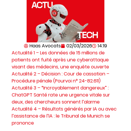
Haas Avocats
02/03/2026
14:19
Actualité 1 – Les données de 15 millions de
patients ont fuité après une cyberattaque
visant des médecins, une enquête ouverte
Actualité 2 – Décision : Cour de cassation –
Procédure pénale (Pourvoi n° 24-82.611)
Actualité 3 – “Incroyablement dangereux” :
ChatGPT Santé rate une urgence vitale sur
deux, des chercheurs sonnent l’alarme
Actualité 4 – Résultats générés par IA ou avec
l’assistance de l’IA : le Tribunal de Munich se
prononce