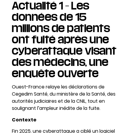
Actualité 1 – Les
données de 15
millions de patients
ont fuité après une
cyberattaque visant
des médecins, une
enquête ouverte
Ouest-France relaye les déclarations de
Cegedim Santé, du ministère de la Santé, des
autorités judiciaires et de la CNIL, tout en
soulignant l’ampleur inédite de la fuite.
Contexte
Fin 2025, une cyberattaque a ciblé un logiciel