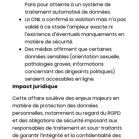
Paris pour atteinte à un système de
traitement automatisé de données.
La CNIL a confirmé la violation mais n’a pas
validé à ce stade l’ampleur exacte ni
l’existence d’éventuels manquements en
matière de sécurité.
Des médias affirment que certaines
données sensibles (orientation sexuelle,
pathologies graves, informations
concernant des dirigeants politiques)
seraient accessibles en ligne.
Impact juridique
Cette affaire soulève des enjeux majeurs en
matière de protection des données
personnelles, notamment au regard du RGPD
et des obligations de sécurité imposant aux
responsables de traitement et sous-traitants
de garantir l’intégrité et la confidentialité des