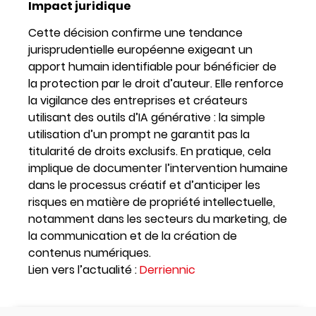
Impact juridique
Cette décision confirme une tendance
jurisprudentielle européenne exigeant un
apport humain identifiable pour bénéficier de
la protection par le droit d’auteur. Elle renforce
la vigilance des entreprises et créateurs
utilisant des outils d’IA générative : la simple
utilisation d’un prompt ne garantit pas la
titularité de droits exclusifs. En pratique, cela
implique de documenter l’intervention humaine
dans le processus créatif et d’anticiper les
risques en matière de propriété intellectuelle,
notamment dans les secteurs du marketing, de
la communication et de la création de
contenus numériques.
Lien vers l’actualité :
Derriennic