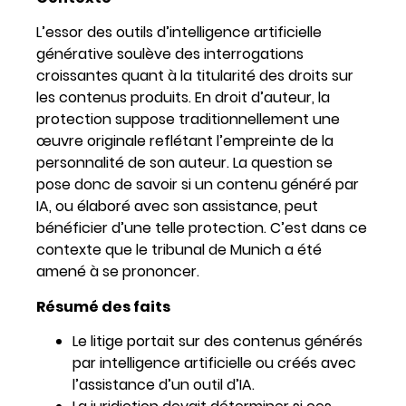
L’essor des outils d’intelligence artificielle
générative soulève des interrogations
croissantes quant à la titularité des droits sur
les contenus produits. En droit d’auteur, la
protection suppose traditionnellement une
œuvre originale reflétant l’empreinte de la
personnalité de son auteur. La question se
pose donc de savoir si un contenu généré par
IA, ou élaboré avec son assistance, peut
bénéficier d’une telle protection. C’est dans ce
contexte que le tribunal de Munich a été
amené à se prononcer.
Résumé des faits
Le litige portait sur des contenus générés
par intelligence artificielle ou créés avec
l’assistance d’un outil d’IA.