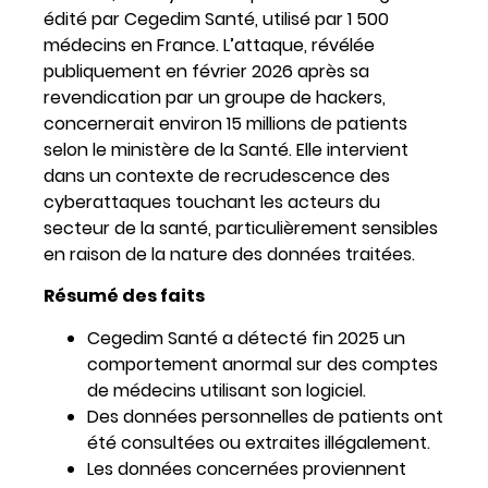
édité par Cegedim Santé, utilisé par 1 500
médecins en France. L’attaque, révélée
publiquement en février 2026 après sa
revendication par un groupe de hackers,
concernerait environ 15 millions de patients
selon le ministère de la Santé. Elle intervient
dans un contexte de recrudescence des
cyberattaques touchant les acteurs du
secteur de la santé, particulièrement sensibles
en raison de la nature des données traitées.
Résumé des faits
Cegedim Santé a détecté fin 2025 un
comportement anormal sur des comptes
de médecins utilisant son logiciel.
Des données personnelles de patients ont
été consultées ou extraites illégalement.
Les données concernées proviennent