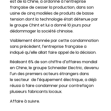
est de la Chine, a ordonné à l’entreprise
française de cesser la production, dans son
usine de cinq modèles de produits de basse
tension dont la technologie était détenue par
le groupe Chint et lui a donné 10 jours pour
dédommager la société chinoise.
Visiblement étonnée par cette condamnation
sans précèdent, l’entreprise française a
indiqué qu’elle allait faire appel de la décision.
Réalisant 6% de son chiffre d’affaires mondial
en Chine, le groupe Schneider Electric, devenu
l’un des premiers acteurs étrangers dans
le secteur de l’équipement électrique, a déjà
réussi à faire condamner pour contrefaçon
plusieurs fabricants locaux.
Affaire à suivre.