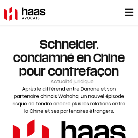
Schneider,
condamné en Chine
pour contrefaçon
Actualité juridique
Après le différend entre Danone et son
partenaire chinois Wahaha, un nouvel épisode
risque de tendre encore plus les relations entre
la Chine et ses partenaires étrangers.