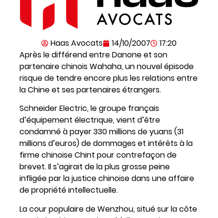
Haas Avocats
14/10/2007
17:20
Après le différend entre Danone et son
partenaire chinois Wahaha, un nouvel épisode
risque de tendre encore plus les relations entre
la Chine et ses partenaires étrangers.
Schneider Electric, le groupe français
d’équipement électrique, vient d’être
condamné à payer 330 millions de yuans (31
millions d’euros) de dommages et intérêts à la
firme chinoise Chint pour contrefaçon de
brevet. Il s’agirait de la plus grosse peine
infligée par la justice chinoise dans une affaire
de propriété intellectuelle.
La cour populaire de Wenzhou, situé sur la côte