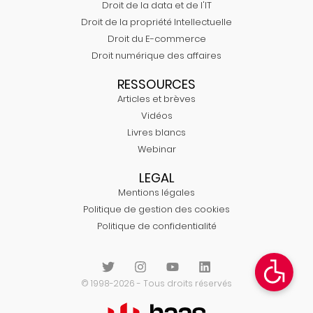
Droit de la data et de l'IT
Droit de la propriété Intellectuelle
Droit du E-commerce
Droit numérique des affaires
RESSOURCES
Articles et brèves
Vidéos
Livres blancs
Webinar
LEGAL
Mentions légales
Politique de gestion des cookies
Politique de confidentialité
© 1998-2026 - Tous droits réservés