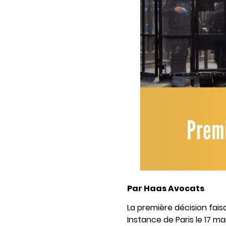
Par Haas Avocats
La première décision faisa
Instance de Paris le 17 mai