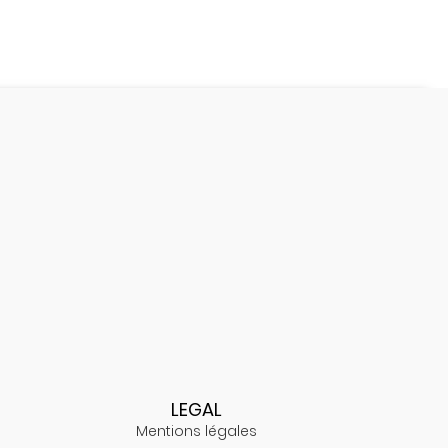
LEGAL
Mentions légales