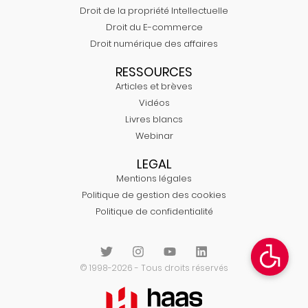
Droit de la propriété Intellectuelle
Droit du E-commerce
Droit numérique des affaires
RESSOURCES
Articles et brèves
Vidéos
Livres blancs
Webinar
LEGAL
Mentions légales
Politique de gestion des cookies
Politique de confidentialité
© 1998-2026 - Tous droits réservés