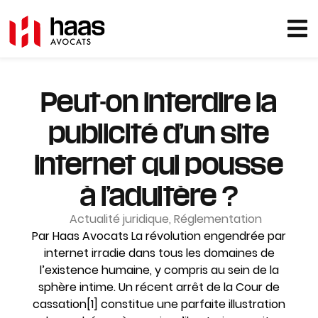
Peut-on interdire la
publicité d’un site
internet qui pousse
à l’adultère ?
Actualité juridique
,
Réglementation
Par Haas Avocats La révolution engendrée par
internet irradie dans tous les domaines de
l’existence humaine, y compris au sein de la
sphère intime. Un récent arrêt de la Cour de
cassation[1] constitue une parfaite illustration