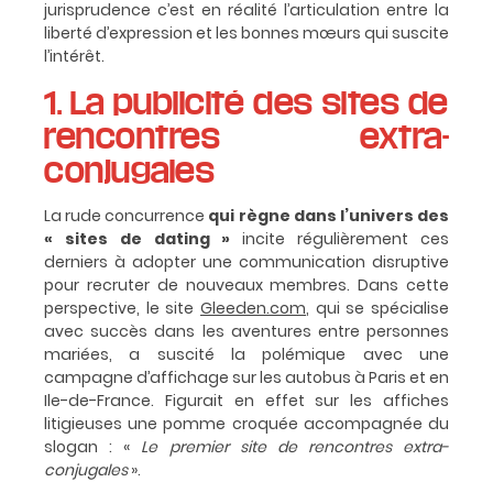
jurisprudence c’est en réalité l’articulation entre la
liberté d’expression et les bonnes mœurs qui suscite
l’intérêt.
1. La publicité des sites de
rencontres extra-
conjugales
La rude concurrence
qui règne dans l’univers des
« sites de dating »
incite régulièrement ces
derniers à adopter une communication disruptive
pour recruter de nouveaux membres. Dans cette
perspective, le site
Gleeden.com
, qui se spécialise
avec succès dans les aventures entre personnes
mariées, a suscité la polémique avec une
campagne d’affichage sur les autobus à Paris et en
Ile-de-France. Figurait en effet sur les affiches
litigieuses une pomme croquée accompagnée du
slogan : «
Le premier site de rencontres extra-
conjugales
».