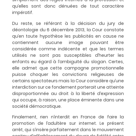
qu’elles sont donc dénuées de tout caractère
impératif.
Du reste, se référant à la décision du jury de
déontologie du 6 décembre 2013, la Cour constate
qu’en toute hypothèse les publicités en cause ne
contiennent aucune image pouvant être
considérée comme indécente et que les termes
utilisés ne sont pas susceptibles d’heurter les
enfants eu égard à l’ambiguïté du slogan. Certes,
elle admet que cette campagne promotionnelle
puisse choquer les convictions religieuses de
certains spectateurs mais la Cour considère qu’une
interdiction sur ce fondement porterait une atteinte
disproportionnée au droit à la liberté d’expression
qui occupe, à raison, une place éminente dans une
société démocratique.
Finalement, rien n’interdit en France de faire la
promotion de l’adultère sur internet. Le présent
arrêt, qui s’insère parfaitement dans le mouvement