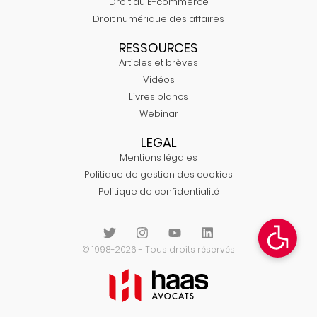
Droit du E-commerce
Droit numérique des affaires
RESSOURCES
Articles et brèves
Vidéos
Livres blancs
Webinar
LEGAL
Mentions légales
Politique de gestion des cookies
Politique de confidentialité
© 1998-2026 - Tous droits réservés