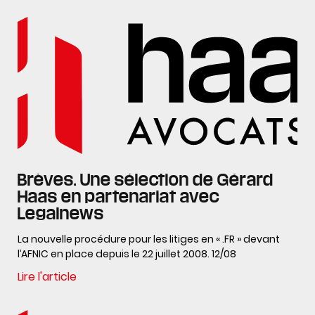
Brèves. Une sélection de Gérard
Haas en partenariat avec
Legalnews
La nouvelle procédure pour les litiges en « .FR » devant
l’AFNIC en place depuis le 22 juillet 2008. 12/08
Lire l'article