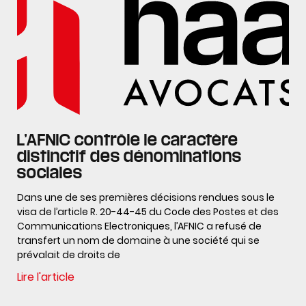
L’AFNIC contrôle le caractère
distinctif des dénominations
sociales
Dans une de ses premières décisions rendues sous le
visa de l’article R. 20-44-45 du Code des Postes et des
Communications Electroniques, l’AFNIC a refusé de
transfert un nom de domaine à une société qui se
prévalait de droits de
Lire l'article