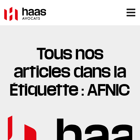
Tous nos
articles dans la
Étiquette : AFNIC