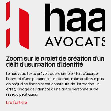
Zoom sur le projet de création d’un
délit d’usurpation d’identité
Le nouveau texte prévoit que le simple « fait d’usurper
l’identité d’une personne sur internet, même s’il n’y a pas
de préjudice ﬁnancier est constitutif de l’infraction. En
effet, l’usage de l’identité d’une autre personne sur le
réseau peut aussi
Lire l'article