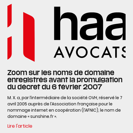
Zoom sur les noms de domaine
enregistrés avant la promulgation
du décret du 6 février 2007
M. X. a, par l’intermédiaire de la société OVH, réservé le 7
avril 2005 auprès de l’Association française pour le
nommage internet en coopération (l’AFNIC), le nom de
domaine « sunshine.fr ».
Lire l'article