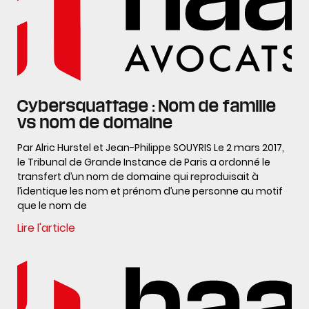
Cybersquattage : Nom de famille
vs nom de domaine
Par Alric Hurstel et Jean-Philippe SOUYRIS Le 2 mars 2017,
le Tribunal de Grande Instance de Paris a ordonné le
transfert d’un nom de domaine qui reproduisait à
l’identique les nom et prénom d’une personne au motif
que le nom de
Lire l'article