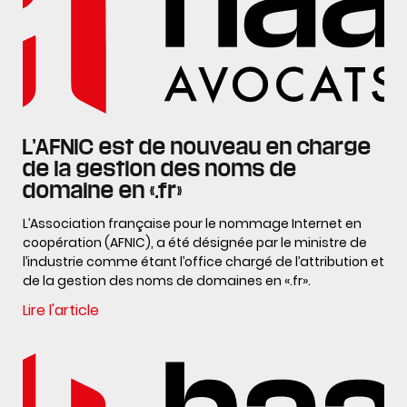
L’AFNIC est de nouveau en charge
de la gestion des noms de
domaine en «.fr»
L’Association française pour le nommage Internet en
coopération (AFNIC), a été désignée par le ministre de
l’industrie comme étant l’office chargé de l’attribution et
de la gestion des noms de domaines en «.fr».
Lire l'article