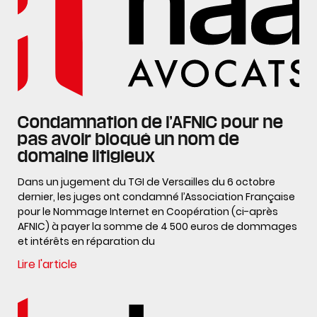
Condamnation de l’AFNIC pour ne
pas avoir bloqué un nom de
domaine litigieux
Dans un jugement du TGI de Versailles du 6 octobre
dernier, les juges ont condamné l’Association Française
pour le Nommage Internet en Coopération (ci-après
AFNIC) à payer la somme de 4 500 euros de dommages
et intérêts en réparation du
Lire l'article