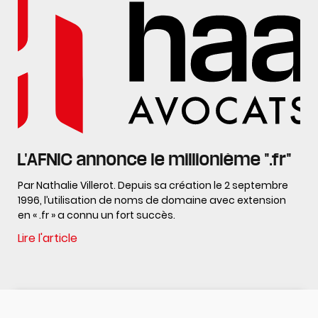
L'AFNIC annonce le millionième ".fr"
Par Nathalie Villerot. Depuis sa création le 2 septembre
1996, l’utilisation de noms de domaine avec extension
en « .fr » a connu un fort succès.
Lire l'article