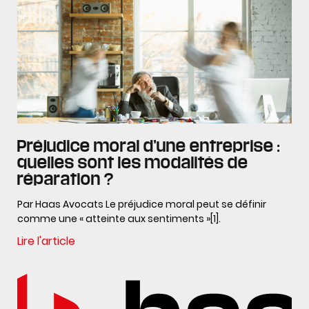
Préjudice moral d’une entreprise :
quelles sont les modalités de
réparation ?
Par Haas Avocats Le préjudice moral peut se définir
comme une « atteinte aux sentiments »[1].
Lire l'article