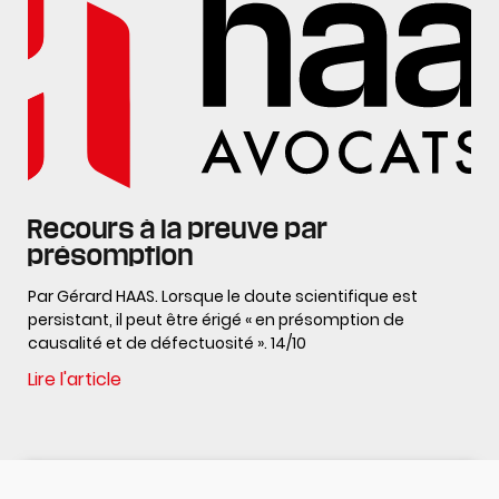
Recours à la preuve par
présomption
Par Gérard HAAS. Lorsque le doute scientifique est
persistant, il peut être érigé « en présomption de
causalité et de défectuosité ». 14/10
Lire l'article