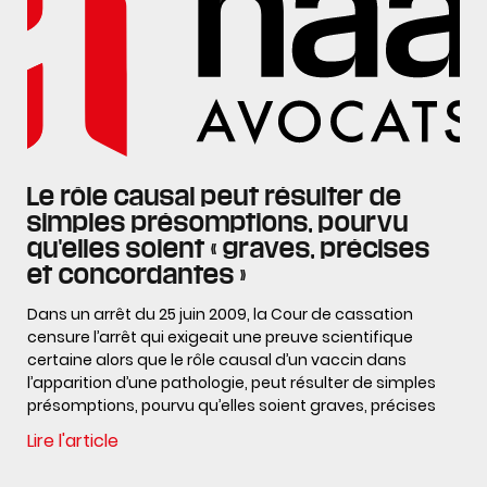
Le rôle causal peut résulter de
simples présomptions, pourvu
qu'elles soient « graves, précises
et concordantes »
Dans un arrêt du 25 juin 2009, la Cour de cassation
censure l’arrêt qui exigeait une preuve scientifique
certaine alors que le rôle causal d’un vaccin dans
l’apparition d’une pathologie, peut résulter de simples
présomptions, pourvu qu’elles soient graves, précises
Lire l'article