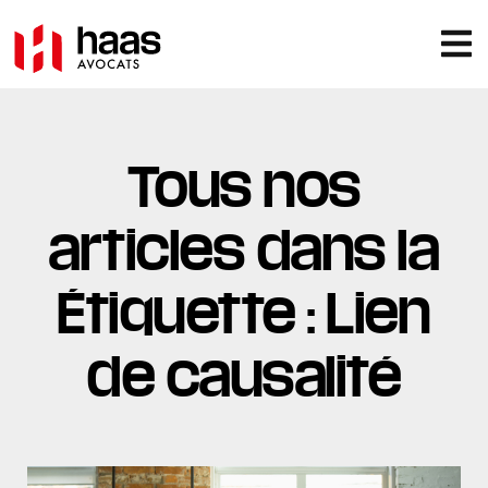
Tous nos
articles dans la
Étiquette : Lien
de causalité