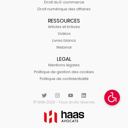
Droit du E-commerce
Droit numérique des affaires
RESSOURCES
Articles et brèves
Vidéos
Livres blancs
Webinar
LEGAL
Mentions légales
Politique de gestion des cookies
Politique de confidentialité
© 1998-2026 - Tous droits réservés