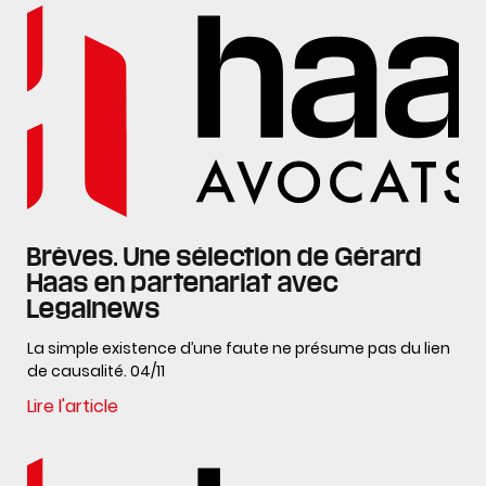
Brèves. Une sélection de Gérard
Haas en partenariat avec
Legalnews
La simple existence d’une faute ne présume pas du lien
de causalité. 04/11
Lire l'article