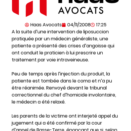
Haas Avocats
04/11/2008
17:25
A la suite d’une intervention de liposuccion
pratiquée par un médecin généraliste, une
patiente a présenté des crises d’angoisse qui
ont conduit le praticien à lui prescrire un
traitement par voie intraveineuse.
Peu de temps après l’injection du produit, la
patiente est tombée dans le coma et n’a pu
être réanimée. Renvoyé devant le tribunal
correctionnel du chef d’homicide involontaire,
le médecin a été relaxé.
Les parents de la victime ont interjeté appel du
jugement qui a été confirmé par la cour
d’appel de Basse-Terre, énonçant que si, selon