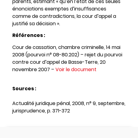
parents, estimant « qu’en l’état de ces seules
énonciations exemptes d’insuffisances
comme de contradictions, la cour d’appel a
justifié sa décision ».
Références :
Cour de cassation, chambre criminelle, 14 mai
2008 (pourvoi n° 08-80.202) – rejet du pourvoi
contre cour d’appel de Basse-Terre, 20
novembre 2007 –
Voir le document
Sources :
Actualité juridique pénal, 2008, n° 9, septembre,
jurisprudence, p. 371-372