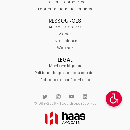
Droit du E-commerce
Droit numérique des affaires
RESSOURCES
Articles et brèves
Vidéos
Livres blancs
Webinar
LEGAL
Mentions légales
Politique de gestion des cookies
Politique de confidentialité
© 1998-2026 - Tous droits réservés