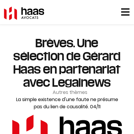
Brèves. Une
sélection de Gérard
Haas en partenariat
avec Legalnews
Autres thèmes
La simple existence d'une faute ne présume
pas du lien de causalité. 04/11