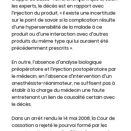
les experts, le décès est en rapport avec
l’injection du produit, « il existe une incertitude
sur le point de savoir si la complication résulte
d’une hypersensibilité de la malade à ce
produit ou d’une interaction avec d’autres
produits du même type qui lui auraient été
précédemment prescrits ».
En outre, l’absence d’analyse biologique
préopératoire et l’injection postopératoire par
le médecin, en l’absence d’intervention d’un
anesthésiste-réanimateur, ne suffisent pas à
établir à la charge du médecin une faute
entretenant un lien de causalité certain avec
le décès.
Dans un arrêt rendu le 14 mai 2008, la Cour de
cassation a rejeté le pourvoi formé par les