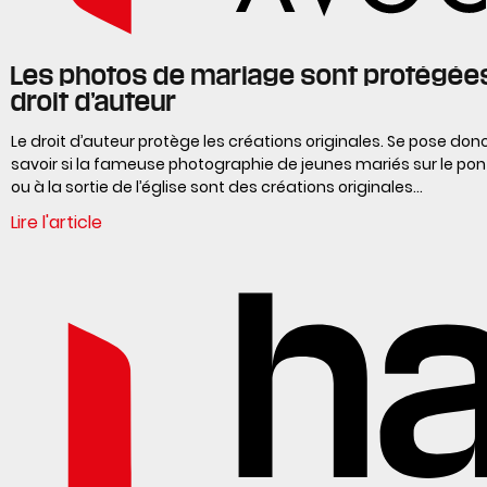
Les photos de mariage sont protégées
droit d’auteur
Le droit d’auteur protège les créations originales. Se pose don
savoir si la fameuse photographie de jeunes mariés sur le pont
ou à la sortie de l’église sont des créations originales…
Lire l'article