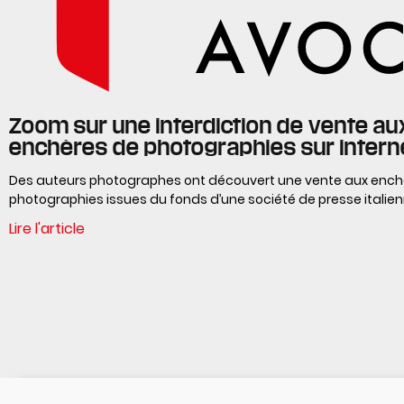
Zoom sur une interdiction de vente au
enchères de photographies sur intern
Des auteurs photographes ont découvert une vente aux ench
photographies issues du fonds d’une société de presse italien
Lire l'article