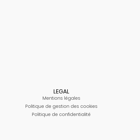
LEGAL
Mentions légales
Politique de gestion des cookies
Politique de confidentialité