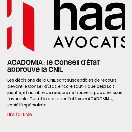
ACADOMIA : le Conseil d’État
approuve la CNIL
Les décisions de la CNIL sont susceptibles de recours
devant le Conseil d’État, encore faut-il que cela soit
justifié, et nombre de recours ne trouvent pas une issue
favorable. Ce fut le cas dans l’affaire « ACADOMIA »,
société spécialiste
Lire l'article