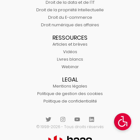
Droit de la data et de l'IT
Droit de la propriété Intellectuelle
Droit du E-commerce
Droit numérique des affaires
RESSOURCES
Articles et brèves
Vidéos
Livres blancs
Webinar
LEGAL
Mentions légales
Politique de gestion des cookies
Politique de confidentialité
© 1998-2026 - Tous droits réservés