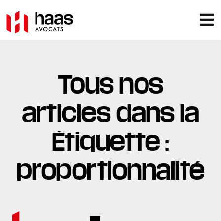
Tous nos
articles dans la
Étiquette :
proportionnalité