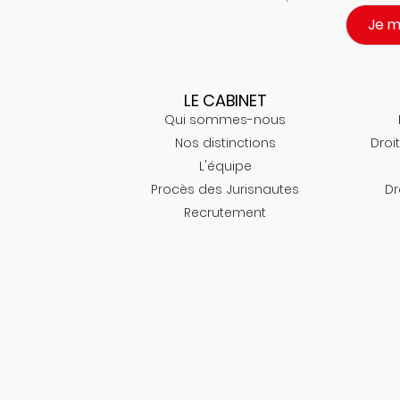
Je 
LE CABINET
Qui sommes-nous
Nos distinctions
Droit
L'équipe
Procès des Jurisnautes
Dr
Recrutement