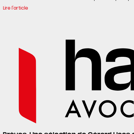
Lire l'article