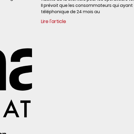
II prévoit que les consommateurs qui ayant 
téléphonique de 24 mois au
Lire l'article