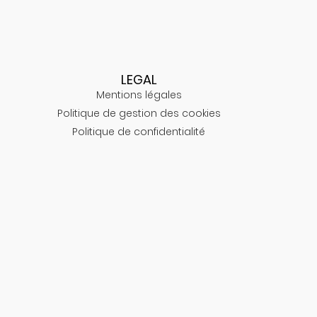
LEGAL
Mentions légales
Politique de gestion des cookies
Politique de confidentialité