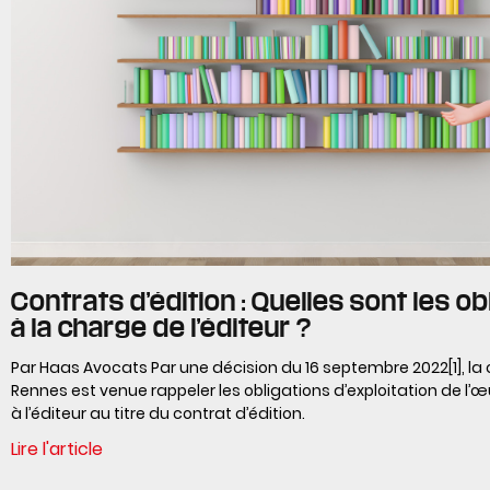
Contrats d’édition : Quelles sont les ob
à la charge de l’éditeur ?
Par Haas Avocats Par une décision du 16 septembre 2022[1], la 
Rennes est venue rappeler les obligations d’exploitation de l
à l’éditeur au titre du contrat d’édition.
Lire l'article