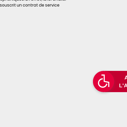
souscrit un contrat de service